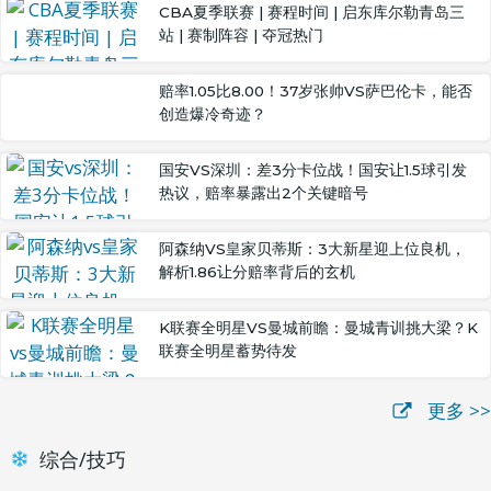
CBA夏季联赛 | 赛程时间 | 启东库尔勒青岛三
站 | 赛制阵容 | 夺冠热门
赔率1.05比8.00！37岁张帅VS萨巴伦卡，能否
创造爆冷奇迹？
国安VS深圳：差3分卡位战！国安让1.5球引发
热议，赔率暴露出2个关键暗号
阿森纳VS皇家贝蒂斯：3大新星迎上位良机，
解析1.86让分赔率背后的玄机
K联赛全明星VS曼城前瞻：曼城青训挑大梁？K
联赛全明星蓄势待发
更多 >>
综合/技巧