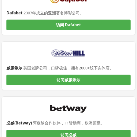
Dafabet
2007年成立的亚洲著名博彩公司。
访问 Dafabet
威廉希尔
英国老牌公司，口碑极佳，拥有2000+线下实体店。
访问威廉希尔
必威(Betway)
阿森纳合作伙伴，F1赞助商，欧洲顶级。
访问必威