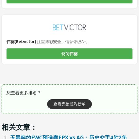
伟德(Betvictor)
注重博彩安全，信誉评级A+。
访问伟德
想查看更多排名？
查看完整博彩榜单
相关文章：
无畏契约EWC预选赛FPX vs AG：历史交手4胜2负