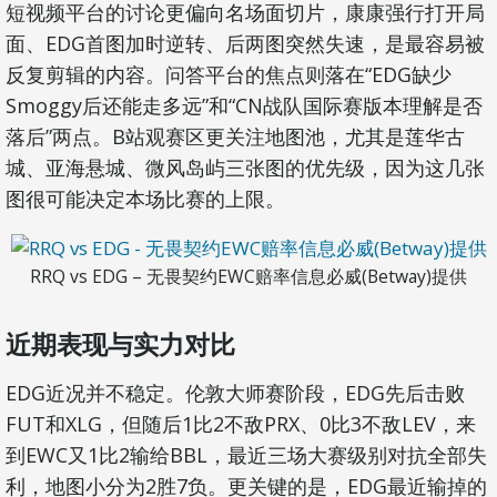
短视频平台的讨论更偏向名场面切片，康康强行打开局
面、EDG首图加时逆转、后两图突然失速，是最容易被
反复剪辑的内容。问答平台的焦点则落在“EDG缺少
Smoggy后还能走多远”和“CN战队国际赛版本理解是否
落后”两点。B站观赛区更关注地图池，尤其是莲华古
城、亚海悬城、微风岛屿三张图的优先级，因为这几张
图很可能决定本场比赛的上限。
RRQ vs EDG – 无畏契约EWC赔率信息必威(Betway)提供
近期表现与实力对比
EDG近况并不稳定。伦敦大师赛阶段，EDG先后击败
FUT和XLG，但随后1比2不敌PRX、0比3不敌LEV，来
到EWC又1比2输给BBL，最近三场大赛级别对抗全部失
利，地图小分为2胜7负。更关键的是，EDG最近输掉的