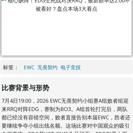
标签：
EWC
无畏契约
电子竞技
比赛背景与形势
7月4日19:00，2026 EWC无畏契约小组赛A组败者组迎
来RRQ对阵EDG，赛制为BO3。A组首轮打完后，两队
都已经没有容错空间，败者直接告别本届EWC，胜者还
要继续争夺小组出线名额。这场比赛对中国观众的吸引