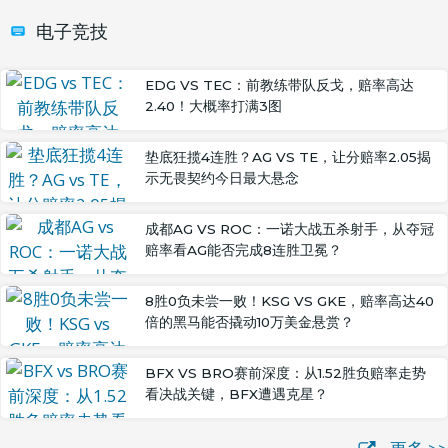
电子竞技
EDG VS TEC：前教练带队反戈，赔率高达
2.40！大概率打满3图
垫底狂揽4连胜？AG VS TE，让分赔率2.05揭
示无畏契约今日最大悬念
成都AG VS ROC：一诺大战五杀射手，从夺冠
赔率看AG能否完成8连胜卫冕？
8胜0负未尝一败！KSG VS GKE，赔率高达40
倍的黑马能否撬动10万美金悬赏？
BFX VS BRO赛前深度：从1.52胜负赔率走势
看决战关键，BFX遭遇克星？