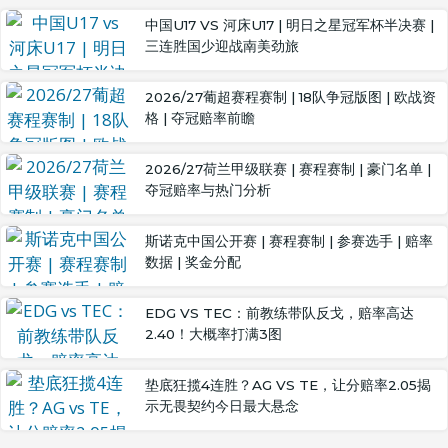
中国U17 VS 河床U17 | 明日之星冠军杯半决赛 |
三连胜国少迎战南美劲旅
2026/27葡超赛程赛制 | 18队争冠版图 | 欧战资
格 | 夺冠赔率前瞻
2026/27荷兰甲级联赛 | 赛程赛制 | 豪门名单 |
夺冠赔率与热门分析
斯诺克中国公开赛 | 赛程赛制 | 参赛选手 | 赔率
数据 | 奖金分配
EDG VS TEC：前教练带队反戈，赔率高达
2.40！大概率打满3图
垫底狂揽4连胜？AG VS TE，让分赔率2.05揭
示无畏契约今日最大悬念