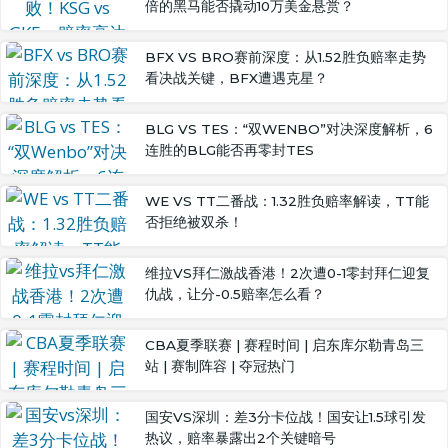
倍的黑马能否撬动10万美金悬赏？
BFX VS BRO赛前深度：从1.52胜负赔率走势
看决战关键，BFX遭遇克星？
BLG VS TES：“双WENBO”对决深度解析，6
连胜的BLG能否再零封TES
WE VS TT二番战：1.32胜负赔率解读，TT能
否拒绝被双杀！
维拉VS拜仁激战香港！2次遭0-1零封拜仁迎复
仇战，让分-0.5赔率怎么看？
CBA夏季联赛 | 赛程时间 | 启东库尔勒青岛三
站 | 赛制阵容 | 夺冠热门
国安VS深圳：差3分卡位战！国安让1.5球引发
热议，赔率暴露出2个关键暗号