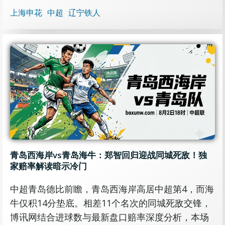
上海申花
中超
辽宁铁人
青岛西海岸vs青岛海牛：郑智回归迎战同城死敌！独
家赔率解读暗示冷门
中超青岛德比前瞻，青岛西海岸高居中超第4，而海
牛仅积14分垫底。相差11个名次的同城死敌交锋，
博讯网结合进球数与最新盘口赔率深度分析，本场