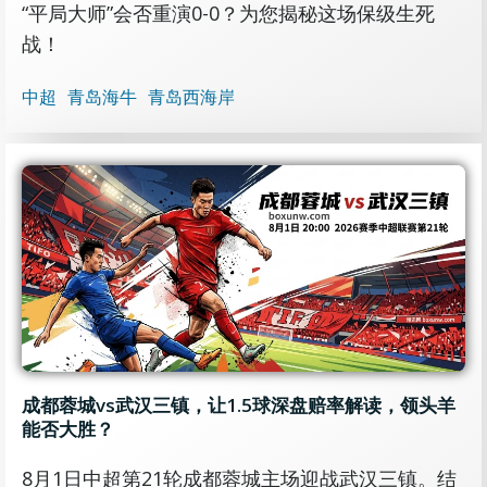
“平局大师”会否重演0-0？为您揭秘这场保级生死
战！
中超
青岛海牛
青岛西海岸
成都蓉城vs武汉三镇，让1.5球深盘赔率解读，领头羊
能否大胜？
8月1日中超第21轮成都蓉城主场迎战武汉三镇。结