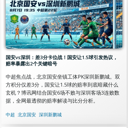
国安vs深圳：差3分卡位战！国安让1.5球引发热议，
赔率暴露出2个关键暗号
中超焦点战，北京国安坐镇工体PK深圳新鹏城。双
方积分仅差3分，国安让1.5球的赔率到底暗藏什么
玄机？博讯网结合国安6场不败与深圳客场3连败数
据，全网最透彻的赔率解读与比分分析。
中超
北京国安
深圳新鹏城