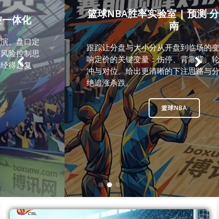
篮球NBA胜率实验室 | 预测·分析·投注指
南
跟踪让分盘与大小分从开盘到临场的变化，拆解影
响定价的关键变量：伤停、背靠背、轮换、节奏对
冲与对位。给出更清晰的下注思路与分仓框架，拒
绝追涨杀跌。
篮球NBA