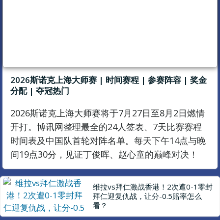
2026斯诺克上海大师赛 | 时间赛程 | 参赛阵容 | 奖金
分配 | 夺冠热门
2026斯诺克上海大师赛将于7月27日至8月2日燃情
开打。博讯网整理最全的24人签表、7天比赛赛程
时间表及中国队首轮对阵名单。每天下午14点与晚
间19点30分，见证丁俊晖、赵心童的巅峰对决！
维拉vs拜仁激战香港！2次遭0-1零封
拜仁迎复仇战，让分-0.5赔率怎么
看？