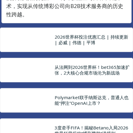
术，实现从传统博彩公司向B2B技术服务商的历史
性跨越。
2026世界杯投注优惠汇总 | 持续更新
| 必威 | 伟德 | 平博
从法网到2026世界杯！bet365加速扩
张，2大核心合规市场沦为新战场
Polymarket联手纳斯达克，普通人也
能“押注”OpenAI上市？
3度牵手FIFA！揭秘Betano入局2026