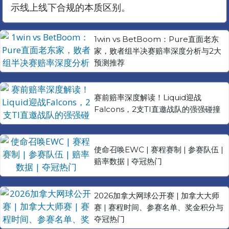
示线上线下合规的本质区别。
1win vs BetBoom：Pure直面老东
家，败者组半决赛赔率深度分析与2大
预测推荐
赛前赔率深度解读！Liquid迎战
Falcons，2支TI直邀战队的强强碰撞
使命召唤EWC | 赛程赛制 | 参赛队伍 |
赔率数据 | 夺冠热门
2026加拿大网球公开赛 | 加拿大大师
赛 | 赛程时间、参赛名单、奖金积分与
夺冠热门