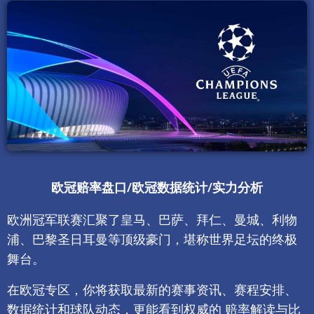
欧冠赔率盘口/欧冠数据统计/实力分析
欧洲冠军联赛汇聚了皇马、巴萨、拜仁、曼城、利物
浦、巴黎圣日耳曼等顶级豪门，堪称世界足坛的终极
舞台。
在欧冠专区，你将获取最新的赛事资讯、赛程安排、
数据统计和球队动态，更能看到权威的 赔率解读与比