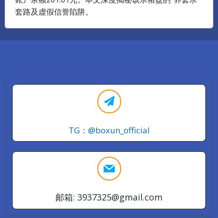
套路及虚假信誉陷阱。
TG：@boxun_official
邮箱: 3937325@gmail.com