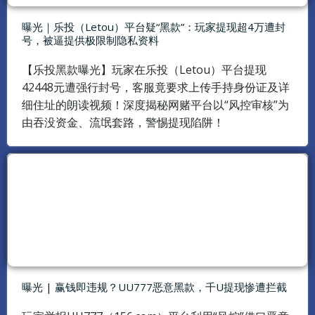
曝光｜乐投（Letou）平台疑“黑款”：玩家提现超4万遭封
号，被逼提供极限制隐私资料
【乐投黑款曝光】玩家在乐投（Letou）平台提现
42448元遭强行封号，客服竟要求上传手持身份证及详
细住址的朗读视频！深度揭秘网赌平台以“风控审核”为
由吞没资金、流氓套路，警惕提现陷阱！
曝光 | 赢钱即违规？UU777恶意黑款，千U提现惨遭拦截