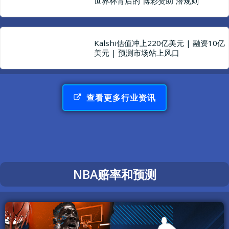
世界杯背后的“博彩赞助”潜规则
Kalshi估值冲上220亿美元 | 融资10亿
美元 | 预测市场站上风口
查看更多行业资讯
NBA赔率和预测