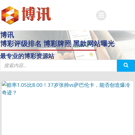
Skip
to
content
博讯
博彩评级排名 博彩牌照 黑款网站曝光
最专业的博彩资源站