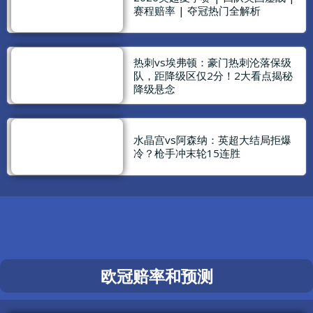
赛程赔率 | 夺冠热门全解析
热刺vs埃弗顿：豪门热刺沦落保级
队，距降级区仅2分！2大看点揭秘
降级悬念
水晶宫vs阿森纳：英超大结局拒爆
冷？枪手冲末轮15连胜
欧冠赔率和预测