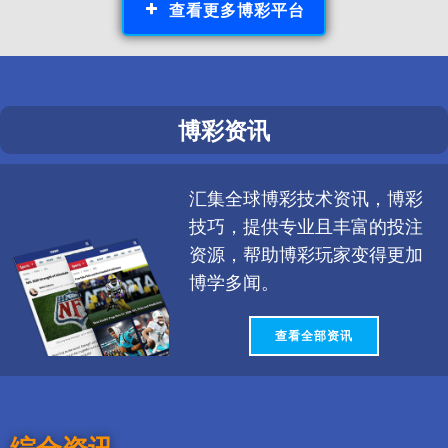
查看更多博彩平台
博彩资讯
汇集全球博彩技术资讯，博彩
技巧，提供专业且丰富的投注
资源，帮助博彩玩家变得更加
博学多闻。
查看全部资讯
综合资讯