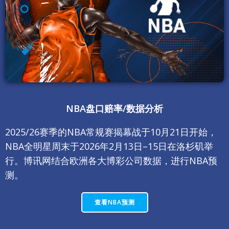
NBA盘口赔率/数据分析
2025/26赛季的NBA常规赛揭幕战于10月21日开始，
NBA全明星周末于2026年2月13日–15日在洛杉矶举
行。博讯网结合欧洲各大博彩公司数据，进行NBA预
测。
查看NBA预测