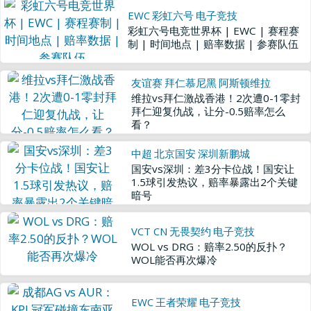
EWC
彩虹六号
电子竞技
彩虹六号电竞世界杯 | EWC | 赛程赛
制 | 时间地点 | 赔率数据 | 参赛队伍
友谊赛
拜仁慕尼黑
阿斯顿维拉
维拉vs拜仁激战香港！2次遭0-1零封
拜仁迎复仇战，让分-0.5赔率怎么
看？
中超
北京国安
深圳新鹏城
国安vs深圳：差3分卡位战！国安让
1.5球引发热议，赔率暴露出2个关键
暗号
VCT CN
无畏契约
电子竞技
WOL vs DRG：赔率2.50的反扑？
WOL能否再次爆冷
EWC
王者荣耀
电子竞技