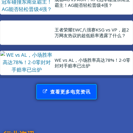
霸主！AG能否轻松晋级4强？
王者荣耀EWC八强赛KSG vs VP，超2
万网友热议的超低赔率透露了什么？
WE vs AL，小场胜率高达78%！2-0零
封对手赔率已出炉
查看更多电竞资讯