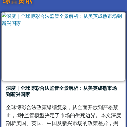
深度｜全球博彩合法监管全景解析：从美英成熟市场
到新兴国家
全球博彩合法政策错综复杂，从全面开放到严格禁
止，4种监管模型决定了市场的生死边界。本文深度
剖析美国、英国、中国及新兴市场的政策差异，揭