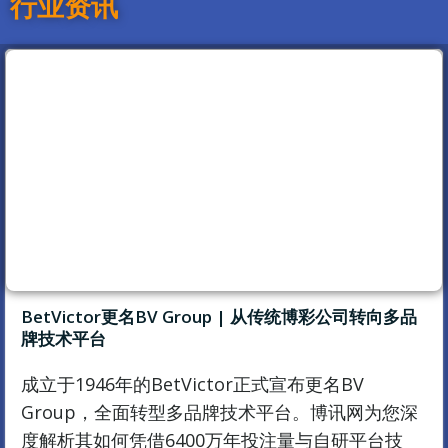
行业资讯
BetVictor更名BV Group | 从传统博彩公司转向多品
牌技术平台
成立于1946年的BetVictor正式宣布更名BV
Group，全面转型多品牌技术平台。博讯网为您深
度解析其如何凭借6400万年投注量与自研平台技