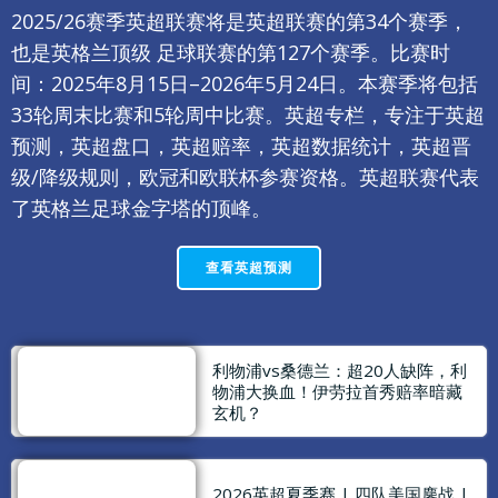
2025/26赛季英超联赛将是英超联赛的第34个赛季，
也是英格兰顶级 足球联赛的第127个赛季。比赛时
间：2025年8月15日–2026年5月24日。本赛季将包括
33轮周末比赛和5轮周中比赛。英超专栏，专注于英超
预测，英超盘口，英超赔率，英超数据统计，英超晋
级/降级规则，欧冠和欧联杯参赛资格。英超联赛代表
了英格兰足球金字塔的顶峰。
查看英超预测
利物浦vs桑德兰：超20人缺阵，利
物浦大换血！伊劳拉首秀赔率暗藏
玄机？
2026英超夏季赛 | 四队美国鏖战 |