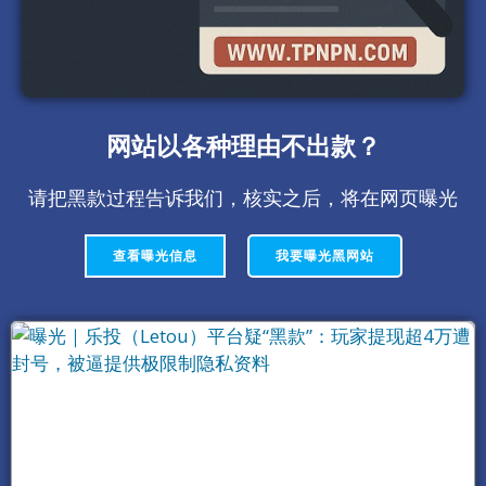
网站以各种理由不出款？
请把黑款过程告诉我们，核实之后，将在网页曝光
查看曝光信息
我要曝光黑网站