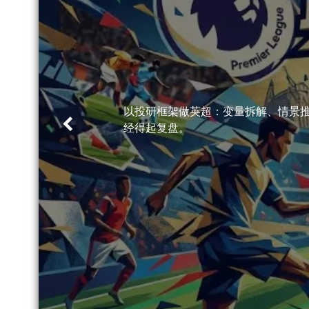
跟踪让分盘与大小分从开盘到临场的
仓框架，拒绝追涨杀跌。