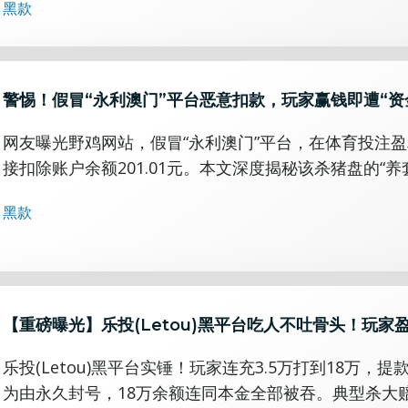
黑款
警惕！假冒“永利澳门”平台恶意扣款，玩家赢钱即遭“资
网友曝光野鸡网站，假冒“永利澳门”平台，在体育投注盈
接扣除账户余额201.01元。本文深度揭秘该杀猪盘的“
黑款
【重磅曝光】乐投(Letou)黑平台吃人不吐骨头！玩家盈
乐投(Letou)黑平台实锤！玩家连充3.5万打到18万，
为由永久封号，18万余额连同本金全部被吞。典型杀大