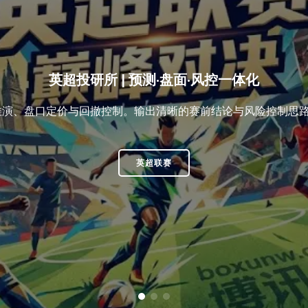
篮球NBA胜率实验室 | 预测·分析·投注指南
变化，拆解影响定价的关键变量：伤停、背靠背、轮换、节奏对
篮球NBA