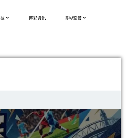
竞技
博彩资讯
博彩监管