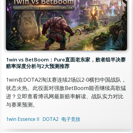
1win vs BetBoom：Pure直面老东家，败者组半决赛
赔率深度分析与2大预测推荐
1win在DOTA2淘汰赛连续2场以2-0横扫中国战队，
状态火热。此役面对强敌BetBoom能否继续高歌猛
进？立即查看博讯网最新赔率解读、战队实力对比
与赛果预测。
1win Essence II
DOTA2
电子竞技