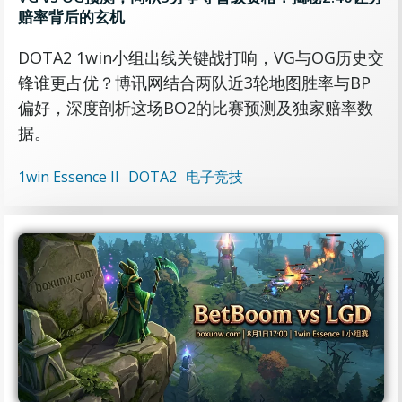
赔率背后的玄机
DOTA2 1win小组出线关键战打响，VG与OG历史交
锋谁更占优？博讯网结合两队近3轮地图胜率与BP
偏好，深度剖析这场BO2的比赛预测及独家赔率数
据。
1win Essence II
DOTA2
电子竞技