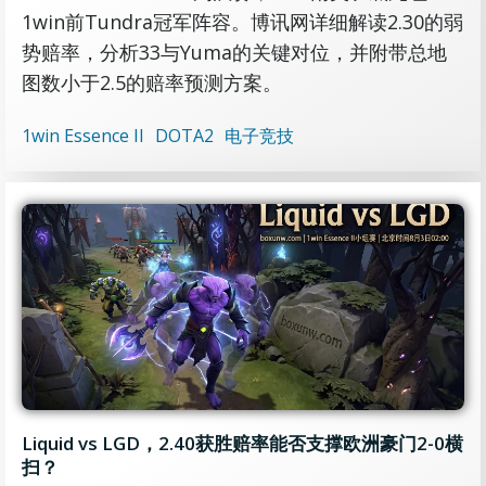
1win前Tundra冠军阵容。博讯网详细解读2.30的弱
势赔率，分析33与Yuma的关键对位，并附带总地
图数小于2.5的赔率预测方案。
1win Essence II
DOTA2
电子竞技
Liquid vs LGD，2.40获胜赔率能否支撑欧洲豪门2-0横
扫？