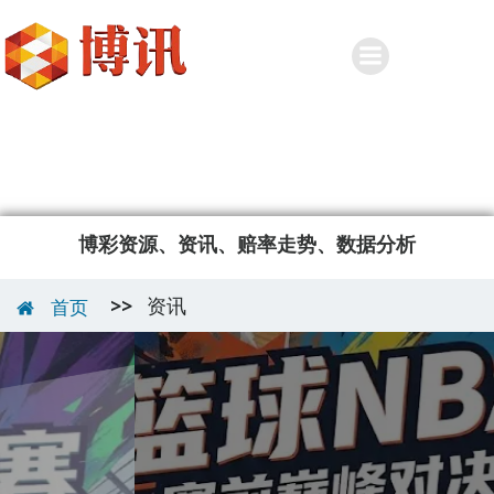
Skip
to
content
博彩资源、资讯、赔率走势、数据分析
>>
资讯
首页