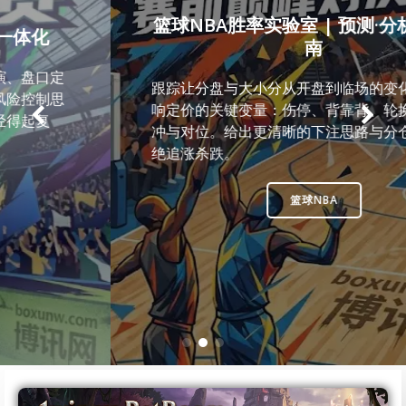
篮球NBA胜率实验室 | 预测·分析·投注指
南
跟踪让分盘与大小分从开盘到临场的变化，拆解影
响定价的关键变量：伤停、背靠背、轮换、节奏对
冲与对位。给出更清晰的下注思路与分仓框架，拒
绝追涨杀跌。
篮球NBA