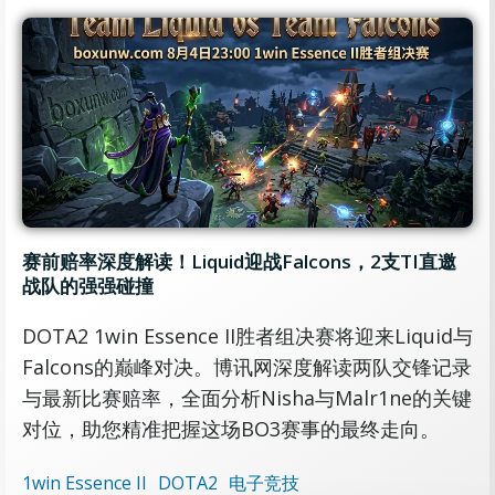
赛前赔率深度解读！Liquid迎战Falcons，2支TI直邀
战队的强强碰撞
DOTA2 1win Essence II胜者组决赛将迎来Liquid与
Falcons的巅峰对决。博讯网深度解读两队交锋记录
与最新比赛赔率，全面分析Nisha与Malr1ne的关键
对位，助您精准把握这场BO3赛事的最终走向。
1win Essence II
DOTA2
电子竞技