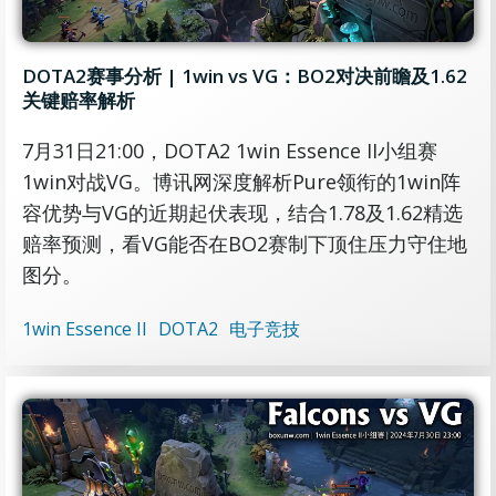
DOTA2赛事分析 | 1win vs VG：BO2对决前瞻及1.62
关键赔率解析
7月31日21:00，DOTA2 1win Essence II小组赛
1win对战VG。博讯网深度解析Pure领衔的1win阵
容优势与VG的近期起伏表现，结合1.78及1.62精选
赔率预测，看VG能否在BO2赛制下顶住压力守住地
图分。
1win Essence II
DOTA2
电子竞技