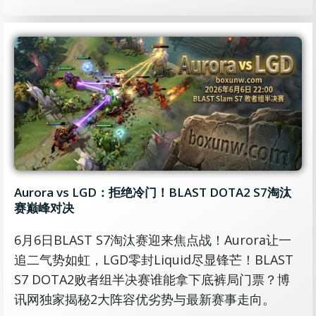
Aurora vs LGD：拒绝冷门！BLAST DOTA2 S7淘汰
赛巅峰对决
6月6日BLAST S7淘汰赛迎来焦点战！Aurora让一
追二气势如虹，LGD零封Liquid尽显锋芒！BLAST
S7 DOTA2败者组半决赛谁能拿下底裤局门票？博
讯网独家揭秘2大阵容优劣势与最新赛事走向。