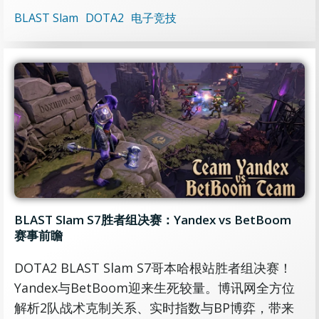
BLAST Slam
DOTA2
电子竞技
BLAST Slam S7胜者组决赛：Yandex vs BetBoom
赛事前瞻
DOTA2 BLAST Slam S7哥本哈根站胜者组决赛！
Yandex与BetBoom迎来生死较量。博讯网全方位
解析2队战术克制关系、实时指数与BP博弈，带来