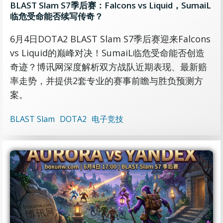
BLAST Slam S7季后赛：Falcons vs Liquid，SumaiL
临危受命能否续写传奇？
6月4日DOTA2 BLAST Slam S7季后赛迎来Falcons
vs Liquid的巅峰对决！SumaiL临危受命能否创造
奇迹？博讯网深度解析双方战队近期表现、最新赔
率走势，并提供2套专业的赛事前瞻与胜负预测方
案。
BLAST Slam
DOTA2
电子竞技