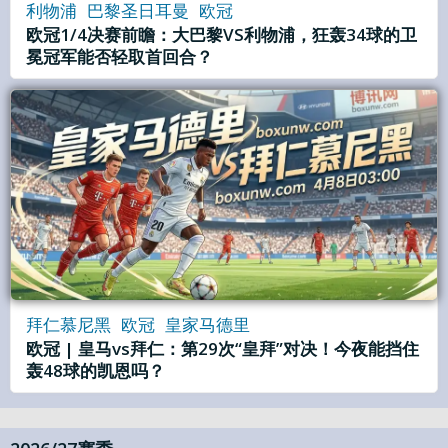
利物浦
巴黎圣日耳曼
欧冠
欧冠1/4决赛前瞻：大巴黎VS利物浦，狂轰34球的卫
冕冠军能否轻取首回合？
拜仁慕尼黑
欧冠
皇家马德里
欧冠 | 皇马vs拜仁：第29次“皇拜”对决！今夜能挡住
轰48球的凯恩吗？