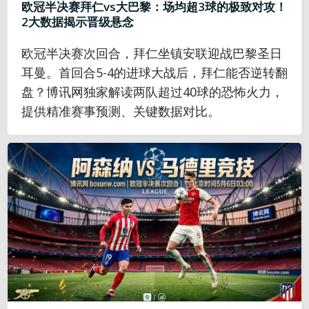
欧冠半决赛拜仁vs大巴黎：场均超3球的极致对攻！
2大数据揭示晋级悬念
欧冠半决赛次回合，拜仁坐镇安联迎战巴黎圣日
耳曼。首回合5-4的进球大战后，拜仁能否逆转翻
盘？博讯网独家解读两队超过40球的恐怖火力，
提供精准赛事预测、关键数据对比。