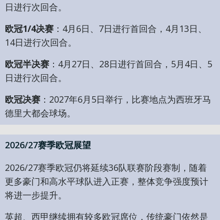
日进行次回合。
欧冠1/4决赛
：4月6日、7日进行首回合，4月13日、
14日进行次回合。
欧冠半决赛
：4月27日、28日进行首回合，5月4日、5
日进行次回合。
欧冠决赛
：2027年6月5日举行，比赛地点为西班牙马
德里大都会球场。
2026/27赛季欧冠展望
2026/27赛季欧冠仍将延续36队联赛阶段赛制，随着
更多豪门和高水平球队进入正赛，整体竞争强度预计
将进一步提升。
英超、西甲继续拥有较多欧冠席位，传统豪门依然是