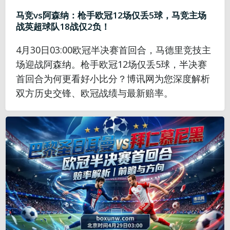
马竞vs阿森纳：枪手欧冠12场仅丢5球，马竞主场
战英超球队18战仅2负！
4月30日03:00欧冠半决赛首回合，马德里竞技主
场迎战阿森纳。枪手欧冠12场仅丢5球，半决赛
首回合为何更看好小比分？博讯网为您深度解析
双方历史交锋、欧冠战绩与最新赔率。