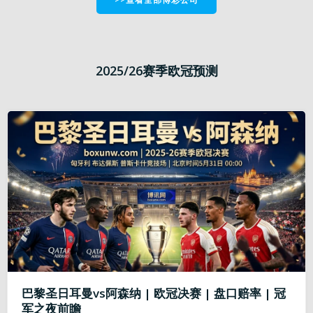
2025/26赛季欧冠预测
巴黎圣日耳曼vs阿森纳 | 欧冠决赛 | 盘口赔率 | 冠
军之夜前瞻