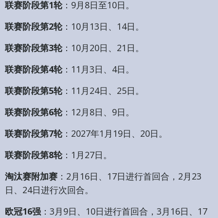
联赛阶段第1轮
：9月8日至10日。
联赛阶段第2轮
：10月13日、14日。
联赛阶段第3轮
：10月20日、21日。
联赛阶段第4轮
：11月3日、4日。
联赛阶段第5轮
：11月24日、25日。
联赛阶段第6轮
：12月8日、9日。
联赛阶段第7轮
：2027年1月19日、20日。
联赛阶段第8轮
：1月27日。
淘汰赛附加赛
：2月16日、17日进行首回合，2月23
日、24日进行次回合。
欧冠16强
：3月9日、10日进行首回合，3月16日、17