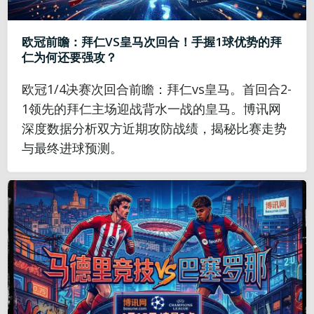
欧冠前瞻：拜仁VS皇马次回合！手握1球优势的拜
仁为何还要强攻？
欧冠1/4决赛次回合前瞻：拜仁vs皇马。首回合2-
1领先的拜仁主场迎战背水一战的皇马。博讯网
深度数据分析双方近期攻防战绩，揭秘比赛走势
与最终进球预测。