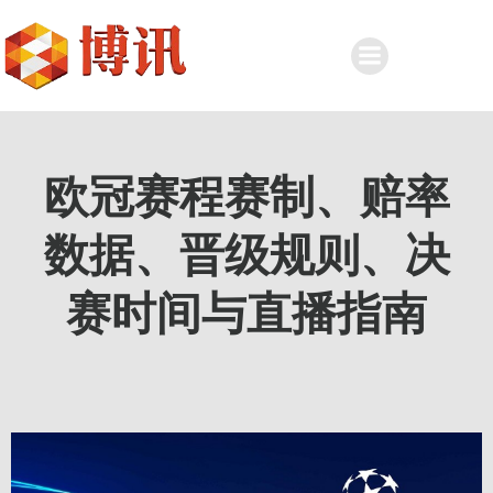
Skip
to
content
欧冠赛程赛制、赔率
数据、晋级规则、决
赛时间与直播指南