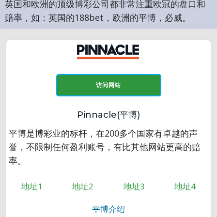
英国和欧洲的顶级博彩公司都非常注重欧冠的盘口和
赔率，如：英国的188bet，欧洲的平博，必威。
访问网站
Pinnacle(平博)
平博是博彩业的标杆，在200多个国家有卓越的声
誉，不限制任何盈利账号，有比其他网站更高的赔
率。
地址1
地址2
地址3
地址4
平博介绍