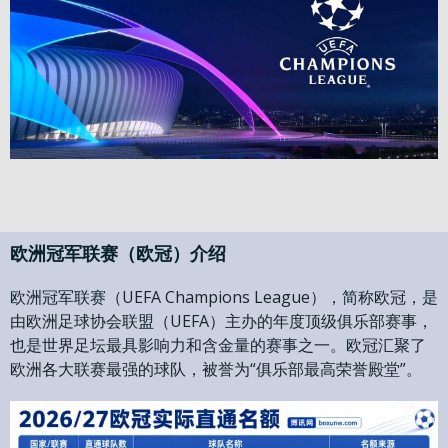
欧洲冠军联赛（欧冠）介绍
欧洲冠军联赛（UEFA Champions League），简称
欧冠
，是
由欧洲足球协会联盟（UEFA）主办的年度顶级俱乐部赛事，
也是世界足坛最具影响力和含金量的赛事之一。欧冠汇聚了
欧洲各大联赛最强的球队，被誉为“俱乐部最高荣誉殿堂”。