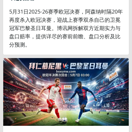
5月31日2025-26赛季欧冠决赛，阿森纳时隔20年
再度杀入欧冠决赛，迎战上赛季双杀自己的卫冕
冠军巴黎圣日耳曼。博讯网拆解双方近期实力与
盘口赔率，提供详尽的赛前前瞻、盘口分析及比
分预测。