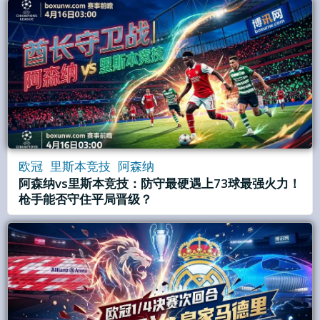
欧冠
里斯本竞技
阿森纳
阿森纳vs里斯本竞技：防守最硬遇上73球最强火力！
枪手能否守住平局晋级？