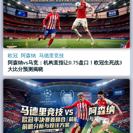
欧冠
阿森纳
马德里竞技
阿森纳vs马竞：机构直指让0.75盘口！欧冠生死战3
大比分预测揭晓