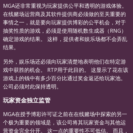
MGA还非常重视为玩家提供公平和透明的游戏体验。
在线赌场运营商及其软件提供商必须做的至关重要的
事情之一，就是要向玩家提供博彩的公平机会，对于
抽奖性质的游戏，必须是使用随机数生成器（RNG）
确定游戏的结果。 这样，提供者和娱乐场都不会弄乱
结果。
另外，娱乐场还必须向玩家清楚地表明他们在特定游
戏中获胜的机会。 RTP用于此目的。 这显示了花在该
游戏上的钱中有多少百分比通过奖金返还给玩家池。
公司必须对此保持透明。
玩家资金独立监管
MGA在授予博彩许可证之前在在线赌场中探索的另一
个极为重要的领域是，该公司将其玩家资金与其他运
营资金完全分开。 这一点的重要性不可低估。 而且，