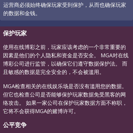
运营商必须始终确保玩家受到保护，从而也确保玩家
的数据和金钱。
保护玩家
使用在线博彩之前，玩家应该考虑的一个非常重要的
因素是他们的个人隐私和资金是否安全。 MGA对在线
博彩公司进行监管，以确保它们遵守数据保护法。 而
且敏感的数据是完全安全的，不会被滥用。
MGA检查相关的在线娱乐场是否没有滥用您的数据。
但它也检查公司是否能够保护玩家数据免受黑客的网
络攻击。 如果一家公司在保护玩家数据方面不称职，
它将不会获得MGA的赌博许可。
公平竞争