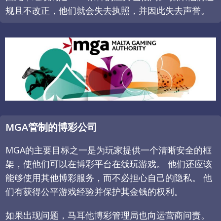
规且不改正，他们就会失去执照，并因此失去声誉。
MGA管制的博彩公司
MGA的主要目标之一是为玩家提供一个清晰安全的框
架，使他们可以在博彩平台在线玩游戏。 他们还应该
能够使用其他博彩服务，而不必担心自己的隐私。 他
们有获得公平游戏经验并保护其金钱的权利。
如果出现问题，马耳他博彩管理局也向运营商问责。