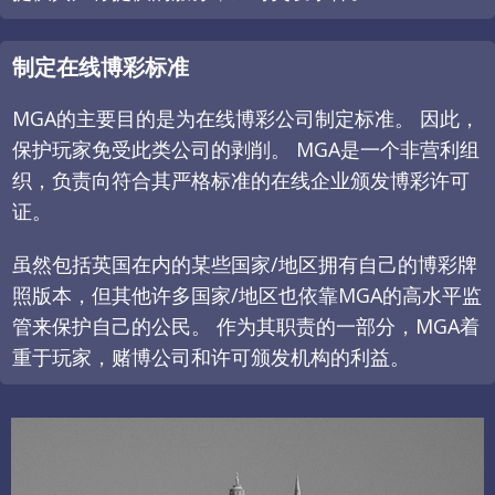
制定在线博彩标准
MGA的主要目的是为在线博彩公司制定标准。 因此，
保护​​玩家免受此类公司的剥削。 MGA是一个非营利组
织，负责向符合其严格标准的在线企业颁发博彩许可
证。
虽然包括英国在内的某些国家/地区拥有自己的博彩牌
照版本，但其他许多国家/地区也依靠MGA的高水平监
管来保护自己的公民。 作为其职责的一部分，MGA着
重于玩家，赌博公司和许可颁发机构的利益。