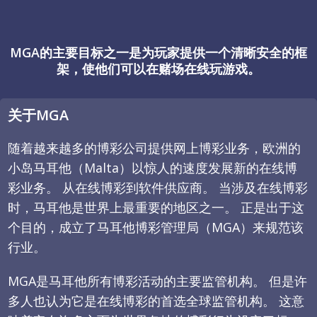
MGA的主要目标之一是为玩家提供一个清晰安全的框
架，使他们可以在赌场在线玩游戏。
关于MGA
随着越来越多的博彩公司提供网上博彩业务，欧洲的
小岛马耳他（Malta）以惊人的速度发展新的在线博
彩业务。 从在线博彩到软件供应商。 当涉及在线博彩
时，马耳他是世界上最重要的地区之一。 正是出于这
个目的，成立了马耳他博彩管理局（MGA）来规范该
行业。
MGA是马耳他所有博彩活动的主要监管机构。 但是许
多人也认为它是在线博彩的首选全球监管机构。 这意