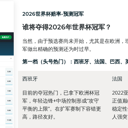
2026世界杯赔率-预测冠军
谁将夺得2026年世界杯冠军？
当然，由于预选赛尚未开始，尤其是在欧洲，现在
军做出精确的预测还为时过早。
第一档（头号热门）：西班牙、法国、巴西、
西班牙
法国
目前的夺冠热门，已拿下欧洲杯冠
202
军，年轻边锋+中场控制形成“攻守
正值巅
平衡的上限”。在扩军赛制下容错更
稳定性
高，路径友好。
人强突