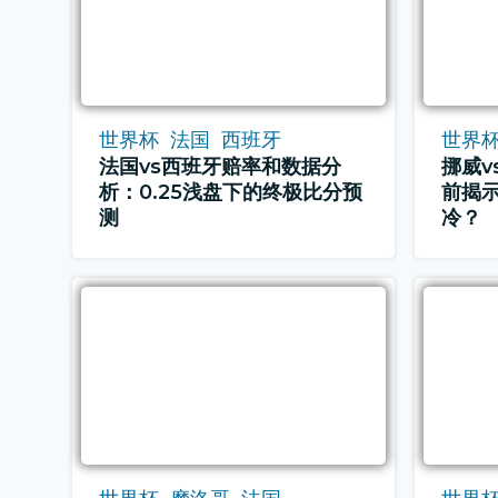
世界杯
法国
西班牙
世界
法国vs西班牙赔率和数据分
挪威v
析：0.25浅盘下的终极比分预
前揭
测
冷？
世界杯
摩洛哥
法国
世界