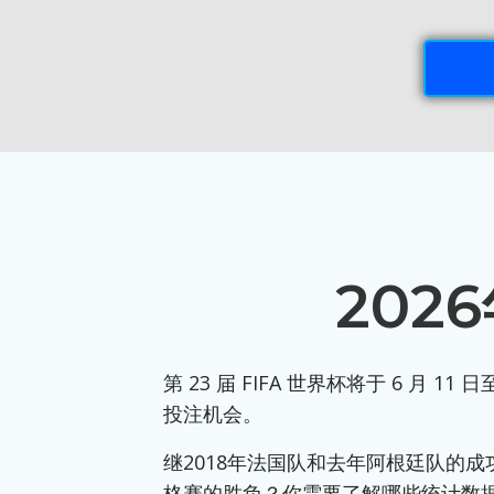
202
第 23 届 FIFA 世界杯将于 6 
投注机会。
继2018年法国队和去年阿根廷队的
格赛的胜负？你需要了解哪些统计数据