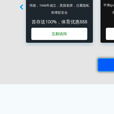
平博(p
伟德，1946年成立，英国老牌，注重隐私
和博彩安全
首存送100%，体育优惠888
立刻访问