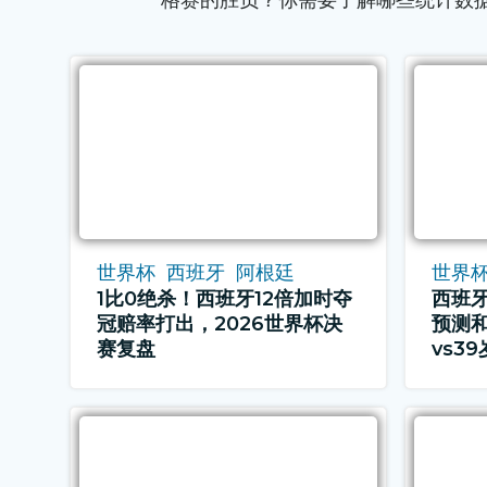
世界杯
西班牙
阿根廷
世界
1比0绝杀！西班牙12倍加时夺
西班
冠赔率打出，2026世界杯决
预测和
赛复盘
vs3