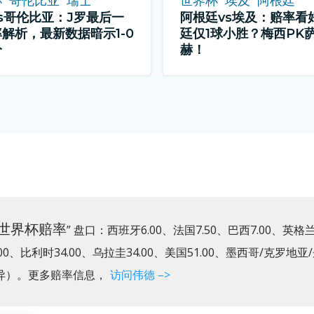
s哥伦比亚：J罗最后一
阿根廷vs埃及：赔率看
解析，最新数据暗示1-0
廷仅1球小胜？梅西PK
分
赫！
6世界杯赔率
” 盘口：西班牙6.00、法国7.50、巴西7.00、英格兰
.00、比利时34.00、乌拉圭34.00、美国51.00、墨西哥/克罗地
差异）。更多赔率信息，
访问伟德 –>