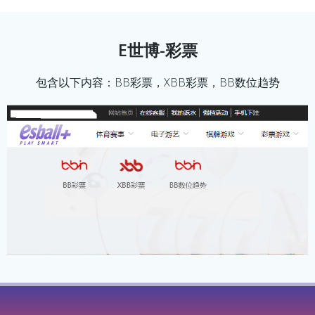
E世博-彩票
包含以下内容：BB彩票，XBB彩票，BB数位趋势