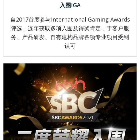
入围IGA
自2017首度参与International Gaming Awards
评选，连年获取多项入围及得奖肯定，于客户服
务、产品研发、自有建构品牌各项专业项目受到
认可