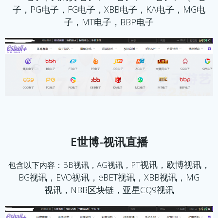
子，PG电子，FG电子，XBB电子，KA电子，MG电
子，MT电子，BBP电子
E世博-视讯直播
视讯，欧博视讯，
包含以下内容：BB视讯，AG视讯，PT
BG视讯，EVO视讯，eBET视讯，XBB视讯，MG
视讯，NBB区块链，亚星CQ9视讯