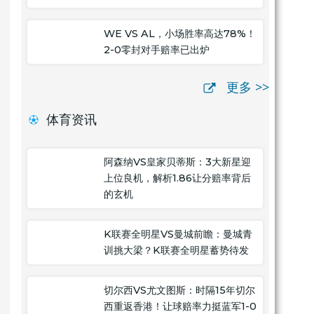
WE VS AL，小场胜率高达78%！
2-0零封对手赔率已出炉
更多 >>
体育资讯
阿森纳VS皇家贝蒂斯：3大新星迎
上位良机，解析1.86让分赔率背后
的玄机
K联赛全明星VS曼城前瞻：曼城青
训挑大梁？K联赛全明星蓄势待发
切尔西VS尤文图斯：时隔15年切尔
西重返香港！让球赔率力挺蓝军1-0