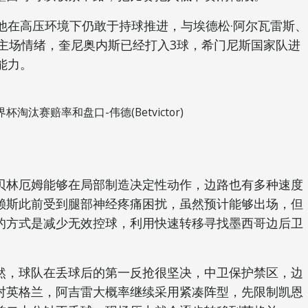
他在高压环境下仍敢于持球推进，与埃德松·阿尔瓦雷斯、
主场情绪，奎尼奥内斯已经打入3球，希门尼斯国家队进
能力。
界杯淘汰赛赔率和盘口-伟德(Betvictor)
贝林厄姆能够在局部制造决定性动作，边路也有多种速度
赖斯此前受到腿部神经疼痛困扰，虽然预计能够出场，但
的方式是减少无效控球，利用快速转移寻找墨西哥边后卫
然，球队在丢球后的第一反抢很坚决，中卫保护禁区，边
对英格兰，阿吉雷大概率继续采用紧凑阵型，先限制凯恩