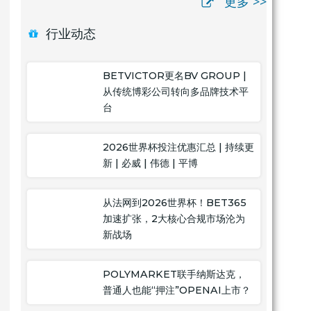
更多 >>
行业动态
BETVICTOR更名BV GROUP |
从传统博彩公司转向多品牌技术平
台
2026世界杯投注优惠汇总 | 持续更
新 | 必威 | 伟德 | 平博
从法网到2026世界杯！BET365
加速扩张，2大核心合规市场沦为
新战场
POLYMARKET联手纳斯达克，
普通人也能“押注”OPENAI上市？