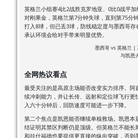
英格兰小组赛4比2战胜克罗地亚、0比0战平加
对刚果金，英格兰第7分钟失球，直到第75分
打入8球，但已丢3球，防线稳定度与墨西哥
承认环境会给对手带来明显优势。
墨西哥 vs 英格兰 |
与凯恩火
全网热议看点
最受关注的是高原主场能否改变实力排序。阿
续冲刺能力，并让长传、远射和定位球飞行更
入六十分钟后，回防速度可能进一步下降。
第二个焦点是凯恩能否继续单核救场。凯恩本届
结证明其禁区判断仍是顶级。但英格兰不能长
和拉什福德也要提供更直接的纵向突破，否则