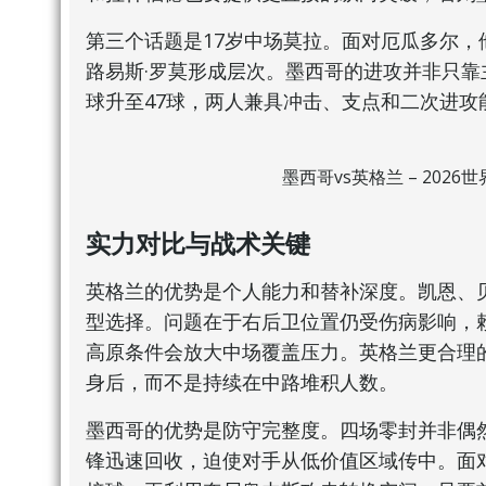
第三个话题是17岁中场莫拉。面对厄瓜多尔，
路易斯·罗莫形成层次。墨西哥的进攻并非只靠
球升至47球，两人兼具冲击、支点和二次进攻
墨西哥vs英格兰 – 2026世
实力对比与战术关键
英格兰的优势是个人能力和替补深度。凯恩、
型选择。问题在于右后卫位置仍受伤病影响，
高原条件会放大中场覆盖压力。英格兰更合理
身后，而不是持续在中路堆积人数。
墨西哥的优势是防守完整度。四场零封并非偶
锋迅速回收，迫使对手从低价值区域传中。面