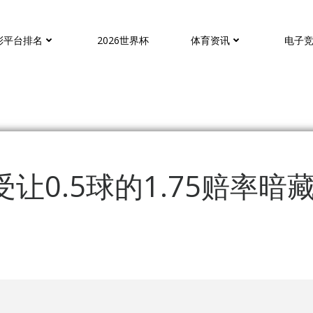
彩平台排名
2026世界杯
体育资讯
电子
受让0.5球的1.75赔率