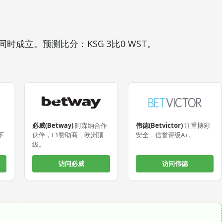
时成立。预测比分：KSG 3比0 WST。
，
必威(Betway)
阿森纳合作
伟德(Betvictor)
注重博彩
下
伙伴，F1赞助商，欧洲顶
安全，信誉评级A+。
级。
访问必威
访问伟德