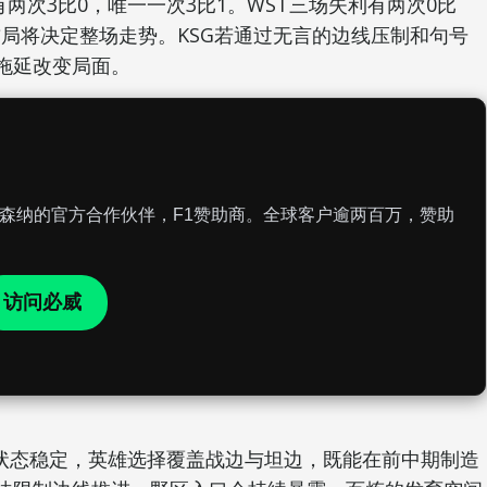
两次3比0，唯一一次3比1。WST三场失利有两次0比
局将决定整场走势。KSG若通过无言的边线压制和句号
拖延改变局面。
、阿森纳的官方合作伙伴，F1赞助商。全球客户逾两百万，赞助
访问必威
状态稳定，英雄选择覆盖战边与坦边，既能在前中期制造