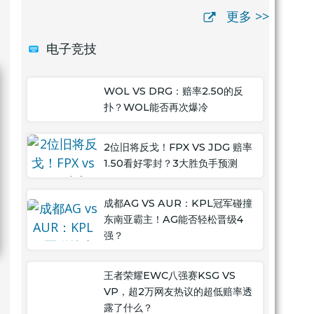
更多 >>
电子竞技
WOL VS DRG：赔率2.50的反
扑？WOL能否再次爆冷
2位旧将反戈！FPX VS JDG 赔率
1.50看好零封？3大胜负手预测
成都AG VS AUR：KPL冠军碰撞
东南亚霸主！AG能否轻松晋级4
强？
王者荣耀EWC八强赛KSG VS
VP，超2万网友热议的超低赔率透
露了什么？