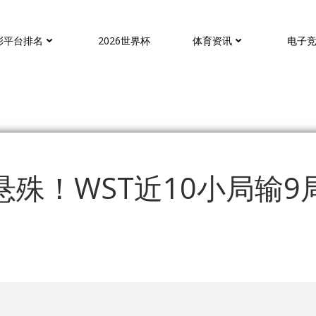
彩平台排名
2026世界杯
体育资讯
电子
悬殊！WST近10小局输9