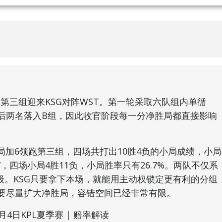
第一轮第三组迎来KSG对阵WST。第一轮采取六队组内单循
后两名落入B组，因此收官阶段每一分净胜局都直接影响
胜局加6领跑第三组，四场共打出10胜4负的小局成绩，小局
7，四场小局4胜11负，小局胜率只有26.7%。两队不仅系
。KSG只要拿下本场，就能用主动权锁定更有利的分组
还要尽量扩大净胜局，容错空间已经非常有限。