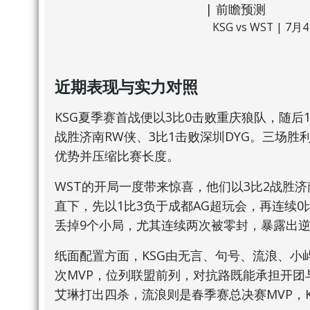
KSG vs WST | 
近期表现与实力对照
KSG夏季赛首战便以3比0击败重庆狼队，随后
战胜济南RW侠、3比1击败深圳DYG。三场胜
优势并压缩比赛长度。
WST的开局一度带来惊喜，他们以3比2战胜济
直下，先以1比3负于成都AG超玩会，再连续0
丢掉9个小局，尤其连续两次被零封，暴露出
纸面配置方面，KSG由无言、句号、流浪、小
次MVP，位列联盟前列，对抗路既能承担开团
艾琳打出四杀，流浪则是春季赛总决赛MVP，