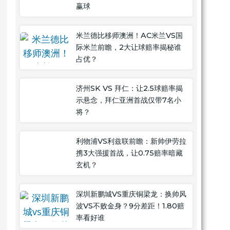
赢球
米兰德比移师澳洲！AC米兰VS国
际米兰前瞻，2大让球赔率揭秘谁
占优？
济州SK VS 拜仁：让2.5球赔率揭
示悬念，拜仁亚洲首战仅带7名小
将？
利物浦VS利兹联前瞻：新帅伊劳拉
携3大强援首战，让0.75赔率暗藏
玄机？
深圳新鹏城VS重庆铜梁龙：换帅风
波VS不败金身？9分差距！1.80赔
率看好谁