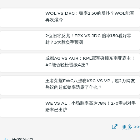
WOL VS DRG：赔率2.50的反扑？WOL能否
再次爆冷
2位旧将反戈！FPX VS JDG 赔率1.50看好零
封？3大胜负手预测
成都AG VS AUR：KPL冠军碰撞东南亚霸主！
AG能否轻松晋级4强？
王者荣耀EWC八强赛KSG VS VP，超2万网友
热议的超低赔率透露了什么？
WE VS AL，小场胜率高达78%！2-0零封对手
赔率已出炉
更多 >>