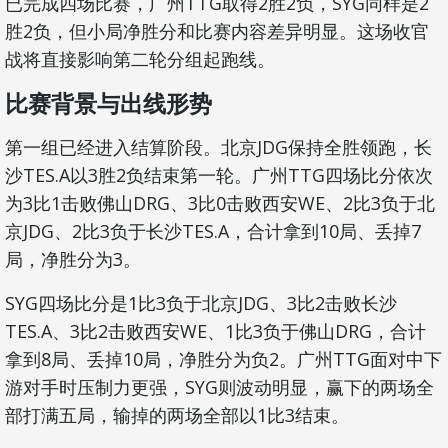
已完成四场比赛，广州TTG取得2胜2负，SYG同样是2
胜2负，但小局净胜分和比赛内容差异明显。这场收官
战将直接影响第二轮分组起跑线。
比赛背景与出线形势
第一组已经进入结算阶段。北京JDG保持全胜领跑，长
沙TES.A以3胜2负结束第一轮。广州TTG四场比分依次
为3比1击败佛山DRG、3比0击败西安WE、2比3负于北
京JDG、2比3负于长沙TES.A，合计拿到10局、丢掉7
局，净胜分为3。
SYG四场比分是1比3负于北京JDG、3比2击败长沙
TES.A、3比2击败西安WE、1比3负于佛山DRG，合计
拿到8局、丢掉10局，净胜分为负2。广州TTG面对中下
游对手时压制力更强，SYG则波动明显，赢下的两场全
部打满五局，输掉的两场全部以1比3结束。