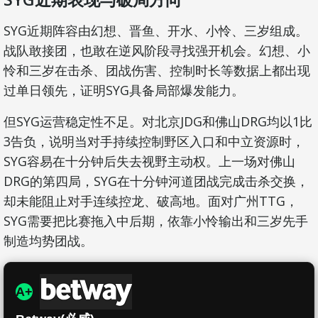
SYG近期阵容由幻想、晋鱼、开水、小怜、三岁组成。
战队敢接团，也敢在逆风阶段寻找强开机会。幻想、小
怜和三岁在击杀、团战伤害、控制时长等数据上都出现
过单日领先，证明SYG具备局部爆发能力。
但SYG运营稳定性不足。对北京JDG和佛山DRG均以1比
3告负，说明当对手持续控制野区入口和中立资源时，
SYG容易在十分钟后失去视野主动权。上一场对佛山
DRG的第四局，SYG在十分钟河道团战完成击杀交换，
却未能阻止对手连续控龙、破高地。面对广州TTG，
SYG需要把比赛拖入中后期，依靠小怜输出和三岁先手
制造均势团战。
A+