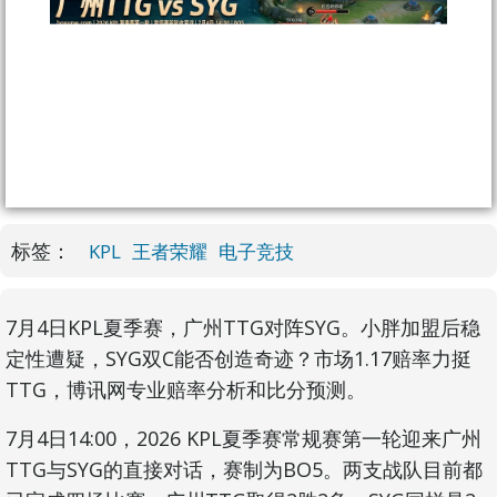
标签：
KPL
王者荣耀
电子竞技
7月4日KPL夏季赛，广州TTG对阵SYG。小胖加盟后稳
定性遭疑，SYG双C能否创造奇迹？市场1.17赔率力挺
TTG，博讯网专业赔率分析和比分预测。
7月4日14:00，2026 KPL夏季赛常规赛第一轮迎来广州
TTG与SYG的直接对话，赛制为BO5。两支战队目前都