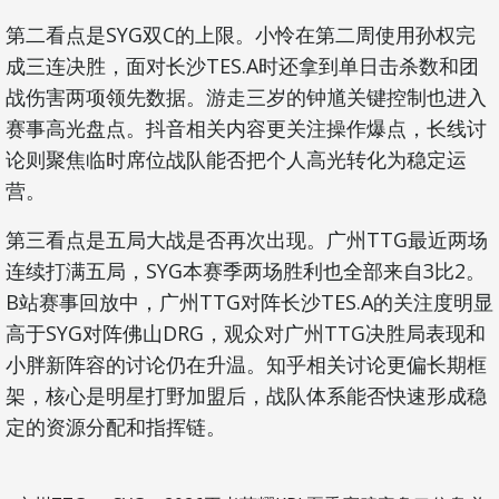
第二看点是SYG双C的上限。小怜在第二周使用孙权完
成三连决胜，面对长沙TES.A时还拿到单日击杀数和团
战伤害两项领先数据。游走三岁的钟馗关键控制也进入
赛事高光盘点。抖音相关内容更关注操作爆点，长线讨
论则聚焦临时席位战队能否把个人高光转化为稳定运
营。
第三看点是五局大战是否再次出现。广州TTG最近两场
连续打满五局，SYG本赛季两场胜利也全部来自3比2。
B站赛事回放中，广州TTG对阵长沙TES.A的关注度明显
高于SYG对阵佛山DRG，观众对广州TTG决胜局表现和
小胖新阵容的讨论仍在升温。知乎相关讨论更偏长期框
架，核心是明星打野加盟后，战队体系能否快速形成稳
定的资源分配和指挥链。