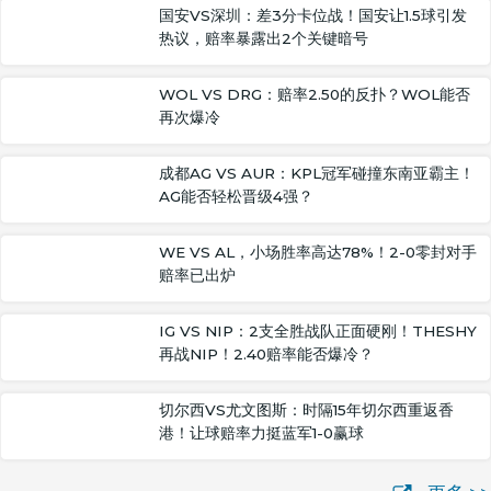
国安VS深圳：差3分卡位战！国安让1.5球引发
热议，赔率暴露出2个关键暗号
WOL VS DRG：赔率2.50的反扑？WOL能否
再次爆冷
成都AG VS AUR：KPL冠军碰撞东南亚霸主！
AG能否轻松晋级4强？
WE VS AL，小场胜率高达78%！2-0零封对手
赔率已出炉
IG VS NIP：2支全胜战队正面硬刚！THESHY
再战NIP！2.40赔率能否爆冷？
切尔西VS尤文图斯：时隔15年切尔西重返香
港！让球赔率力挺蓝军1-0赢球