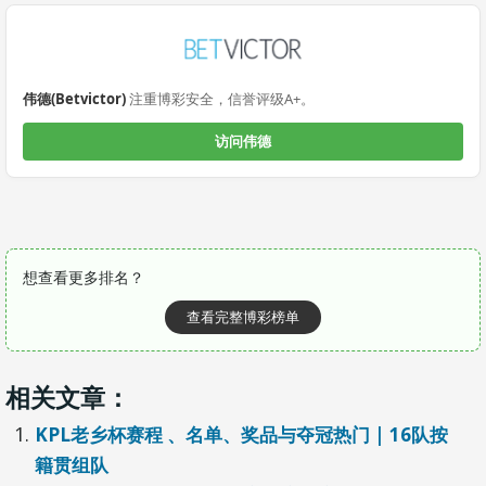
伟德(Betvictor)
注重博彩安全，信誉评级A+。
访问伟德
想查看更多排名？
查看完整博彩榜单
相关文章：
KPL老乡杯赛程 、名单、奖品与夺冠热门 | 16队按
籍贯组队