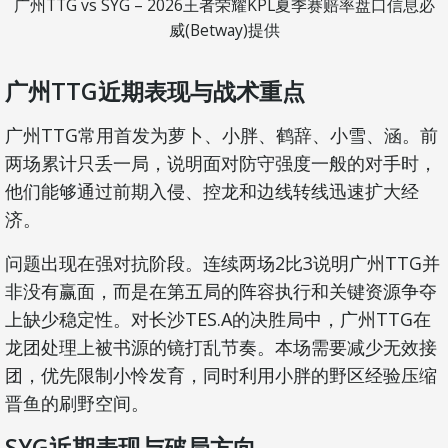
广州TTG vs SYG – 2026王者荣耀KPL夏季赛赔率盘口信息必
威(Betway)提供
广州TTG近期表现与战术重点
广州TTG常用首发为萝卜、小胖、鹤辞、小雪、涵。前
两场累计只丢一局，说明面对防守强度一般的对手时，
他们能够通过前期入侵、控龙和边线转线迅速扩大经
济。
问题出现在强对抗阶段。连续两场2比3说明广州TTG并
非没有赢面，而是在第五局的阵容执行和关键资源争夺
上缺少稳定性。对长沙TES.A的决胜局中，广州TTG在
龙团处理上被书源的镜打乱节奏。本场需要减少无效接
团，优先限制小怜发育，同时利用小胖的野区经验压缩
晋鱼的刷野空间。
SYG近期表现与破局方向