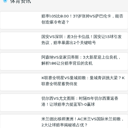
体育资讯
赔率1.05比8.00！37岁张帅VS萨巴伦卡，能否
创造爆冷奇迹？
国安VS深圳：差3分卡位战！国安让1.5球引发
热议，赔率暴露出2个关键暗号
阿森纳VS皇家贝蒂斯：3大新星迎上位良机，
解析1.86让分赔率背后的玄机
K联赛全明星VS曼城前瞻：曼城青训挑大梁？K
联赛全明星蓄势待发
切尔西VS尤文图斯：时隔15年切尔西重返香
港！让球赔率力挺蓝军1-0赢球
米兰德比移师澳洲！AC米兰VS国际米兰前瞻，
2大让球赔率揭秘谁占优？