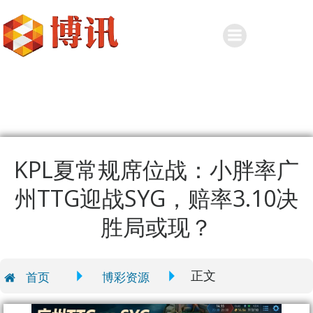
Skip
to
content
KPL夏常规席位战：小胖率广
州TTG迎战SYG，赔率3.10决
胜局或现？
正文
首页
博彩资源