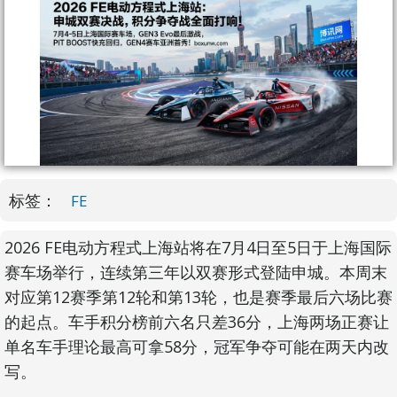
标签：
FE
2026 FE电动方程式上海站将在7月4日至5日于上海国际
赛车场举行，连续第三年以双赛形式登陆申城。本周末
对应第12赛季第12轮和第13轮，也是赛季最后六场比赛
的起点。车手积分榜前六名只差36分，上海两场正赛让
单名车手理论最高可拿58分，冠军争夺可能在两天内改
写。