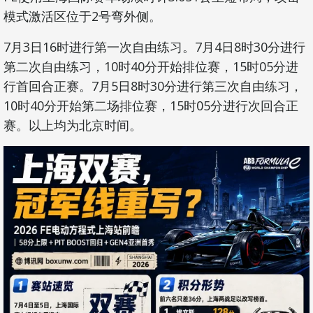
模式激活区位于2号弯外侧。
7月3日16时进行第一次自由练习。7月4日8时30分进行
第二次自由练习，10时40分开始排位赛，15时05分进
行首回合正赛。7月5日8时30分进行第三次自由练习，
10时40分开始第二场排位赛，15时05分进行次回合正
赛。以上均为北京时间。