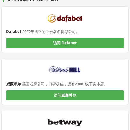
Dafabet
2007年成立的亚洲著名博彩公司。
访问 Dafabet
威廉希尔
英国老牌公司，口碑极佳，拥有2000+线下实体店。
访问威廉希尔