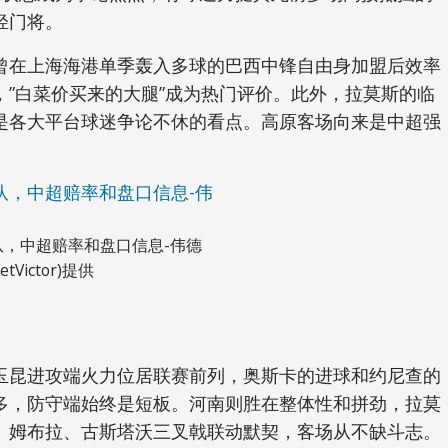
轻门将。
曾在上海海港单季轰入多球的巴西中锋自由身加盟后效率
”白菜价买来的大腿”成为热门评价。此外，拉莫斯的临
是各大平台球迷争论不休的看点。高原客场向来是中超强
队，中超赔率和盘口信息-伟德
BetVictor)提供
玉昆进攻端火力位居联赛前列，奥斯卡的进球和约尼查的
多，防守端始终是短板。河南则胜在整体性和拼劲，拉莫
、姆布拉、古斯塔沃三叉戟联动默契，客场从不缺斗志。