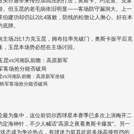
教头乔迪带来传控加高压的打法，奥斯卡、约尼查、克莱
游。但玉昆的老毛病依旧明显——客场防守漏洞大。上一
莱伯建功却仍以2比4落败，防线的松散让人揪心。好在本
的底牌。
南主场2比1力克玉昆，姆布拉率先破门，奥斯卡扳平后克
账，玉昆本场势必想在主场讨回。
昆vs河南队前瞻：高原新军坐镇
铁军客场抢分能否破局
论最为集中，这位前切尔西球星本赛季已多次上演梅开二
定海神针，不少人喊话”高原之夜看奥斯卡爆发”。另一
的状态成为争论热点，有球迷力挺其此前多场高接抵挡的