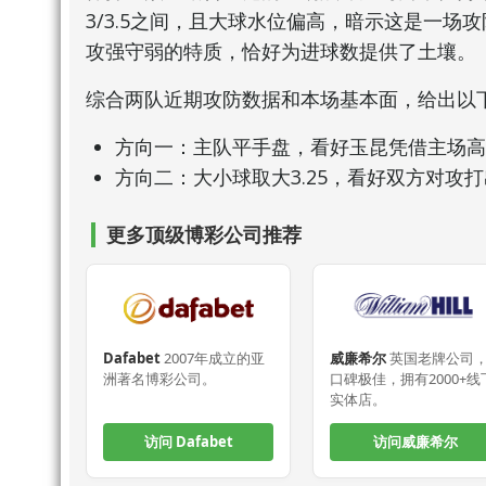
3/3.5之间，且大球水位偏高，暗示这是一
攻强守弱的特质，恰好为进球数提供了土壤。
综合两队近期攻防数据和本场基本面，给出以
方向一：主队平手盘，看好玉昆凭借主场高
方向二：大小球取大3.25，看好双方对攻
更多顶级博彩公司推荐
Dafabet
2007年成立的亚
威廉希尔
英国老牌公司
洲著名博彩公司。
口碑极佳，拥有2000+线
实体店。
访问 Dafabet
访问威廉希尔