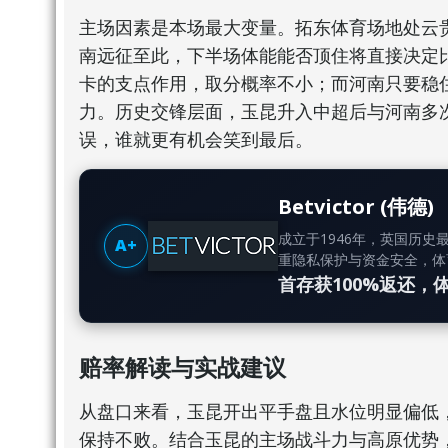
主场因素是本场最大变量。拓东体育场地处云
南远征至此，下半场体能能否顶住将直接决定
卡的支点作用，取分概率不小；而河南只要稳
力。历史交锋层面，玉昆升入中超后与河南多
误，谁就更有机会笑到最后。
Betvictor (伟德)
成立于1946年，英国历
A+
重隐私保护与资金安全，体
首存获100%返还，
赔率解读与实战建议
从盘口来看，玉昆开出平手盘且水位明显偏低
保持不败。结合玉昆的主场战斗力与高原优势