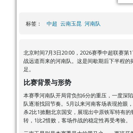
标签：
中超
云南玉昆
河南队
北京时间7月3日20:00，2026赛季中超联
战远道而来的河南队。这是间歇期后下半程的
足。
比赛背景与形势
本赛季河南队开局背负扣6分的重压，一度深陷
队逐渐找回节奏。5月以来河南客场表现抢眼，
杀2比1掀翻北京国安，展现出中原铁军特有
转，1比2惜败，客场作战的稳定性再受考验。