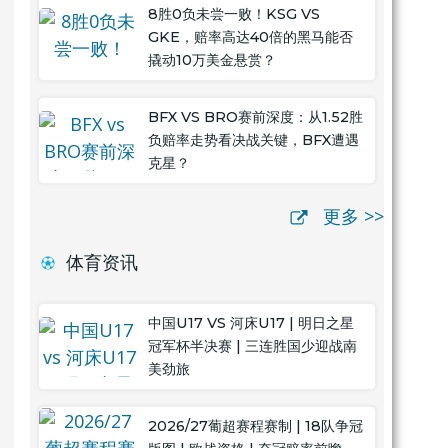
8胜0负未尝一败！KSG VS
GKE，赔率高达40倍的黑马能否
撬动10万美金悬赏？
BFX VS BRO赛前深度：从1.52胜
负赔率走势看决战关键，BFX遭遇
克星？
更多 >>
体育资讯
中国U17 VS 河床U17 | 明日之星
冠军杯半决赛 | 三连胜国少迎战南
美劲旅
2026/27葡超赛程赛制 | 18队争冠