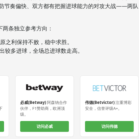
场攻防节奏偏快、双方都有把握进球能力的对攻大战——两队
下两条独立参考方向：
原之利保持不败，稳中求胜。
打出较多进球，全场总进球数走高。
，
必威(Betway)
阿森纳合作
伟德(Betvictor)
注重博彩
下
伙伴，F1赞助商，欧洲顶
安全，信誉评级A+。
级。
访问必威
访问伟德