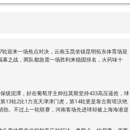
赛第17轮迎来一场焦点对决，云南玉昆坐镇昆明拓东体育场迎
揭幕之战，两队都急需一场胜利来稳固排名，火药味十
保级泥潭，好在葡萄牙主帅拉莫斯坚持433高压逼抢，球
第13轮2比1力克天津津门虎，第14轮更是靠古斯塔沃绝
的韧劲。不过上一轮联赛，河南客场先进球却被上海海港逆