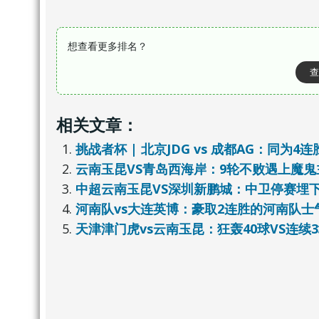
想查看更多排名？
相关文章：
挑战者杯 | 北京JDG vs 成都AG：同为
云南玉昆VS青岛西海岸：9轮不败遇上魔
中超云南玉昆VS深圳新鹏城：中卫停赛埋下
河南队vs大连英博：豪取2连胜的河南队士气
天津津门虎vs云南玉昆：狂轰40球VS连