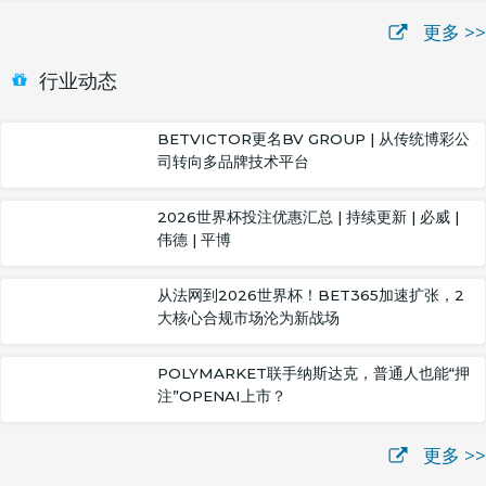
更多 >>
行业动态
BETVICTOR更名BV GROUP | 从传统博彩公
司转向多品牌技术平台
2026世界杯投注优惠汇总 | 持续更新 | 必威 |
伟德 | 平博
从法网到2026世界杯！BET365加速扩张，2
大核心合规市场沦为新战场
POLYMARKET联手纳斯达克，普通人也能“押
注”OPENAI上市？
更多 >>