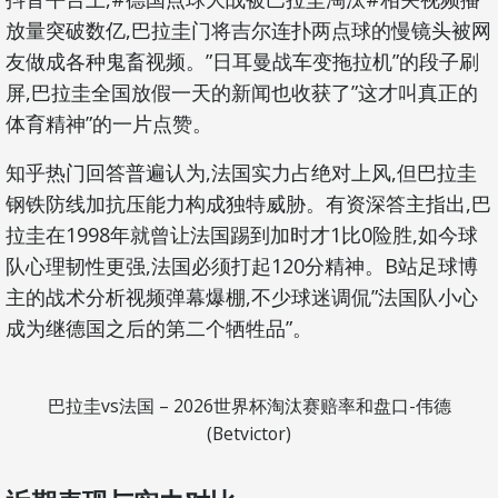
放量突破数亿,巴拉圭门将吉尔连扑两点球的慢镜头被网
友做成各种鬼畜视频。”日耳曼战车变拖拉机”的段子刷
屏,巴拉圭全国放假一天的新闻也收获了”这才叫真正的
体育精神”的一片点赞。
知乎热门回答普遍认为,法国实力占绝对上风,但巴拉圭
钢铁防线加抗压能力构成独特威胁。有资深答主指出,巴
拉圭在1998年就曾让法国踢到加时才1比0险胜,如今球
队心理韧性更强,法国必须打起120分精神。B站足球博
主的战术分析视频弹幕爆棚,不少球迷调侃”法国队小心
成为继德国之后的第二个牺牲品”。
巴拉圭vs法国 – 2026世界杯淘汰赛赔率和盘口-伟德
(Betvictor)