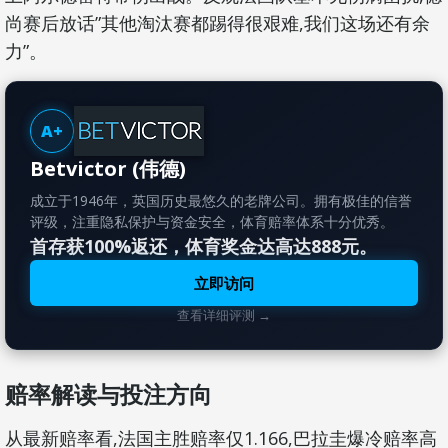
尚赛后放话”其他淘汰赛都踢得很艰难,我们这场还有余
力”。
A+
Betvictor (伟德)
成立于1946年，英国历史最悠久的老牌公司。拥有极佳的信誉
评级，注重隐私保护与资金安全，体育赔率体系十分优秀。
首存获100%返还，体育奖金达高达888元。
立即访问
查看详细评测 →
赔率解读与投注方向
从最新赔率看,法国主胜赔率仅1.166,巴拉圭爆冷赔率高