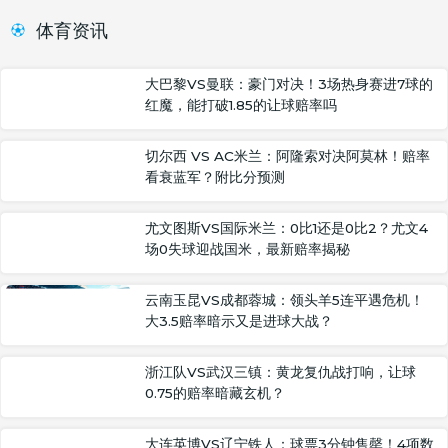
体育资讯
大巴黎VS曼联：豪门对决！3场热身赛进7球的
红魔，能打破1.85的让球赔率吗
切尔西 VS AC米兰：阿隆索对决阿莫林！赔率
看衰蓝军？附比分预测
尤文图斯VS国际米兰：0比1还是0比2？尤文4
场0失球迎战国米，最新赔率揭秘
云南玉昆VS成都蓉城：领头羊5连平遇危机！
大3.5赔率暗示又是进球大战？
浙江队VS武汉三镇：黄龙复仇战打响，让球
0.75的赔率暗藏玄机？
大连英博VS辽宁铁人：球票3分钟售罄！4项数