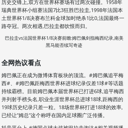
历史交锋上,双方在世界杯赛场有过两次碰撞。1958年
瑞典世界杯小组赛法国7比3狂胜巴拉圭,1998年法国本
土世界杯1/8决赛布兰科金球加时绝杀1比0,法国最终一
路夺冠。两次相遇,巴拉圭都饮恨而归。
巴拉圭vs法国世界杯1/8决赛前瞻:姆巴佩剑指梅西纪录,南美
黑马能否续写奇迹
全网热议看点
姆巴佩正在成为微博体育板块的顶流。#姆巴佩追平梅
西#、#姆巴佩距梅西世界杯进球纪录仅差1球#等话题
持续霸榜。目前姆巴佩本届世界杯已打进6球,追平梅西
并列射手榜头名,职业生涯世界杯总进球18球,距梅西的
19球历史纪录只差一粒。18场世界杯打进18球的效率,
已经让”姆总”这个称呼在国内足球圈广泛传播。
抖音平台上,#德国点球大战被巴拉圭淘汰#相关视频播