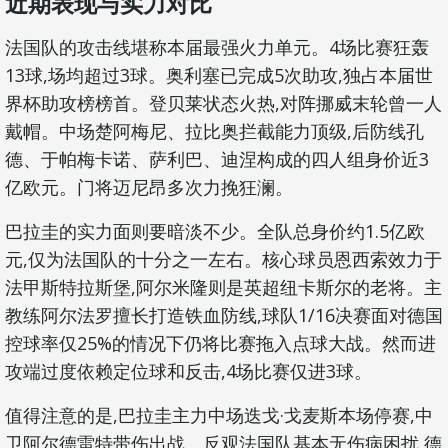
近期表现与实力对比
法国队的攻击线堪称本届最强火力单元。4场比赛狂轰
13球,场均超过3球。奥利塞已完成5次助攻,独占本届世
界杯助攻榜榜首。登贝莱状态火热,对阵挪威末轮曾一人
戴帽。中场楚阿梅尼、拉比奥拦截能力顶级,后防线孔
德、于帕梅卡诺、萨利巴、迪涅构成的四人组身价近3
亿欧元。门将迈尼昂多次力挽狂澜。
巴拉圭的实力面则要暗淡不少。全队总身价约1.5亿欧
元,仅为法国队的十分之一左右。核心球员恩西索效力于
法甲斯特拉斯堡,阿尔米隆则是英超纽卡斯尔的老将。主
教练阿尔法罗擅长打造铁血防线,球队1/16决赛面对德国
控球率仅25%的情况下仍将比赛拖入点球大战。然而进
攻端过度依赖定位球和反击,4场比赛仅进3球。
值得注意的是,巴拉圭主力中场迭戈·戈麦斯本场停赛,中
卫阿尔德雷特带伤出战。反观法国队基本无伤病困扰,德