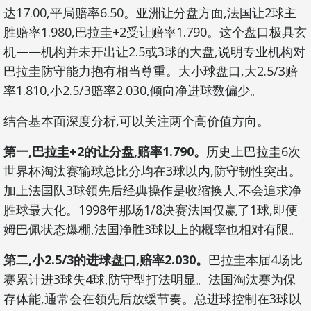
达17.00,平局赔率6.50。亚洲让分盘方面,法国让2球主
胜赔率1.980,巴拉圭+2受让赔率1.790。这个盘口极具玄
机——机构并未开出让2.5或3球的大盘,说明专业机构对
巴拉圭防守能力抱有相当尊重。大小球盘口,大2.5/3赔
率1.810,小2.5/3赔率2.030,倾向净进球数偏少。
结合基本面深度分析,可以关注两个高价值方向。
第一,巴拉圭+2的让分盘,赔率1.790。
历史上巴拉圭6次
世界杯淘汰赛输球总比分均在3球以内,防守韧性突出。
加上法国队3球领先后经典操作是收缩换人,不会追求净
胜球最大化。1998年那场1/8决赛法国仅赢了1球,即便
姆巴佩状态爆棚,法国净胜3球以上的概率也相对有限。
第二,小2.5/3的进球盘口,赔率2.030。
巴拉圭本届4场比
赛累计进3球失4球,防守型打法明显。法国淘汰赛为保
存体能,通常会在领先后放缓节奏。总进球控制在3球以