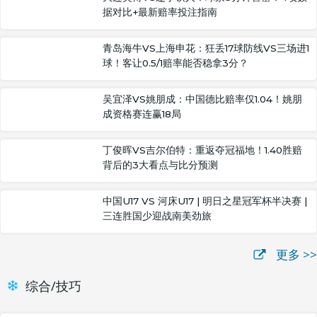
据对比+最新赔率投注指南
青岛海牛VS上海申花：狂丢17球防线VS三场进1
球！客让0.5/1赔率能否稳拿3分？
吴宜泽VS姚朋成：中国德比赔率仅1.04！姚朋
成资格赛连赢18局
丁俊晖VS吉尔伯特：重返夺冠福地！1.40胜赔
背后的3大看点与比分预测
中国U17 VS 河床U17 | 明日之星冠军杯半决赛 |
三连胜国少迎战南美劲旅
更多 >>
综合/技巧