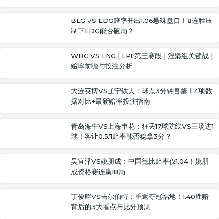
BLG VS EDG赔率开出1.06悬殊盘口！8连胜压
制下EDG能否破局？
WBG VS LNG | LPL第三赛段 | 涅槃组关键战 |
赔率前瞻与投注分析
大连英博VS辽宁铁人：球票3分钟售罄！4项数
据对比+最新赔率投注指南
青岛海牛VS上海申花：狂丢17球防线VS三场进1
球！客让0.5/1赔率能否稳拿3分？
吴宜泽VS姚朋成：中国德比赔率仅1.04！姚朋
成资格赛连赢18局
丁俊晖VS吉尔伯特：重返夺冠福地！1.40胜赔
背后的3大看点与比分预测