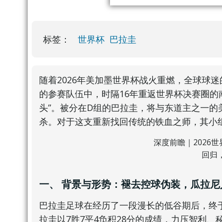
标签：
世界杯
巴拉圭
随着2026年美加墨世界杯战火重燃，全球球
的参赛队伍中，时隔16年重返世界杯决赛圈的
头”。被分在D组的巴拉圭，将与东道主之一
杀。对于这支重新找回传统的铁血之师，其小
深度前瞻｜2026
回归
一、 背景与形势：褪去控球伪装，瓜拉尼
巴拉圭足球在经历了一段漫长的低谷期后，终于
拉圭以7胜7平4负积28分的成绩，力压智利