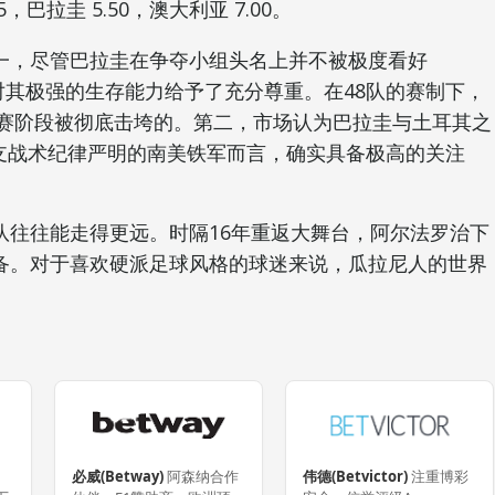
75，巴拉圭 5.50，澳大利亚 7.00。
一，尽管巴拉圭在争夺小组头名上并不被极度看好
机构对其极强的生存能力给予了充分尊重。在48队的赛制下，
组赛阶段被彻底击垮的。第二，市场认为巴拉圭与土耳其之
这支战术纪律严明的南美铁军而言，确实具备极高的关注
队往往能走得更远。时隔16年重返大舞台，阿尔法罗治下
备。对于喜欢硬派足球风格的球迷来说，瓜拉尼人的世界
，
必威(Betway)
阿森纳合作
伟德(Betvictor)
注重博彩