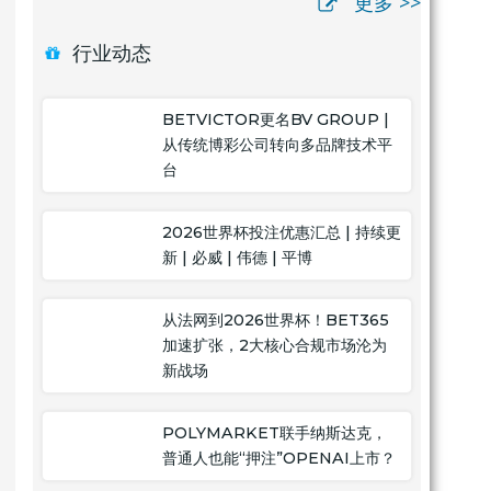
更多 >>
行业动态
BETVICTOR更名BV GROUP |
从传统博彩公司转向多品牌技术平
台
2026世界杯投注优惠汇总 | 持续更
新 | 必威 | 伟德 | 平博
从法网到2026世界杯！BET365
加速扩张，2大核心合规市场沦为
新战场
POLYMARKET联手纳斯达克，
普通人也能“押注”OPENAI上市？