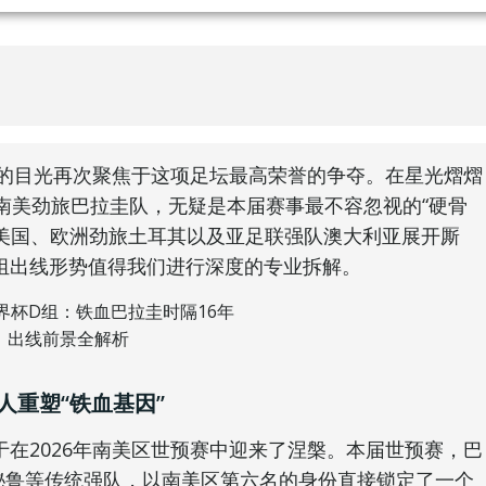
迷的目光再次聚焦于这项足坛最高荣誉的争夺。在星光熠熠
南美劲旅巴拉圭队，无疑是本届赛事最不容忽视的“硬骨
的美国、欧洲劲旅土耳其以及亚足联强队澳大利亚展开厮
组出线形势值得我们进行深度的专业拆解。
世界杯D组：铁血巴拉圭时隔16年
，出线前景全解析
人重塑“铁血基因”
在2026年南美区世预赛中迎来了涅槃。本届世预赛，巴
、秘鲁等传统强队，以南美区第六名的身份直接锁定了一个