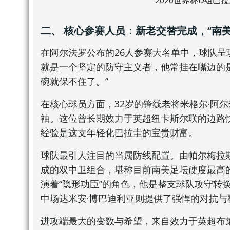
二、 核心参赛人员：新老交替完成，“南
在阿尔法罗公布的26人参赛大名单中，球队
就是一个坚定的防守主义者，他常挂在嘴边的是
碗就保不住了。”
在核心球员方面，32岁的锋线老将米格尔·阿
袖。这位曾长期效力于英超纽卡斯尔联的边路快
经验是这支年轻化巴拉圭的宝贵财富。
球队最引人注目的当属防线配置。由帕尔梅拉斯
成的双中卫组合，堪称目前南美足坛硬度最高
演着“隐形功臣”的角色，他是整支球队攻守转换
中场达米安·博巴迪利亚则提供了强悍的对抗与
进攻端最大的变数与希望，来自效力于英超布莱顿的2