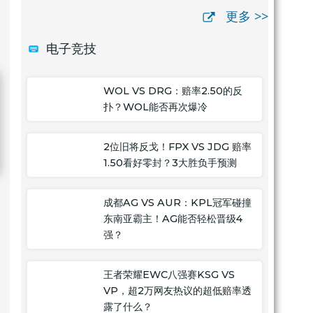
更多 >>
电子竞技
WOL VS DRG：赔率2.50的反
扑？WOL能否再次爆冷
2位旧将反戈！FPX VS JDG 赔率
1.50看好零封？3大胜负手预测
成都AG VS AUR：KPL冠军碰撞
东南亚霸主！AG能否轻松晋级4
强？
王者荣耀EWC八强赛KSG VS
VP，超2万网友热议的超低赔率透
露了什么？