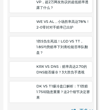
VP，超2万网友热议的超低赔率透
露了什么？
WE VS AL，小场胜率高达78%！
2-0零封对手赔率已出炉
1胜5负生死战！LGD VS TT，
1.85均势赔率下刘青松能否率队翻
盘？
KRX VS DNS：赔率高达2.70的
DNS能否爆冷？3大胜负手透视
DK VS T1爆冷盘口解析：T1胜赔
1.75却隐患重重？这2个细节决定赛
果