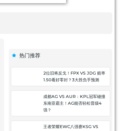
热门推荐
2位旧将反戈！FPX VS JDG 赔率
1.50看好零封？3大胜负手预测
成都AG VS AUR：KPL冠军碰撞
东南亚霸主！AG能否轻松晋级4
强？
王者荣耀EWC八强赛KSG VS