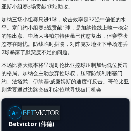
亚斯小组赛3场贡献1球2助攻。
加纳三场小组赛只进1球，攻击效率是32强中偏低的水
平。塞门约小组赛3战贡献1球，是加纳锋线上唯一稳定
的输出点。中场大将帕尔特伊虽已伤愈复出，但赛季状
态存在隐忧。防线临时拼凑，对阵克罗地亚下半场连丢
2球暴露了默契度不足的问题。
本场比赛大概率将呈现哥伦比亚控球压制加纳低位反击
的格局。加纳会主动放弃控球权，压缩防线利用塞门
约、法塔武、伊纳基·威廉姆斯的速度打反击。哥伦比亚
则需要通过边路突破和定位球寻找破门机会。
A+
Betvictor (伟德)