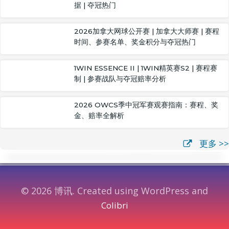
据 | 夺冠热门
2026加拿大网球公开赛 | 加拿大大师赛 | 赛程
时间、参赛名单、奖金积分与夺冠热门
1WIN ESSENCE II | 1WIN精英赛S2 | 赛程赛
制 | 参赛战队与夺冠赔率分析
2026 OWCS季中冠军赛观赛指南：赛程、奖
金、赔率全解析
更多 >>
© 2026 博讯. Created using WordPress and
Colibri