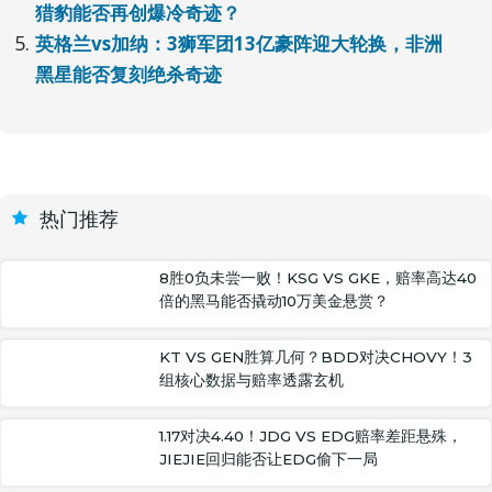
猎豹能否再创爆冷奇迹？
英格兰vs加纳：3狮军团13亿豪阵迎大轮换，非洲
黑星能否复刻绝杀奇迹
热门推荐
8胜0负未尝一败！KSG VS GKE，赔率高达40
倍的黑马能否撬动10万美金悬赏？
KT VS GEN胜算几何？BDD对决CHOVY！3
组核心数据与赔率透露玄机
1.17对决4.40！JDG VS EDG赔率差距悬殊，
JIEJIE回归能否让EDG偷下一局