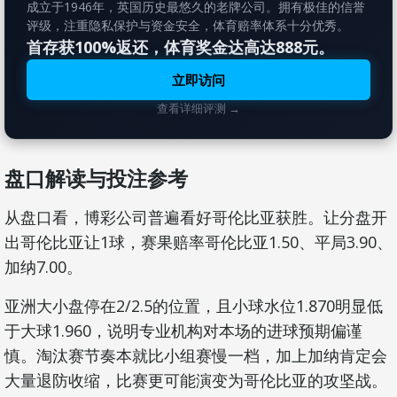
成立于1946年，英国历史最悠久的老牌公司。拥有极佳的信誉
评级，注重隐私保护与资金安全，体育赔率体系十分优秀。
首存获100%返还，体育奖金达高达888元。
立即访问
查看详细评测 →
盘口解读与投注参考
从盘口看，博彩公司普遍看好哥伦比亚获胜。让分盘开
出哥伦比亚让1球，赛果赔率哥伦比亚1.50、平局3.90、
加纳7.00。
亚洲大小盘停在2/2.5的位置，且小球水位1.870明显低
于大球1.960，说明专业机构对本场的进球预期偏谨
慎。淘汰赛节奏本就比小组赛慢一档，加上加纳肯定会
大量退防收缩，比赛更可能演变为哥伦比亚的攻坚战。