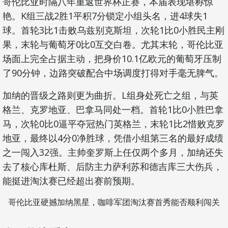
哥伦比亚时隔八年重返世界杯正赛，本届表现堪称惊
艳。K组三战2胜1平积7分锁定小组头名，进4球失1
球。首轮3比1击败乌兹别克斯坦，次轮1比0小胜民主刚
果，末轮与葡萄牙0比0互交白卷。尤其末轮，哥伦比亚
场面上完全占据主动，把身价10.1亿欧元的葡萄牙压制
了90分钟，边路突破配合中场调度打得对手毫无脾气。
加纳的晋级之路则更为曲折。L组身处死亡之组，与英
格兰、克罗地亚、巴拿马同处一档。首轮1比0小胜巴拿
马，次轮0比0逼平夺冠热门英格兰，末轮1比2惜败克罗
地亚，最终以4分0净胜球，凭借小组第三名的最好成绩
之一闯入32强。主帅奎罗斯上任仅两个多月，加纳还失
去了核心库杜斯、后防主力萨利苏和德吉库三大伤兵，
能挺进淘汰赛已经超出赛前预期。
哥伦比亚硬撼加纳黑星，咖啡军团淘汰赛首秀能否顺利闯关