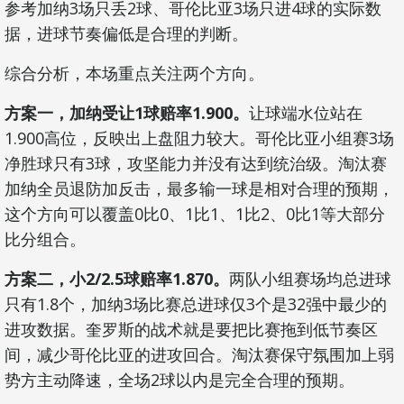
参考加纳3场只丢2球、哥伦比亚3场只进4球的实际数
据，进球节奏偏低是合理的判断。
综合分析，本场重点关注两个方向。
方案一，加纳受让1球赔率1.900。
让球端水位站在
1.900高位，反映出上盘阻力较大。哥伦比亚小组赛3场
净胜球只有3球，攻坚能力并没有达到统治级。淘汰赛
加纳全员退防加反击，最多输一球是相对合理的预期，
这个方向可以覆盖0比0、1比1、1比2、0比1等大部分
比分组合。
方案二，小2/2.5球赔率1.870。
两队小组赛场均总进球
只有1.8个，加纳3场比赛总进球仅3个是32强中最少的
进攻数据。奎罗斯的战术就是要把比赛拖到低节奏区
间，减少哥伦比亚的进攻回合。淘汰赛保守氛围加上弱
势方主动降速，全场2球以内是完全合理的预期。