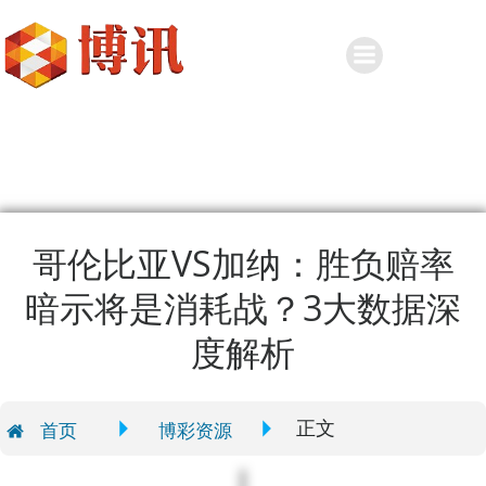
Skip
to
content
哥伦比亚VS加纳：胜负赔率
暗示将是消耗战？3大数据深
度解析
正文
首页
博彩资源