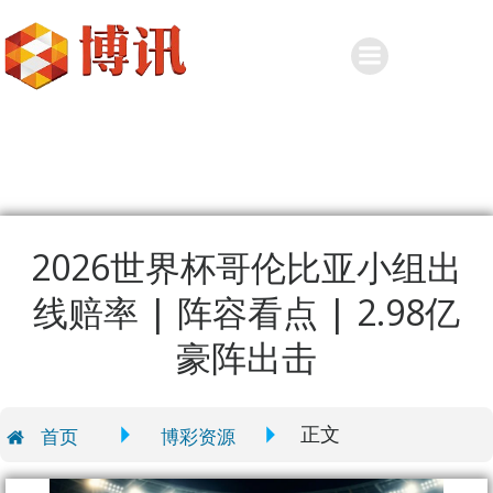
Skip
to
content
2026世界杯哥伦比亚小组出
线赔率 | 阵容看点 | 2.98亿
豪阵出击
正文
首页
博彩资源