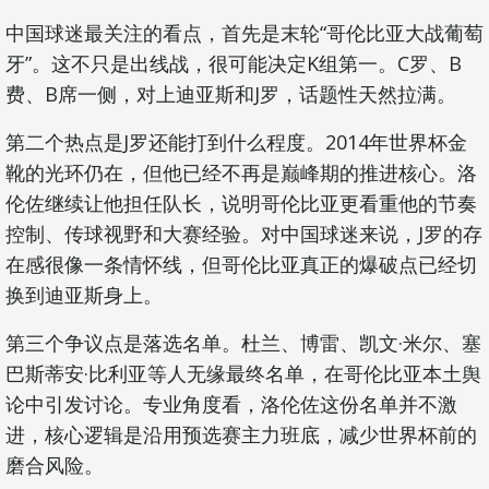
中国球迷最关注的看点，首先是末轮“哥伦比亚大战葡萄
牙”。这不只是出线战，很可能决定K组第一。C罗、B
费、B席一侧，对上迪亚斯和J罗，话题性天然拉满。
第二个热点是J罗还能打到什么程度。2014年世界杯金
靴的光环仍在，但他已经不再是巅峰期的推进核心。洛
伦佐继续让他担任队长，说明哥伦比亚更看重他的节奏
控制、传球视野和大赛经验。对中国球迷来说，J罗的存
在感很像一条情怀线，但哥伦比亚真正的爆破点已经切
换到迪亚斯身上。
第三个争议点是落选名单。杜兰、博雷、凯文·米尔、塞
巴斯蒂安·比利亚等人无缘最终名单，在哥伦比亚本土舆
论中引发讨论。专业角度看，洛伦佐这份名单并不激
进，核心逻辑是沿用预选赛主力班底，减少世界杯前的
磨合风险。