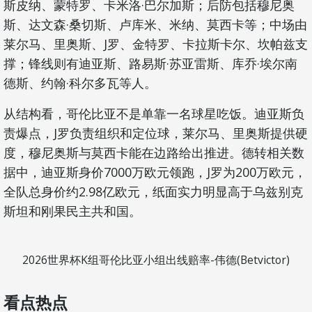
斯皮纳、蒙特罗、卡米洛·巴尔加斯；后防包括穆尼奥
斯、达文森·桑切斯、卢库米、米纳、莫西卡等；中场由
莱尔马、里奥斯、J罗、金特罗、卡拉斯卡尔、坎帕兹支
撑；锋线则有迪亚斯、路易斯·苏亚雷斯、库乔·埃尔南
德斯、约翰·科尔多瓦等人。
从结构看，哥伦比亚不是单靠一名球星吃饭。迪亚斯负
责爆点，J罗负责组织和定位球，莱尔马、里奥斯提供硬
度，穆尼奥斯与莫西卡能在边路给出推进。德转相关数
据中，迪亚斯身价7000万欧元领跑，J罗为200万欧元，
全队总身价约2.98亿欧元，纸面实力明显高于乌兹别克
斯坦和刚果民主共和国。
2026世界杯K组哥伦比亚小组出线赔率-伟德(Betvictor)
看点热点