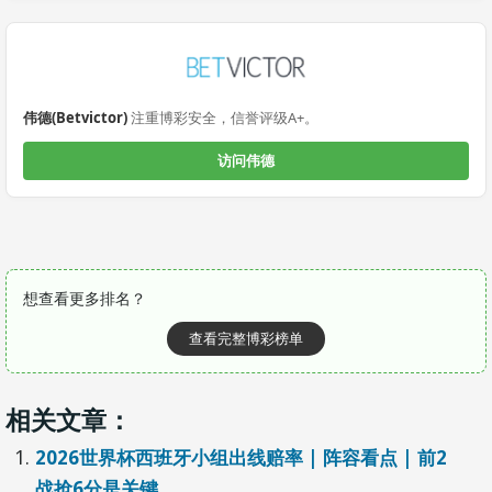
伟德(Betvictor)
注重博彩安全，信誉评级A+。
访问伟德
想查看更多排名？
查看完整博彩榜单
相关文章：
2026世界杯西班牙小组出线赔率 | 阵容看点 | 前2
战抢6分是关键