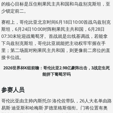
的核心目标是压住刚果民主共和国和乌兹别克斯坦，至
少锁定前二。
赛程上，哥伦比亚北京时间6月18日10:00首战乌兹别克
斯坦，6月24日10:00对阵刚果民主共和国，6月28日
07:30末轮迎战葡萄牙。首战就是出线基调战，若能拿
下乌兹别克斯坦，哥伦比亚就能把主动权牢牢握在手
里；第二场面对刚果民主共和国，则更像前二席位的直
接卡位战。
2026世界杯K组前瞻：哥伦比亚2.98亿豪阵出击，3战定生死
能拼下葡萄牙吗
参赛人员
哥伦比亚由主帅内斯托尔·洛伦佐带队，26人大名单由路
易斯·迪亚斯和哈梅斯·罗德里格斯领衔。门将位置有奥