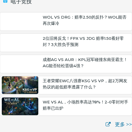
电子竞技
WOL VS DRG：赔率2.50的反扑？WOL能否
再次爆冷
2位旧将反戈！FPX VS JDG 赔率1.50看好零
封？3大胜负手预测
成都AG VS AUR：KPL冠军碰撞东南亚霸主！
AG能否轻松晋级4强？
王者荣耀EWC八强赛KSG VS VP，超2万网友
热议的超低赔率透露了什么？
WE VS AL，小场胜率高达78%！2-0零封对手
赔率已出炉
更多 >>