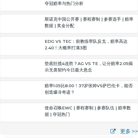
夺冠赔率与热门分析
斯诺克中国公开赛 | 赛程赛制 | 参赛选手 | 赔率
数据 | 奖金分配
EDG VS TEC：前教练带队反戈，赔率高达
2.40！大概率打满3图
垫底狂揽4连胜？AG VS TE，让分赔率2.05揭
示无畏契约今日最大悬念
赔率1.05比8.00！37岁张帅VS萨巴伦卡，能否
创造爆冷奇迹？
使命召唤EWC | 赛程赛制 | 参赛队伍 | 赔率数
据 | 夺冠热门
更多 >>