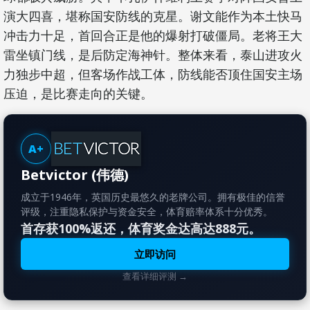
演大四喜，堪称国安防线的克星。谢文能作为本土快马
冲击力十足，首回合正是他的爆射打破僵局。老将王大
雷坐镇门线，是后防定海神针。整体来看，泰山进攻火
力独步中超，但客场作战工体，防线能否顶住国安主场
压迫，是比赛走向的关键。
A+
Betvictor (伟德)
成立于1946年，英国历史最悠久的老牌公司。拥有极佳的信誉
评级，注重隐私保护与资金安全，体育赔率体系十分优秀。
首存获100%返还，体育奖金达高达888元。
立即访问
查看详细评测 →