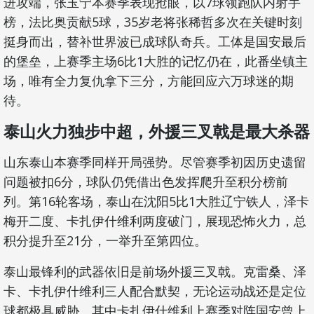
进攻端，张玉宁本赛季表现抢眼，以7球领跑队内射手
榜，法比奥贡献5球，35岁老将张稀哲多次在关键时刻
挺身而出，替补世界波已成球队奇兵。工体是国安最后
的堡垒，上赛季主场6比1大胜的记忆仍在，此番坐镇主
场，唯有全力复仇拿下三分，方能回应六万球迷的期
待。
泰山火力独步中超，外援三叉戟是最大杀器
山东泰山本赛季同样开局强势。尽管赛季初因历史遗留
问题被扣6分，球队仍凭借出色发挥爬升至积分榜前
列。第16轮客场，泰山在沈阳5比1大胜辽宁铁人，泽卡
梅开二度、卡扎伊什维利两度破门，展现恐怖火力，总
积分提升至21分，一举升至第四位。
泰山最锋利的武器依旧是前场外援三叉戟。克雷桑、泽
卡、卡扎伊什维利三人配合默契，无论运动战还是定位
球都极具威胁。其中卡扎伊什维利上赛季对阵国安曾上