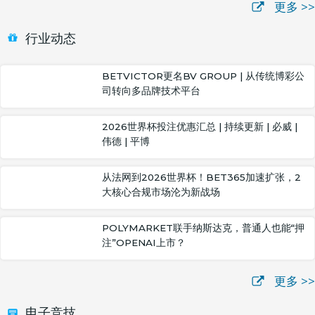
更多 >>
行业动态
BETVICTOR更名BV GROUP | 从传统博彩公
司转向多品牌技术平台
2026世界杯投注优惠汇总 | 持续更新 | 必威 |
伟德 | 平博
从法网到2026世界杯！BET365加速扩张，2
大核心合规市场沦为新战场
POLYMARKET联手纳斯达克，普通人也能“押
注”OPENAI上市？
更多 >>
电子竞技