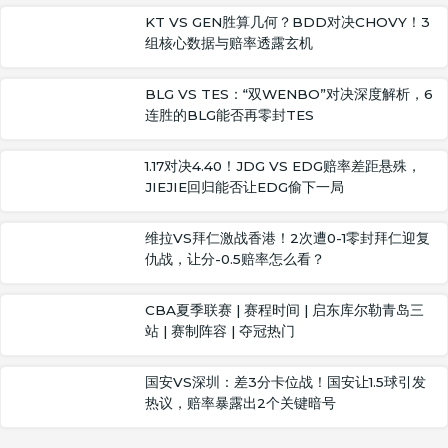
KT VS GEN胜算几何？BDD对决CHOVY！3
组核心数据与赔率透露玄机
BLG VS TES：“双WENBO”对决深度解析，6
连胜的BLG能否再零封TES
1.17对决4.40！JDG VS EDG赔率差距悬殊，
JIEJIE回归能否让EDG偷下一局
维拉VS拜仁激战香港！2次遭0-1零封拜仁迎复
仇战，让分-0.5赔率怎么看？
CBA夏季联赛 | 赛程时间 | 启东库尔勒青岛三
站 | 赛制阵容 | 夺冠热门
国安VS深圳：差3分卡位战！国安让1.5球引发
热议，赔率暴露出2个关键暗号