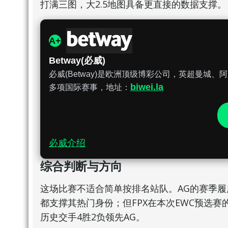
打满三图，大2.5地图具备更直接的数据支撑。
A+
Betway(必威)
必威(Betway)是欧洲顶级博彩公司，英超曼城
biwei.la
多项国际赛事，地址：
必威介绍
综合判断与方向
这场比赛不适合简单按排名站队。AG的赛季履
都支撑其热门身份；但FPX在本次EWC预选赛的
历史交手4胜2负领先AG。