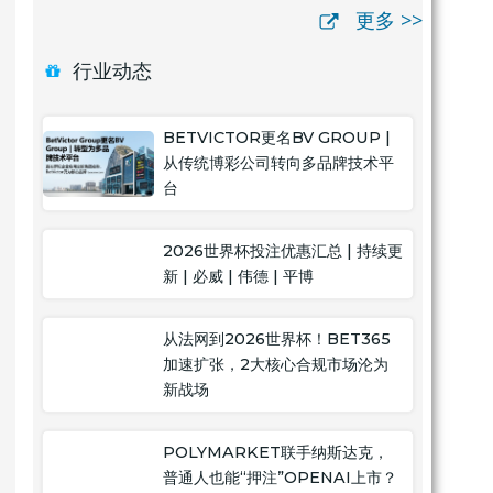
更多 >>
行业动态
BETVICTOR更名BV GROUP |
从传统博彩公司转向多品牌技术平
台
2026世界杯投注优惠汇总 | 持续更
新 | 必威 | 伟德 | 平博
从法网到2026世界杯！BET365
加速扩张，2大核心合规市场沦为
新战场
POLYMARKET联手纳斯达克，
普通人也能“押注”OPENAI上市？