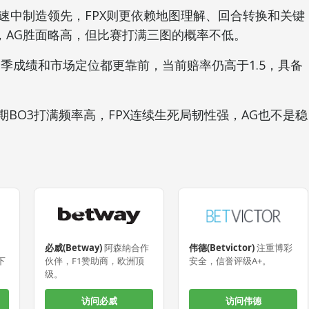
速中制造领先，FPX则更依赖地图理解、回合转换和关键
，AG胜面略高，但比赛打满三图的概率不低。
、赛季成绩和市场定位都更靠前，当前赔率仍高于1.5，具备
近期BO3打满频率高，FPX连续生死局韧性强，AG也不是稳
，
必威(Betway)
阿森纳合作
伟德(Betvictor)
注重博彩
下
伙伴，F1赞助商，欧洲顶
安全，信誉评级A+。
级。
访问必威
访问伟德