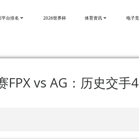
彩平台排名
2026世界杯
体育资讯
电子
FPX vs AG：历史交