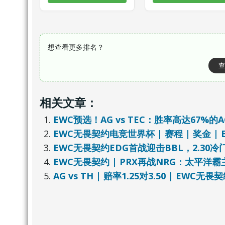
想查看更多排名？
相关文章：
EWC预选！AG vs TEC：胜率高达67%
EWC无畏契约电竞世界杯 | 赛程 | 奖金 | 
EWC无畏契约EDG首战迎击BBL，2.30
EWC无畏契约 | PRX再战NRG：太平洋
AG vs TH | 赔率1.25对3.50 | EW