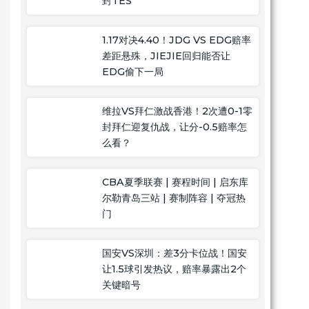
封TES
1.17对决4.40！JDG VS EDG赔率
差距悬殊，JIEJIE回归能否让
EDG偷下一局
维拉VS拜仁激战香港！2次遭0-1零
封拜仁迎复仇战，让分-0.5赔率怎
么看？
CBA夏季联赛 | 赛程时间 | 启东库
尔勒青岛三站 | 赛制阵容 | 夺冠热
门
国安VS深圳：差3分卡位战！国安
让1.5球引发热议，赔率暴露出2个
关键暗号