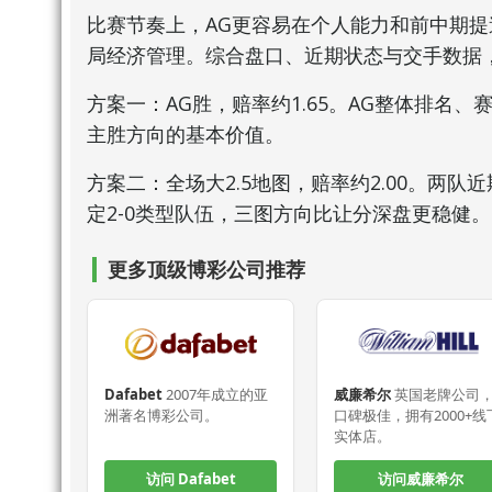
比赛节奏上，AG更容易在个人能力和前中期提
局经济管理。综合盘口、近期状态与交手数据
方案一：AG胜，赔率约1.65。AG整体排名
主胜方向的基本价值。
方案二：全场大2.5地图，赔率约2.00。两队
定2-0类型队伍，三图方向比让分深盘更稳健。
更多顶级博彩公司推荐
Dafabet
2007年成立的亚
威廉希尔
英国老牌公司
洲著名博彩公司。
口碑极佳，拥有2000+线
实体店。
访问 Dafabet
访问威廉希尔