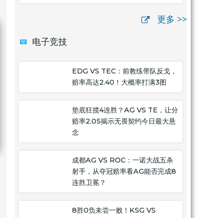
更多 >>
电子竞技
EDG VS TEC：前教练带队反戈，
赔率高达2.40！大概率打满3图
垫底狂揽4连胜？AG VS TE，让分
赔率2.05揭示无畏契约今日最大悬
念
成都AG VS ROC：一诺大战五杀
射手，从夺冠赔率看AG能否完成8
连胜卫冕？
8胜0负未尝一败！KSG VS