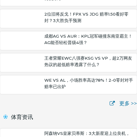
2位旧将反戈！FPX VS JDG 赔率1.50看好零
封？3大胜负手预测
成都AG VS AUR：KPL冠军碰撞东南亚霸主！
AG能否轻松晋级4强？
王者荣耀EWC八强赛KSG VS VP，超2万网友
热议的超低赔率透露了什么？
WE VS AL，小场胜率高达78%！2-0零封对手
赔率已出炉
更多 >>
体育资讯
阿森纳VS皇家贝蒂斯：3大新星迎上位良机，