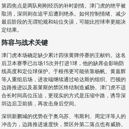
第四焦点是两队刚刚经历的补时剧情。津门虎的绝平被
取消，深圳则在追平后遭到绝杀。如何控制情绪、减少
最后阶段的无谓犯规和站位失误，可能比控球率更能决
定结果。
阵容与战术关键
津门虎本场确定缺少累计四张黄牌停赛的王献钧。这名
后卫本赛季已出场15次并打进1球，他的缺席会影响防
线高度和定位球保护。于根伟更可能依靠杨帆、黄嘉辉
等人重组后场，进攻端继续通过哈达斯的组织、巴顿的
边路推进以及基莱斯的禁区终结制造威胁。津门虎不适
合长时间高位压迫，更现实的方式是压缩中路，诱导深
圳边后卫前插，再攻击身后空间。
深圳新鹏城的优势在于奥乌苏、韦斯利、周定洋等人的
冲击力，边路推进速度快，禁区外第二落点也有威胁。