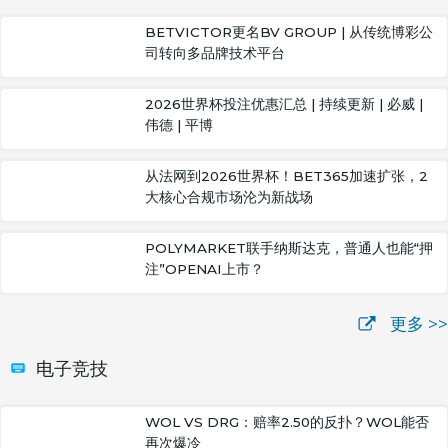
BETVICTOR更名BV GROUP | 从传统博彩公
司转向多品牌技术平台
2026世界杯投注优惠汇总 | 持续更新 | 必威 |
伟德 | 平博
从法网到2026世界杯！BET365加速扩张，2
大核心合规市场沦为新战场
POLYMARKET联手纳斯达克，普通人也能“押
注”OPENAI上市？
更多 >>
电子竞技
WOL VS DRG：赔率2.50的反扑？WOL能否
再次爆冷