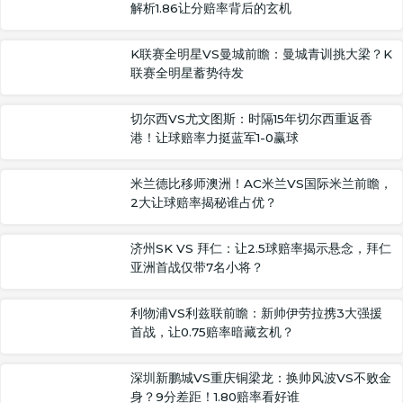
解析1.86让分赔率背后的玄机
K联赛全明星VS曼城前瞻：曼城青训挑大梁？K
联赛全明星蓄势待发
切尔西VS尤文图斯：时隔15年切尔西重返香
港！让球赔率力挺蓝军1-0赢球
米兰德比移师澳洲！AC米兰VS国际米兰前瞻，
2大让球赔率揭秘谁占优？
济州SK VS 拜仁：让2.5球赔率揭示悬念，拜仁
亚洲首战仅带7名小将？
利物浦VS利兹联前瞻：新帅伊劳拉携3大强援
首战，让0.75赔率暗藏玄机？
深圳新鹏城VS重庆铜梁龙：换帅风波VS不败金
身？9分差距！1.80赔率看好谁