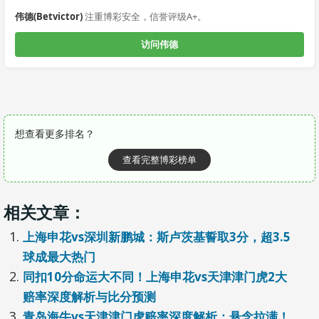
伟德(Betvictor)
注重博彩安全，信誉评级A+。
访问伟德
想查看更多排名？
查看完整博彩榜单
相关文章：
上海申花vs深圳新鹏城：斯卢茨基誓取3分，超3.5
球成最大热门
同扣10分命运大不同！上海申花vs天津津门虎2大
赔率深度解析与比分预测
青岛海牛vs天津津门虎赔率深度解析：悬念拉满！