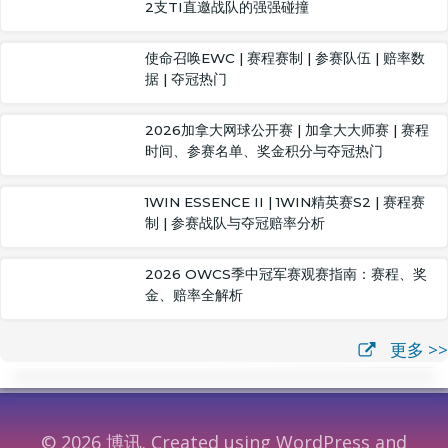
2支TI直邀战队的强强碰撞
使命召唤EWC | 赛程赛制 | 参赛队伍 | 赔率数
据 | 夺冠热门
2026加拿大网球公开赛 | 加拿大大师赛 | 赛程
时间、参赛名单、奖金积分与夺冠热门
1WIN ESSENCE II | 1WIN精英赛S2 | 赛程赛
制 | 参赛战队与夺冠赔率分析
2026 OWCS季中冠军赛观赛指南：赛程、奖
金、赔率全解析
更多 >>
© 2026 博讯. Created using WordPress and