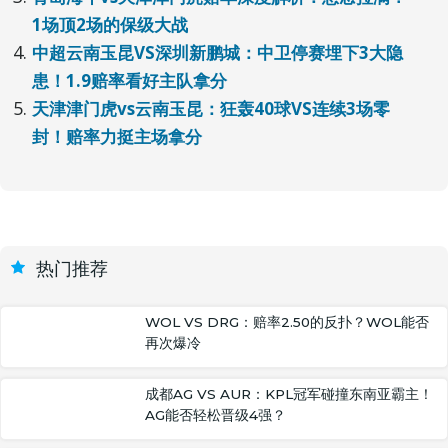
1场顶2场的保级大战
中超云南玉昆VS深圳新鹏城：中卫停赛埋下3大隐
患！1.9赔率看好主队拿分
天津津门虎vs云南玉昆：狂轰40球VS连续3场零
封！赔率力挺主场拿分
热门推荐
WOL VS DRG：赔率2.50的反扑？WOL能否
再次爆冷
成都AG VS AUR：KPL冠军碰撞东南亚霸主！
AG能否轻松晋级4强？