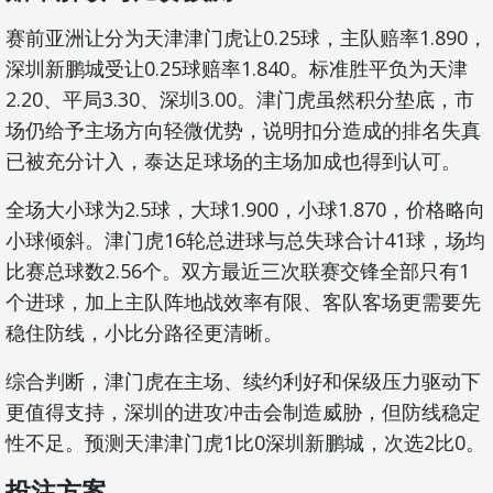
赛前亚洲让分为天津津门虎让0.25球，主队赔率1.890，
深圳新鹏城受让0.25球赔率1.840。标准胜平负为天津
2.20、平局3.30、深圳3.00。津门虎虽然积分垫底，市
场仍给予主场方向轻微优势，说明扣分造成的排名失真
已被充分计入，泰达足球场的主场加成也得到认可。
全场大小球为2.5球，大球1.900，小球1.870，价格略向
小球倾斜。津门虎16轮总进球与总失球合计41球，场均
比赛总球数2.56个。双方最近三次联赛交锋全部只有1
个进球，加上主队阵地战效率有限、客队客场更需要先
稳住防线，小比分路径更清晰。
综合判断，津门虎在主场、续约利好和保级压力驱动下
更值得支持，深圳的进攻冲击会制造威胁，但防线稳定
性不足。预测天津津门虎1比0深圳新鹏城，次选2比0。
投注方案