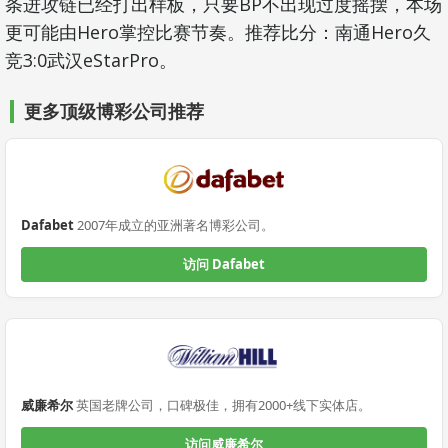
条进攻链已经打出样板，只要BP不出现过度摇摆，本场
更可能由Hero掌控比赛节奏。推荐比分：南通Hero久
竞3:0武汉eStarPro。
更多顶级博彩公司推荐
Dafabet
2007年成立的亚洲著名博彩公司。
访问 Dafabet
威廉希尔
英国老牌公司，口碑极佳，拥有2000+线下实体店。
访问威廉希尔