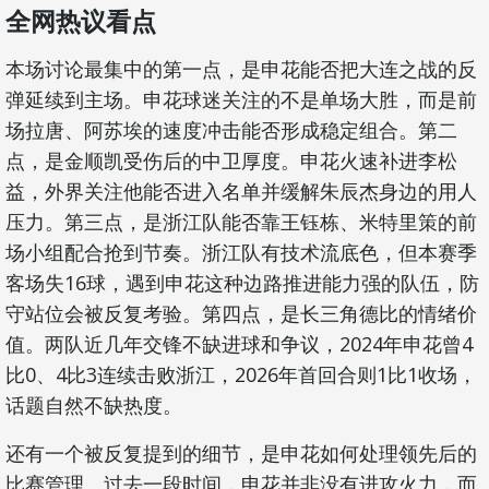
全网热议看点
本场讨论最集中的第一点，是申花能否把大连之战的反
弹延续到主场。申花球迷关注的不是单场大胜，而是前
场拉唐、阿苏埃的速度冲击能否形成稳定组合。第二
点，是金顺凯受伤后的中卫厚度。申花火速补进李松
益，外界关注他能否进入名单并缓解朱辰杰身边的用人
压力。第三点，是浙江队能否靠王钰栋、米特里策的前
场小组配合抢到节奏。浙江队有技术流底色，但本赛季
客场失16球，遇到申花这种边路推进能力强的队伍，防
守站位会被反复考验。第四点，是长三角德比的情绪价
值。两队近几年交锋不缺进球和争议，2024年申花曾4
比0、4比3连续击败浙江，2026年首回合则1比1收场，
话题自然不缺热度。
还有一个被反复提到的细节，是申花如何处理领先后的
比赛管理。过去一段时间，申花并非没有进攻火力，而