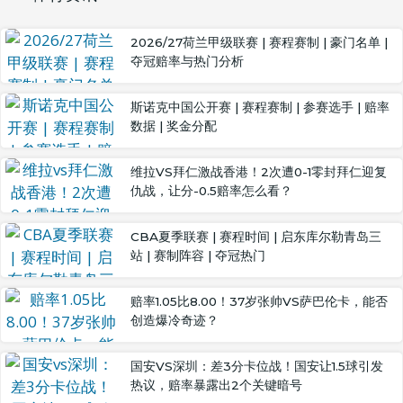
2026/27荷兰甲级联赛 | 赛程赛制 | 豪门名单 |
夺冠赔率与热门分析
斯诺克中国公开赛 | 赛程赛制 | 参赛选手 | 赔率
数据 | 奖金分配
维拉VS拜仁激战香港！2次遭0-1零封拜仁迎复
仇战，让分-0.5赔率怎么看？
CBA夏季联赛 | 赛程时间 | 启东库尔勒青岛三
站 | 赛制阵容 | 夺冠热门
赔率1.05比8.00！37岁张帅VS萨巴伦卡，能否
创造爆冷奇迹？
国安VS深圳：差3分卡位战！国安让1.5球引发
热议，赔率暴露出2个关键暗号