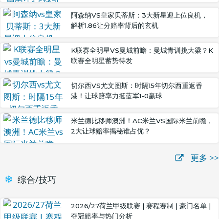
阿森纳VS皇家贝蒂斯：3大新星迎上位良机，
解析1.86让分赔率背后的玄机
K联赛全明星VS曼城前瞻：曼城青训挑大梁？K
联赛全明星蓄势待发
切尔西VS尤文图斯：时隔15年切尔西重返香
港！让球赔率力挺蓝军1-0赢球
米兰德比移师澳洲！AC米兰VS国际米兰前瞻，
2大让球赔率揭秘谁占优？
更多 >>
综合/技巧
2026/27荷兰甲级联赛 | 赛程赛制 | 豪门名单 |
夺冠赔率与热门分析