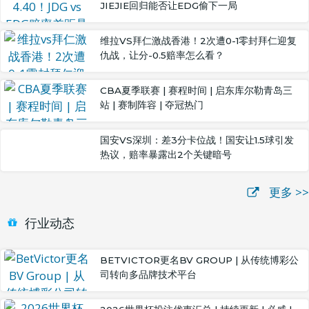
JIEJIE回归能否让EDG偷下一局
维拉VS拜仁激战香港！2次遭0-1零封拜仁迎复
仇战，让分-0.5赔率怎么看？
CBA夏季联赛 | 赛程时间 | 启东库尔勒青岛三
站 | 赛制阵容 | 夺冠热门
国安VS深圳：差3分卡位战！国安让1.5球引发
热议，赔率暴露出2个关键暗号
更多 >>
行业动态
BETVICTOR更名BV GROUP | 从传统博彩公
司转向多品牌技术平台