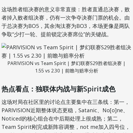
这场胜者组决赛的意义非常直接：胜者直通总决赛，败
者掉入败者组决赛，仍有一次争夺决赛门票的机会。由
于总决赛为BO5，其余淘汰赛为BO3，本场更像是两队
争取“少打一轮、提前锁定决赛席位”的关键战。
PARIVISION vs Team Spirit | 梦幻联赛S29胜者组决赛 |
1.55 vs 2.30 | 前瞻与赔率分析
热点看点：独联体内战与新Spirit成色
这场对局在社区里的讨论点主要集中在三条线：第一，
PARIVISION近期整体状态更稳，Satanic、No[o]ne、
Noticed的核心组合在中后期处理上很成熟；第二，
Team Spirit刚完成新阵容调整，not me加入四号位，