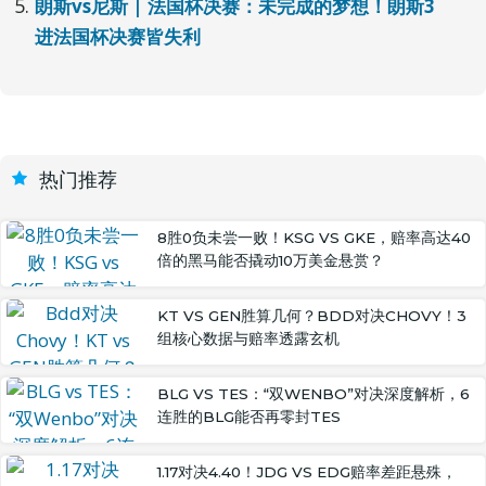
朗斯vs尼斯 | 法国杯决赛：未完成的梦想！朗斯3
进法国杯决赛皆失利
热门推荐
8胜0负未尝一败！KSG VS GKE，赔率高达40
倍的黑马能否撬动10万美金悬赏？
KT VS GEN胜算几何？BDD对决CHOVY！3
组核心数据与赔率透露玄机
BLG VS TES：“双WENBO”对决深度解析，6
连胜的BLG能否再零封TES
1.17对决4.40！JDG VS EDG赔率差距悬殊，