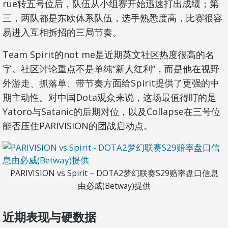
rue转五号位后，队伍从小组赛开始迅速打出成绩；第
三，两队都是东欧体系队伍，选手熟悉度高，比赛很容
易进入互相拆招的三局节奏。
Team Spirit的not me是近期英文社区热度很高的名
字。社区讨论重点不是单纯“新人红利”，而是他在视野
外游走、抓落单、带节奏方面给Spirit提供了更强的中
期主动性。对中国Dota观众来说，这场最值得盯的是
Yatoro与Satanic的后期对位，以及Collapse在三号位
能否压住PARIVISION的团战启动点。
PARIVISION vs Spirit – DOTA2梦幻联赛S29赔率盘口信息
由必威(Betway)提供
近期表现与硬数据