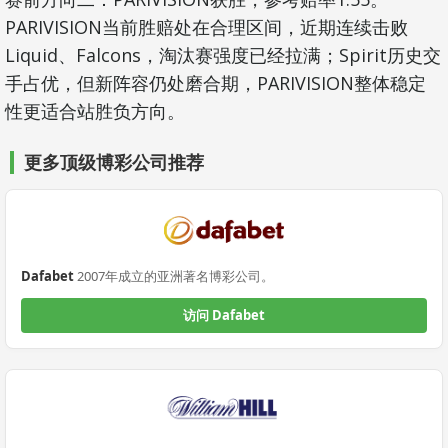
PARIVISION当前胜赔处在合理区间，近期连续击败
Liquid、Falcons，淘汰赛强度已经拉满；Spirit历史交
手占优，但新阵容仍处磨合期，PARIVISION整体稳定
性更适合站胜负方向。
更多顶级博彩公司推荐
Dafabet
2007年成立的亚洲著名博彩公司。
访问 Dafabet