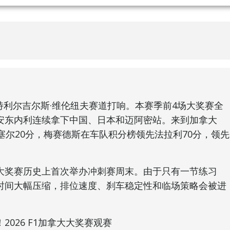
蒙特利尔吉尔斯·维伦纽夫赛道打响。本赛季前4场大奖赛全
安东内利连续拿下中国、日本和迈阿密站。来到加拿大
塞尔20分，梅赛德斯在车队积分榜领先法拉利70分，领先
大奖赛历史上首次举办冲刺赛周末。由于只有一节练习
时间大幅压缩，排位速度、刹车稳定性和临场策略会被进