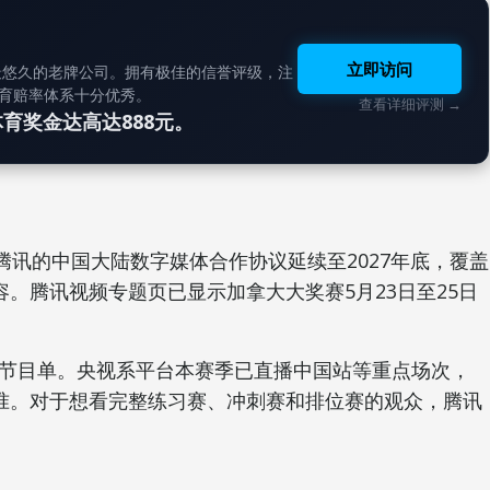
立即访问
史最悠久的老牌公司。拥有极佳的信誉评级，注
育赔率体系十分优秀。
查看详细评测 →
体育奖金达高达888元。
腾讯的中国大陆数字媒体合作协议延续至2027年底，覆盖
。腾讯视频专题页已显示加拿大大奖赛5月23日至25日
。
临场节目单。央视系平台本赛季已直播中国站等重点场次，
准。对于想看完整练习赛、冲刺赛和排位赛的观众，腾讯