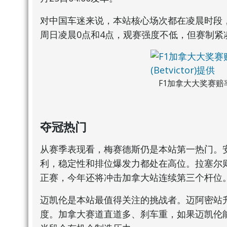
对中国车迷来说，本站核心场次都在凌晨时段
周日凌晨0点和4点，观赛强度不低，但赛制紧
F1加拿大大奖赛赔率和
夺冠热门
从赛季表现看，梅赛德斯仍是本站第一热门。
利，稳定性和排位爆发力都处在高位。拉塞尔则
正赛，今年还将冲击加拿大站连续第三个杆位
迈凯伦是本站最值得关注的挑战者。迈阿密站
度。加拿大赛道直道多、刹车重，如果迈凯伦