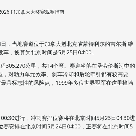
026 F1加拿大大奖赛观赛指南
月24日，当地赛道位于加拿大魁北克省蒙特利尔的吉尔斯·维
发车，换算为北京时间是5月25日04:00。
程305.270公里，共14个弯。赛道坐落在圣劳伦斯河中的
型，对动力单元效率、刹车冷却和后轮牵引都有较高要
站最具标志性的风险点，1999年多位世界冠军在这里撞墙
:30进行，冲刺赛排位赛将在北京时间5月23日04:30进
位赛安排在北京时间5月24日04:00，正赛将在北京时间5