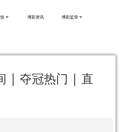
竞技
博彩资讯
博彩监管
 | 夺冠热门 | 直