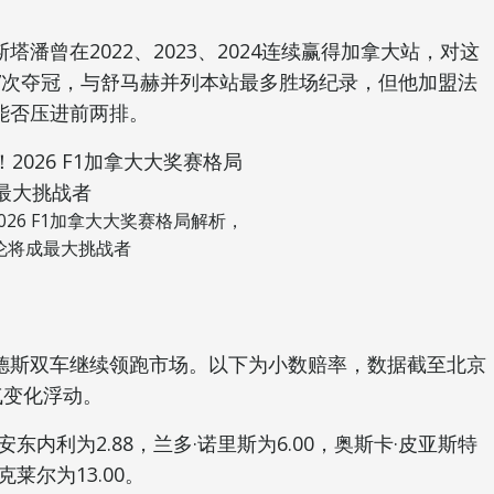
潘曾在2022、2023、2024连续赢得加拿大站，对这
7次夺冠，与舒马赫并列本站最多胜场纪录，但他加盟法
能否压进前两排。
026 F1加拿大大奖赛格局解析，
伦将成最大挑战者
德斯双车继续领跑市场。以下为小数赔率，数据截至北京
气变化浮动。
安东内利为2.88，兰多·诺里斯为6.00，奥斯卡·皮亚斯特
克莱尔为13.00。