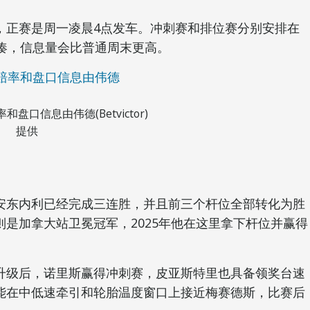
，正赛是周一凌晨4点发车。冲刺赛和排位赛分别安排在
凑，信息量会比普通周末更高。
盘口信息由伟德(Betvictor)
提供
安东内利已经完成三连胜，并且前三个杆位全部转化为胜
是加拿大站卫冕冠军，2025年他在这里拿下杆位并赢得
。
升级后，诺里斯赢得冲刺赛，皮亚斯特里也具备领奖台速
能在中低速牵引和轮胎温度窗口上接近梅赛德斯，比赛后