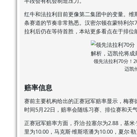
半段会有机会制造压力。
红牛和法拉利目前更像第二集团中的变量。维斯塔
条赛道的节奏非常熟悉。汉密尔顿在蒙特利尔
拉利后仍在等待首胜，本站更多看点在于排位
领先法拉利70分！2
迈凯
赔率信息
赛前主要机构给出的正赛冠军赔率显示，梅赛
时间5月22日，赔率会随练习赛、排位赛和天
正赛冠军赔率方面，乔治·拉塞尔为2.88，基米·
里为10.00，马克斯·维斯塔潘为10.00，夏尔·勒