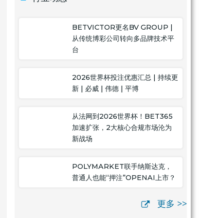
BETVICTOR更名BV GROUP |
从传统博彩公司转向多品牌技术平
台
2026世界杯投注优惠汇总 | 持续更
新 | 必威 | 伟德 | 平博
从法网到2026世界杯！BET365
加速扩张，2大核心合规市场沦为
新战场
POLYMARKET联手纳斯达克，
普通人也能“押注”OPENAI上市？
更多 >>