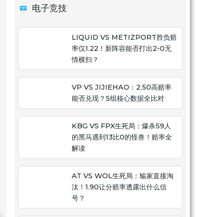
电子竞技
LIQUID VS METIZPORT胜负赔
率仅1.22！新阵容能否打出2-0无
情横扫？
VP VS JIJIEHAO：2.50高赔率
能否兑现？5组核心数据全比对
KBG VS FPX生死局：爆杀59人
的黑马遇到13比0的怪兽！赔率全
解读
AT VS WOL生死局：输家直接淘
汰！1.90让分赔率透露出什么信
号？