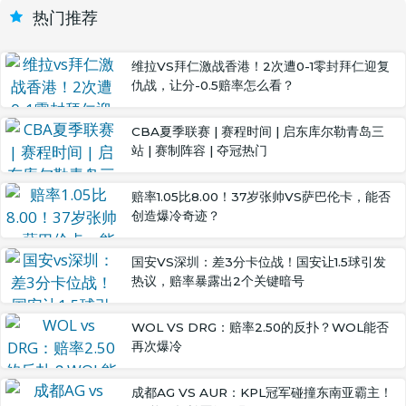
热门推荐
维拉VS拜仁激战香港！2次遭0-1零封拜仁迎复
仇战，让分-0.5赔率怎么看？
CBA夏季联赛 | 赛程时间 | 启东库尔勒青岛三
站 | 赛制阵容 | 夺冠热门
赔率1.05比8.00！37岁张帅VS萨巴伦卡，能否
创造爆冷奇迹？
国安VS深圳：差3分卡位战！国安让1.5球引发
热议，赔率暴露出2个关键暗号
WOL VS DRG：赔率2.50的反扑？WOL能否
再次爆冷
成都AG VS AUR：KPL冠军碰撞东南亚霸主！