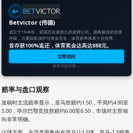
A+
Betvictor (伟德)
成立于1946年，英国历史最悠久的老牌公司。拥有极佳的信誉
评级，注重隐私保护与资金安全，体育赔率体系十分优秀。
首存获100%返还，体育奖金达高达888元。
立即访问
查看详细评测 →
赔率与盘口观察
发稿时主流赔率显示，皇马胜赔约1.50，平局约4.90至
5.00，毕尔巴鄂竞技胜赔约6.00至6.50，市场对主胜倾
向非常明确。
让球方面，主流盘面集中在皇马让1.5球，皇马-1.5赔率