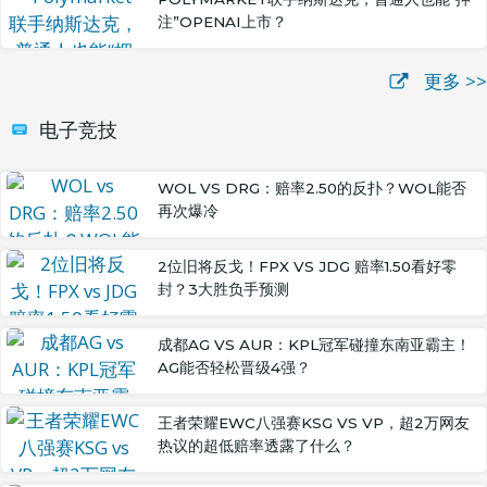
注”OPENAI上市？
更多 >>
电子竞技
WOL VS DRG：赔率2.50的反扑？WOL能否
再次爆冷
2位旧将反戈！FPX VS JDG 赔率1.50看好零
封？3大胜负手预测
成都AG VS AUR：KPL冠军碰撞东南亚霸主！
AG能否轻松晋级4强？
王者荣耀EWC八强赛KSG VS VP，超2万网友
热议的超低赔率透露了什么？