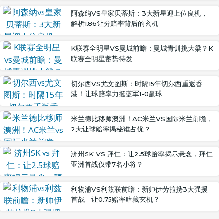
阿森纳VS皇家贝蒂斯：3大新星迎上位良机，
解析1.86让分赔率背后的玄机
K联赛全明星VS曼城前瞻：曼城青训挑大梁？K
联赛全明星蓄势待发
切尔西VS尤文图斯：时隔15年切尔西重返香
港！让球赔率力挺蓝军1-0赢球
米兰德比移师澳洲！AC米兰VS国际米兰前瞻，
2大让球赔率揭秘谁占优？
济州SK VS 拜仁：让2.5球赔率揭示悬念，拜仁
亚洲首战仅带7名小将？
利物浦VS利兹联前瞻：新帅伊劳拉携3大强援
首战，让0.75赔率暗藏玄机？