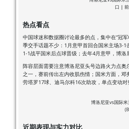
口 |
热点看点
中国球迷和数据圈讨论最多的点，集中在“冠军
季交手话题不少：1月意甲首回合国米主场3-1
1-1战平国米后点球晋级；去年4月意甲，博洛
阵容层面需要注意博洛尼亚头号边路火力点奥
之一，赛前传出左内收肌伤情；国米方面，邓
劳塔罗17球、迪马尔科16次助攻，单点变动
博洛尼亚vs国际
(
近期表现与实力对比