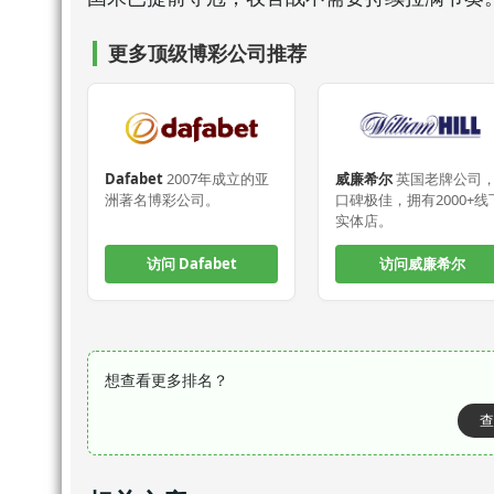
更多顶级博彩公司推荐
Dafabet
2007年成立的亚
威廉希尔
英国老牌公司
洲著名博彩公司。
口碑极佳，拥有2000+线
实体店。
访问 Dafabet
访问威廉希尔
想查看更多排名？