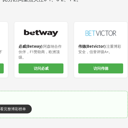
，
必威(Betway)
阿森纳合作
伟德(Betvictor)
注重博彩
下
伙伴，F1赞助商，欧洲顶
安全，信誉评级A+。
级。
访问必威
访问伟德
查看完整博彩榜单