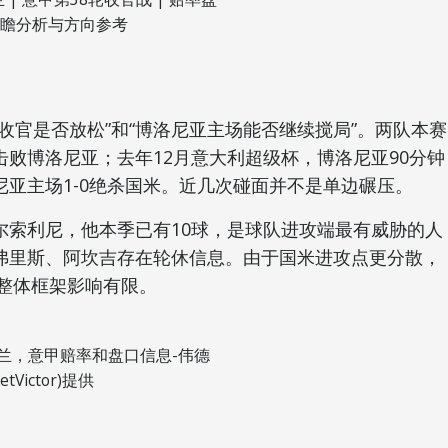
 前瞻分析与方向参考
收官是否放松”和“博洛尼亚主场能否继续搅局”。两队本赛
击败博洛尼亚；去年12月意大利超级杯，博洛尼亚90分钟
尼亚主场1-0绝杀国米。近几次碰面并不是单边碾压。
尔索利尼，他本季已有10球，是球队进攻端最有威胁的人
弗里斯、阿坎吉存在轮休信息。由于国米进攻点更分散，
对整体框架影响有限。
米兰，意甲赔率和盘口信息-伟德
BetVictor)提供