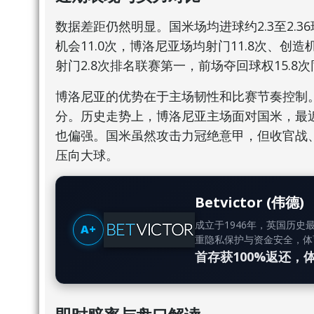
数据差距仍然明显。国米场均进球约2.3至2.36
机会11.0次，博洛尼亚场均射门11.8次、创
射门2.8次排名联赛第一，前场夺回球权15.8
博洛尼亚的优势在于主场韧性和比赛节奏控制
分。历史走势上，博洛尼亚主场面对国米，最
也偏强。国米虽然攻击力冠绝意甲，但收官战
压向大球。
Betvictor (伟德)
成立于1946年，英国历
A+
重隐私保护与资金安全，体
首存获100%返还，