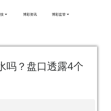
竞技
博彩资讯
博彩监管
水吗？盘口透露4个