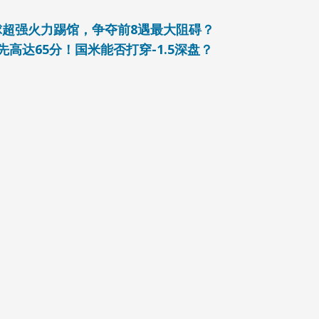
球超强火力踢馆，争夺前8遇最大阻碍？
先高达65分！国米能否打穿-1.5深盘？