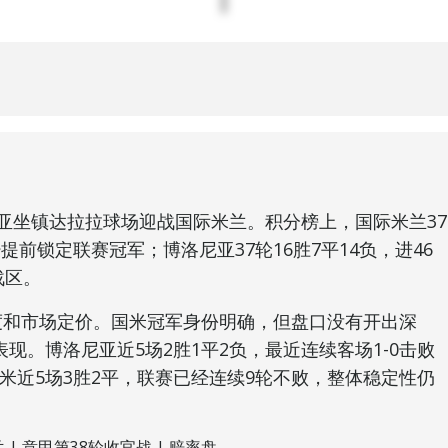
洛尼亚坐镇达拉拉球场迎战国际米兰。积分榜上，国际米兰37
经提前锁定联赛冠军；博洛尼亚37轮16胜7平14负，进46
战区。
度和市场定价。国米冠军身份明确，但盘口没有开出深
。博洛尼亚近5场2胜1平2负，最近连续客场1-0击败
米近5场3胜2平，联赛已经连续9轮不败，整体稳定性仍
 | 意甲第38轮收官战 | 赔率盘