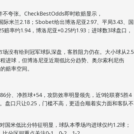
张。CheckBestOdds即时欧赔显示，
、国际米兰2.18；Sbobet给出博洛尼亚2.97、平局3.43、国
.25赔率约1.94，博洛尼亚+0.25约1.93；进球数3球盘口，
场没有给到冠军球队深盘，客胜阻力仍在。大小球从2.5
后程进球，但博洛尼亚近期低比分趋势、奥尔索利尼伤
好的赔率空间。
7轮86分、净胜球+54，攻防效率明显领先，近9轮联赛5胜4
。盘口只让0.25，门槛不高，更适合顺着实力面和客队不
场对国米低比分特征明显，球队本季场均进球仅约1.2球；
区间重点关注0-1、0-2、1-2。