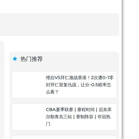
热门推荐
维拉VS拜仁激战香港！2次遭0-1零
封拜仁迎复仇战，让分-0.5赔率怎
么看？
CBA夏季联赛 | 赛程时间 | 启东库
尔勒青岛三站 | 赛制阵容 | 夺冠热
门