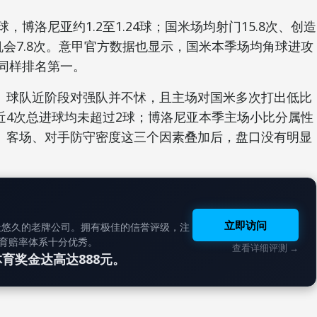
球，博洛尼亚约1.2至1.24球；国米场均射门15.8次、创造
造机会7.8次。意甲官方数据也显示，国米本季场均角球进攻
次同样排名第一。
。球队近阶段对强队并不怵，且主场对国米多次打出低比
近4次总进球均未超过2球；博洛尼亚本季主场小比分属性
、客场、对手防守密度这三个因素叠加后，盘口没有明显
立即访问
史最悠久的老牌公司。拥有极佳的信誉评级，注
育赔率体系十分优秀。
查看详细评测 →
体育奖金达高达888元。