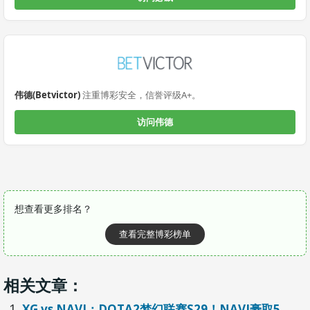
伟德(Betvictor)
注重博彩安全，信誉评级A+。
访问伟德
想查看更多排名？
查看完整博彩榜单
相关文章：
XG vs NAVI：DOTA2梦幻联赛S29！NAVI豪取5