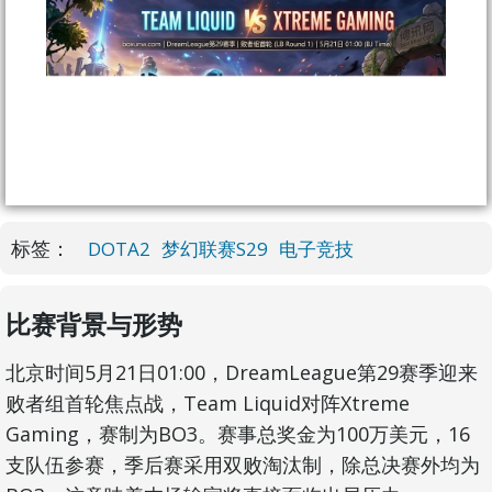
标签：
DOTA2
梦幻联赛S29
电子竞技
比赛背景与形势
北京时间5月21日01:00，DreamLeague第29赛季迎来
败者组首轮焦点战，Team Liquid对阵Xtreme
Gaming，赛制为BO3。赛事总奖金为100万美元，16
支队伍参赛，季后赛采用双败淘汰制，除总决赛外均为