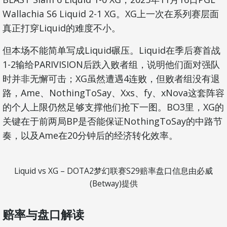
Wallachia S6 Liquid 2-1 XG。XG上一次在系列赛层面
真正打穿Liquid的难度不小。
但本场不能简单写成Liquid碾压。Liquid在季后赛首战
1-2输给PARIVISION后跌入败者组，说明他们面对强队
时并非无懈可击；XG虽然遭遇4连败，但败者组没有退
路，Ame、NothingToSay、Xxs、fy、xNova这套阵容
的个人上限仍然足够支撑他们抢下一图。BO3里，XG的
关键在于前两局BP是否能保证NothingToSay的中路节
奏，以及Ame在20分钟后的经济转化效率。
Liquid vs XG – DOTA2梦幻联赛S29赔率盘口信息由必威
(Betway)提供
赔率与盘口解读