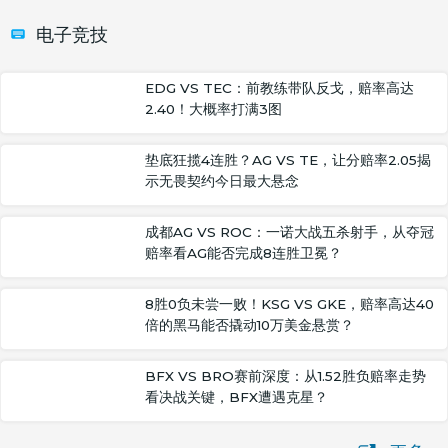
电子竞技
EDG VS TEC：前教练带队反戈，赔率高达
2.40！大概率打满3图
垫底狂揽4连胜？AG VS TE，让分赔率2.05揭
示无畏契约今日最大悬念
成都AG VS ROC：一诺大战五杀射手，从夺冠
赔率看AG能否完成8连胜卫冕？
8胜0负未尝一败！KSG VS GKE，赔率高达40
倍的黑马能否撬动10万美金悬赏？
BFX VS BRO赛前深度：从1.52胜负赔率走势
看决战关键，BFX遭遇克星？