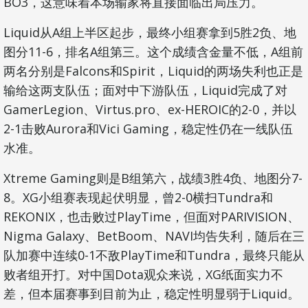
BO3，这意味着本场输家将直接面临出局压力。
Liquid从A组上半区起步，最终小组赛拿到5胜2负、地
图分11-6，排名A组第三。这个成绩含金量不低，A组前
两名分别是Falcons和Spirit，Liquid的两场失利也正是
输给这两支队伍；面对中下游队伍，Liquid完成了对
GamerLegion、Virtus.pro、ex-HEROIC的2-0，并以
2-1击败Aurora和Vici Gaming，稳定性仍在一线队伍
水准。
Xtreme Gaming则是B组第六，战绩3胜4负、地图分7-
8。XG小组赛表现起伏明显，曾2-0横扫Tundra和
REKONIX，也击败过PlayTime，但面对PARIVISION、
Nigma Galaxy、BetBoom、NAVI均告失利，随后在三
队加赛中连续0-1不敌PlayTime和Tundra，最终只能从
败者组开打。对中国Dota观众来说，XG纸面实力不
差，但本届赛事到目前为止，稳定性明显弱于Liquid。