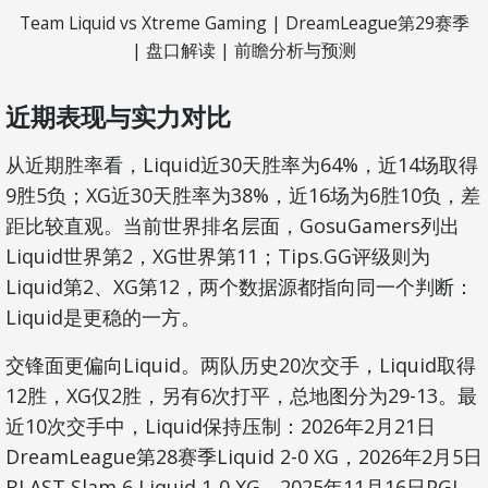
Team Liquid vs Xtreme Gaming | DreamLeague第29赛季
| 盘口解读 | 前瞻分析与预测
近期表现与实力对比
从近期胜率看，Liquid近30天胜率为64%，近14场取得
9胜5负；XG近30天胜率为38%，近16场为6胜10负，差
距比较直观。当前世界排名层面，GosuGamers列出
Liquid世界第2，XG世界第11；Tips.GG评级则为
Liquid第2、XG第12，两个数据源都指向同一个判断：
Liquid是更稳的一方。
交锋面更偏向Liquid。两队历史20次交手，Liquid取得
12胜，XG仅2胜，另有6次打平，总地图分为29-13。最
近10次交手中，Liquid保持压制：2026年2月21日
DreamLeague第28赛季Liquid 2-0 XG，2026年2月5日
BLAST Slam 6 Liquid 1-0 XG，2025年11月16日PGL