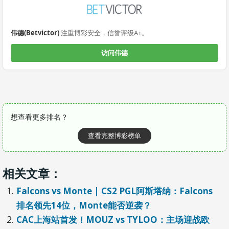
伟德(Betvictor)
注重博彩安全，信誉评级A+。
访问伟德
想查看更多排名？
查看完整博彩榜单
相关文章：
Falcons vs Monte | CS2 PGL阿斯塔纳：Falcons
排名领先14位，Monte能否逆袭？
CAC上海站首发！MOUZ vs TYLOO：主场迎战欧