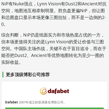
NiP有Nuke强点，Lynn Vision有Dust2和Ancient对抗
空间，地图池互相牵制明显。胜负盘更偏NiP，但让图
和总图盘口显示本场更像三图拉扯，而不是一边倒的2-
0。
综合判断，NiP仍是纸面实力和市场热度占优的一方，
但本场更值得关注的是Lynn Vision的受让价值与三图
空间。中国队主场作战，关键不在于盲目追冷，而在于
能否把Dust2、Ancient等优势地图转化为至少一图的
实际收益。
更多顶级博彩公司推荐
Dafabet
2007年成立的亚洲著名博彩公司。