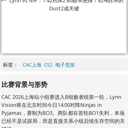
标签：
CAC上海
CS2
电子竞技
比赛背景与形势
CAC 2026上海站小组赛进入B组败者组第一轮，Lynn
Vision将在北京时间今日14:00对阵Ninjas in
Pyjamas，赛制为BO3。两队都在首轮BO1失利，本场
已经不是试探局，而是直接关系小组后续生存空间的关