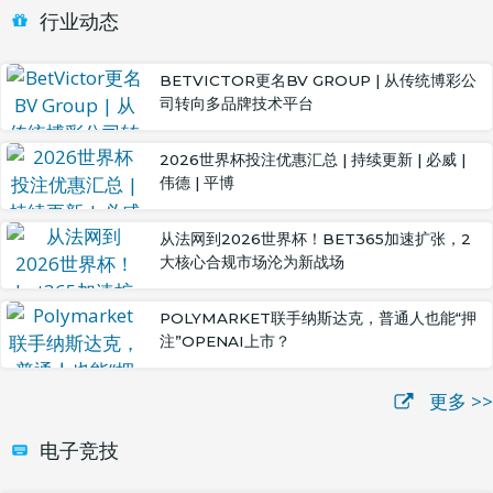
行业动态
BETVICTOR更名BV GROUP | 从传统博彩公
司转向多品牌技术平台
2026世界杯投注优惠汇总 | 持续更新 | 必威 |
伟德 | 平博
从法网到2026世界杯！BET365加速扩张，2
大核心合规市场沦为新战场
POLYMARKET联手纳斯达克，普通人也能“押
注”OPENAI上市？
更多 >>
电子竞技