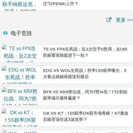
注”OPENAI上市？
更多 >>
电子竞技
TE VS FPX生死战：近2次交手0胜局，从1.65
胜赔看谁能挺进下一轮？
EDG VS WOL生死战！胜率1.30赔率曝光，3
大看点揭秘谁能笑到最后
BFX VS KRX抢位战，同为7胜14负！1.72初始
赔率揭示最终赢家？
DK VS KT：1.55赔率DK获市场青睐！KT换血
后能否顶住这3波攻势？