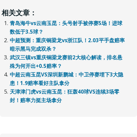
相关文章：
青岛海牛vs云南玉昆：头号射手被停赛5场！进球
数低于3.5球？
中超预测：重庆铜梁龙vs浙江队！2.03平手盘赔率
暗示黑马完成双杀？
武汉三镇vs重庆铜梁龙赛前2大核心解读，排名悬
殊为何开出+0.5赔率？
中超云南玉昆VS深圳新鹏城：中卫停赛埋下3大隐
患！1.9赔率看好主队拿分
天津津门虎vs云南玉昆：狂轰40球VS连续3场零
封！赔率力挺主场拿分