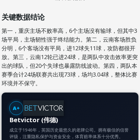
关键数据结论
第一，重庆主场不败率高，6个主场没有输球，但其中3
场平局，主场韧性强于终结能力。第二，云南客场胜负
分明，6个客场没有平局，进12球失11球，攻防都很开
放。第三，云南12轮已进24球，是两队中攻击效率更突
出的球队，但20个失球也暴露防线波动。第四，两队本
赛季合计24场联赛共出现73球，场均3.04球，整体比赛
环境并不保守。
A+
Betvictor (伟德)
成立于1946年，英国历史最悠久的老牌公司。拥有极佳的信誉
评级，注重隐私保护与资金安全，体育赔率体系十分优秀。