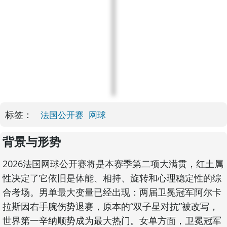
标签：
法国公开赛
网球
背景与形势
2026法国网球公开赛将是本赛季第二项大满贯，红土属
性决定了它依旧是体能、相持、旋转和心理稳定性的综
合考场。男单最大变量已经出现：两届卫冕冠军阿尔卡
拉斯因右手腕伤势退赛，原本的“双子星对抗”被改写，
世界第一辛纳顺势成为最大热门。女单方面，卫冕冠军