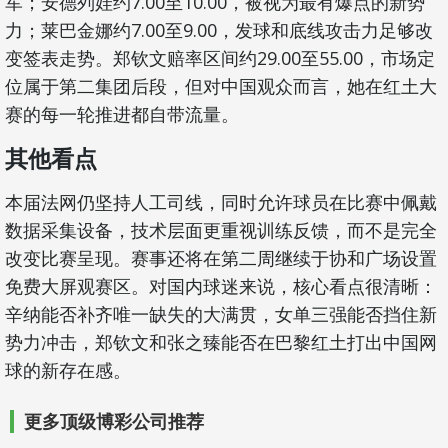
军；安德列娃约7.00至10.00，被视为最有爆点的新势
力；莱巴金娜约7.00至9.00，发球和底线攻击力足够改
变签表走势。郑钦文赔率区间约29.00至55.00，市场定
位属于第二集团后段，但对中国观众而言，她在红土大
赛的每一轮推进都自带流量。
其他看点
本届法网仍坚持人工司线，同时允许球员在比赛中佩戴
数据采集设备，技术层面更重视训练反馈，而不是完全
改变比赛呈现。赛事还将在第二周继续于协和广场设置
免费大屏观赛区。对国内球迷来说，核心看点很清晰：
辛纳能否补齐唯一缺失的大满贯，女单三强能否挡住新
势力冲击，郑钦文和张之臻能否在巴黎红土打出中国网
球的新存在感。
更多顶级博彩公司推荐