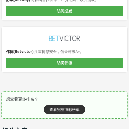
访问必威
伟德(Betvictor)
注重博彩安全，信誉评级A+。
访问伟德
想查看更多排名？
查看完整博彩榜单