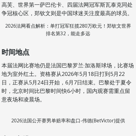
高芙、世界第一萨巴伦卡、四届法网冠军斯瓦泰克同处
争冠核心区，郑钦文则是中国球迷关注度最高的球员。
2026法网看点解析：单打冠军狂揽280万欧元！郑钦文世界
排名第32，能走多远
时间地点
本届法网比赛地仍是法国巴黎罗兰·加洛斯球场，比赛场
地为室外红土。资格赛从2026年5月18日打到5月22
日，正赛从5月24日开始，6月7日结束。巴黎处于夏令
时，北京时间比巴黎时间快6小时，国内观赛需重点留
意夜场和凌晨场。
2026法国公开赛男单赔率和盘口-伟德(BetVictor)提供