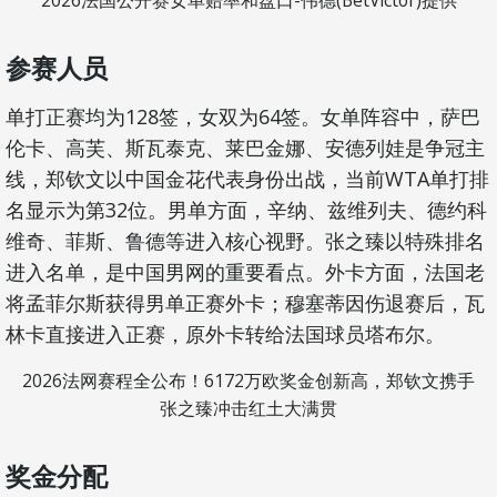
2026法国公开赛女单赔率和盘口-伟德(BetVictor)提供
参赛人员
单打正赛均为128签，女双为64签。女单阵容中，萨巴
伦卡、高芙、斯瓦泰克、莱巴金娜、安德列娃是争冠主
线，郑钦文以中国金花代表身份出战，当前WTA单打排
名显示为第32位。男单方面，辛纳、兹维列夫、德约科
维奇、菲斯、鲁德等进入核心视野。张之臻以特殊排名
进入名单，是中国男网的重要看点。外卡方面，法国老
将孟菲尔斯获得男单正赛外卡；穆塞蒂因伤退赛后，瓦
林卡直接进入正赛，原外卡转给法国球员塔布尔。
2026法网赛程全公布！6172万欧奖金创新高，郑钦文携手
张之臻冲击红土大满贯
奖金分配