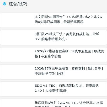
综合/技巧
尤文图斯VS国际米兰：0比1还是0比2？尤文4
场0失球迎战国米，最新赔率揭秘
浙江队VS武汉三镇：黄龙复仇战打响，让球
0.75的赔率暗藏玄机？
2026/27葡超赛程赛制 | 18队争冠版图 | 欧战资
格 | 夺冠赔率前瞻
2026/27荷兰甲级联赛 | 赛程赛制 | 豪门名单 |
夺冠赔率与热门分析
EDG VS TEC：前教练带队反戈，赔率高达
2.40！大概率打满3图
垫底狂揽4连胜？AG VS TE，让分赔率2.05揭