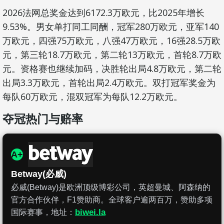
2026法网总奖金达到6172.3万欧元，比2025年增长
9.53%。男女单打同工同酬，冠军280万欧元，亚军140
万欧元，四强75万欧元，八强47万欧元，16强28.5万欧
元，第三轮18.7万欧元，第二轮13万欧元，首轮8.7万欧
元。资格赛也继续加码，决胜轮出局4.8万欧元，第二轮
出局3.3万欧元，首轮出局2.4万欧元。双打冠军奖金为
每队60万欧元，混双冠军为每队12.2万欧元。
夺冠热门与赔率
A+
Betway(必威)
必威(Betway)是欧洲顶级博彩公司，英超曼城、阿森纳的
官方合作伙伴，F1赞助商。全球客户逾两百万，赞助多项
biwei.la
国际赛事，地址：