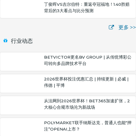
丁俊晖VS吉尔伯特：重返夺冠福地！1.40胜赔
背后的3大看点与比分预测
更多 >>
行业动态
BETVICTOR更名BV GROUP | 从传统博彩公
司转向多品牌技术平台
2026世界杯投注优惠汇总 | 持续更新 | 必威 |
伟德 | 平博
从法网到2026世界杯！BET365加速扩张，2
大核心合规市场沦为新战场
POLYMARKET联手纳斯达克，普通人也能“押
注”OPENAI上市？