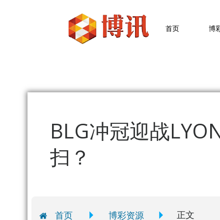
Skip
to
首页
博
content
BLG冲冠迎战LYO
扫？
正文
首页
博彩资源