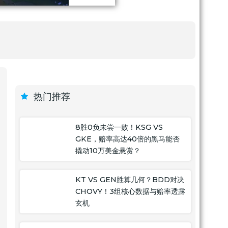
热门推荐
8胜0负未尝一败！KSG VS
GKE，赔率高达40倍的黑马能否
撬动10万美金悬赏？
KT VS GEN胜算几何？BDD对决
CHOVY！3组核心数据与赔率透露
玄机