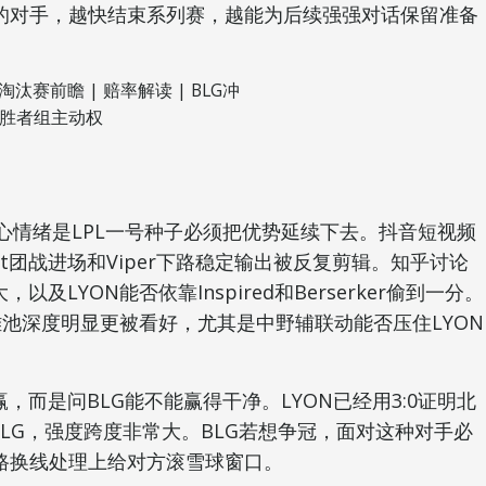
的对手，越快结束系列赛，越能为后续强强对话保留准备
MSI淘汰赛前瞻 | 赔率解读 | BLG冲
胜者组主动权
核心情绪是LPL一号种子必须把优势延续下去。抖音短视频
ht团战进场和Viper下路稳定输出被反复剪辑。知乎讨论
LYON能否依靠Inspired和Berserker偷到一分。
雄池深度明显更被看好，尤其是中野辅联动能否压住LYON
，而是问BLG能不能赢得干净。LYON已经用3:0证明北
BLG，强度跨度非常大。BLG若想争冠，面对这种对手必
路换线处理上给对方滚雪球窗口。