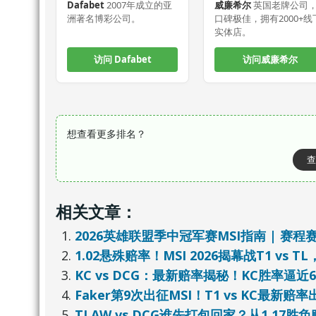
Dafabet
2007年成立的亚
威廉希尔
英国老牌公司
洲著名博彩公司。
口碑极佳，拥有2000+线
实体店。
访问 Dafabet
访问威廉希尔
想查看更多排名？
相关文章：
2026英雄联盟季中冠军赛MSI指南 | 赛程赛
1.02悬殊赔率！MSI 2026揭幕战T1 vs 
KC vs DCG：最新赔率揭秘！KC胜率逼近
Faker第9次出征MSI！T1 vs KC最
TLAW vs DCG谁先打包回家？从1.17