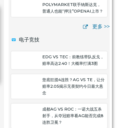
POLYMARKET联手纳斯达克，
普通人也能“押注”OPENAI上市？
更多 >>
电子竞技
EDG VS TEC：前教练带队反戈，
赔率高达2.40！大概率打满3图
垫底狂揽4连胜？AG VS TE，让分
赔率2.05揭示无畏契约今日最大悬
念
成都AG VS ROC：一诺大战五杀
射手，从夺冠赔率看AG能否完成8
连胜卫冕？