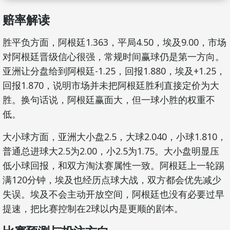
赔率解读
胜平负方面，阿根廷1.363，平局4.50，埃及9.00，市场
对阿根廷晋级信心很强，常规时间赢球仍是第一方向。
亚洲让分盘给到阿根廷-1.25，回报1.880，埃及+1.25，
回报1.870，说明市场并未把阿根廷胜利直接定价为大
胜。换句话说，阿根廷赢面大，但一球小胜的权重不
低。
大小球方面，亚洲大小盘2.5，大球2.040，小球1.810，
普通总进球大2.5为2.00，小2.5为1.75。大小盘明显压
低小球回报，和双方淘汰赛属性一致。阿根廷上一轮踢
满120分钟，埃及也经历点球大战，双方都会优先减少
失误。埃及不会主动开放空间，阿根廷也没有必要过早
提速，把比赛控制在2球以内是更顺的剧本。