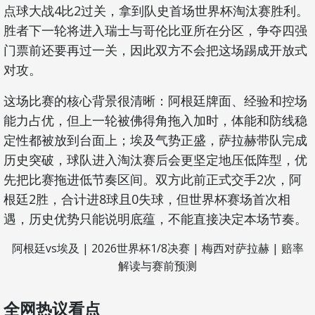
点球大战4比2过关，拿到队史首场世界杯淘汰赛胜利。
胜者下一轮将进入瑞士与哥伦比亚所在分区，争夺四强
门票前还要再过一关，因此双方不会把这场踢成开放式
对攻。
这场比赛的核心背景很清晰：阿根廷牌面、经验和控场
能力占优，但上一轮被佛得角拖入加时，体能和防线稳
定性都被放到台面上；埃及气势正盛，萨拉赫带队完成
历史突破，球队进入淘汰赛后会更坚定地压低阵型，优
先把比赛拖进低节奏区间。双方此前正式交手2次，阿
根廷2胜，合计进8球且0失球，但世界杯赛场首次相
遇，历史优势只能说明底蕴，不能直接决定本场节奏。
阿根廷vs埃及 | 2026世界杯1/8决赛 | 梅西对萨拉赫 | 赔率
解读与赛前预测
全网热议看点