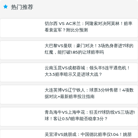
热门推荐
切尔西 VS AC米兰：阿隆索对决阿莫林！赔率
看衰蓝军？附比分预测
大巴黎VS曼联：豪门对决！3场热身赛进7球的
红魔，能打破1.85的让球赔率吗
云南玉昆VS成都蓉城：领头羊5连平遇危机！
大3.5赔率暗示又是进球大战？
大连英博VS辽宁铁人：球票3分钟售罄！4项数
据对比+最新赔率投注指南
青岛海牛VS上海申花：狂丢17球防线VS三场进1
球！客让0.5/1赔率能否稳拿3分？
吴宜泽VS姚朋成：中国德比赔率仅1.04！姚朋