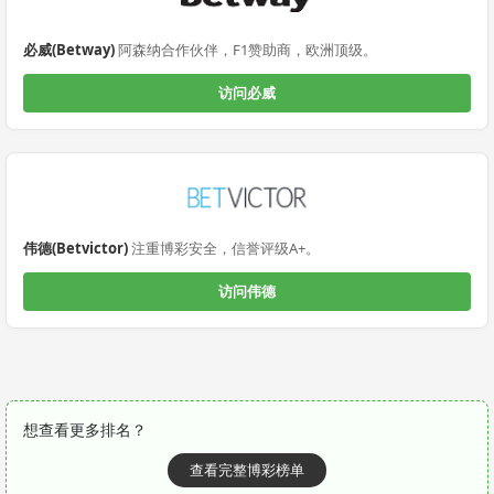
必威(Betway)
阿森纳合作伙伴，F1赞助商，欧洲顶级。
访问必威
伟德(Betvictor)
注重博彩安全，信誉评级A+。
访问伟德
想查看更多排名？
查看完整博彩榜单