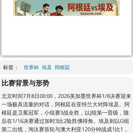
标签：
世界杯
埃及
阿根廷
比赛背景与形势
北京时间7月8日00:00，2026美加墨世界杯1/8决赛迎来
一场极具流量的对话，阿根廷在亚特兰大对阵埃及。阿
根廷是卫冕冠军，小组赛3战全胜，以J组第一晋级，随
后在1/16决赛通过加时3比2险胜佛得角。埃及则以G组
第二出线，淘汰赛首轮与澳大利亚120分钟战成1比1，