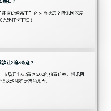
比0横扫？
号种子能否延续赢下T1的火热状态？博讯网深度
:0光速打卡下班！
否重演让2追3奇迹？
E，市场开出G2高达5.00的独赢赔率。博讯网
看懂这场强强对话的悬念。