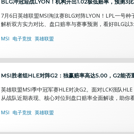
BLG冲冠迎战LYON！机构开出1.02极低赔率，预测3
7月6日英雄联盟MSI淘汰赛BLG对阵LYON！LPL一
解析双方实力对比、盘口赔率与赛事预测，看好BLG以3
MSI
电子竞技
英雄联盟
MSI胜者组HLE对阵G2：独赢赔率高达5.00，G2能
英雄联盟MSI季中冠军赛HLE对决G2。面对LCK强队HL
从战队近期表现、核心对位到盘口赔率全面解读，助你
MSI
电子竞技
英雄联盟