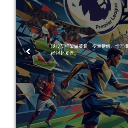
以投研框架做英超：变量拆解、情景
经得起复盘。