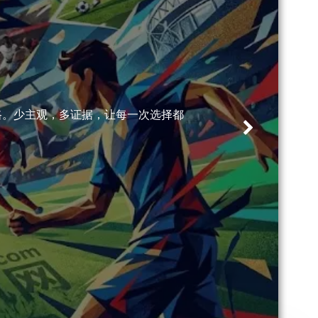
路。少主观，多证据，让每一次选择都