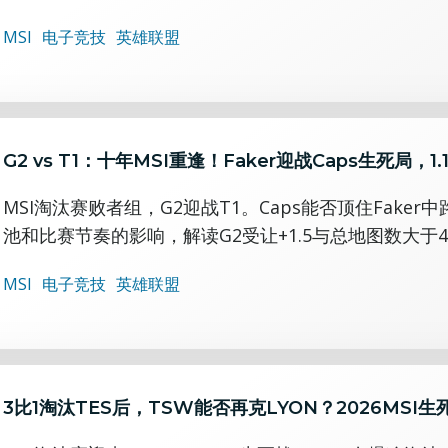
MSI
电子竞技
英雄联盟
G2 vs T1：十年MSI重逢！Faker迎战Caps生死局，
MSI淘汰赛败者组，G2迎战T1。Caps能否顶住Fak
池和比赛节奏的影响，解读G2受让+1.5与总地图数大于4
MSI
电子竞技
英雄联盟
3比1淘汰TES后，TSW能否再克LYON？2026MSI