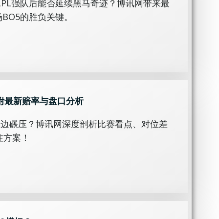
淘汰LPL强队后能否延续黑马奇迹？博讯网带来最
BO5的胜负关键。
通？附最新赔率与盘口分析
出单边碾压？博讯网深度剖析比赛看点、对位差
注方案！