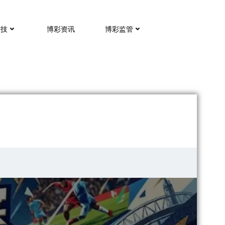
竞技
博彩资讯
博彩监管