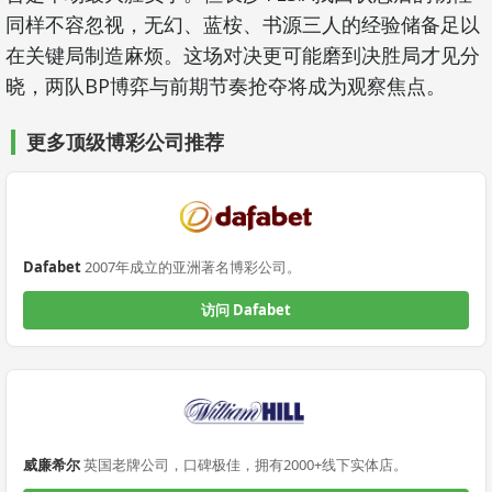
同样不容忽视，无幻、蓝桉、书源三人的经验储备足以
在关键局制造麻烦。这场对决更可能磨到决胜局才见分
晓，两队BP博弈与前期节奏抢夺将成为观察焦点。
更多顶级博彩公司推荐
Dafabet
2007年成立的亚洲著名博彩公司。
访问 Dafabet
威廉希尔
英国老牌公司，口碑极佳，拥有2000+线下实体店。