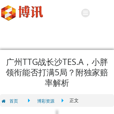
Skip
to
content
广州TTG战长沙TES.A，小胖
领衔能否打满5局？附独家赔
率解析
正文
首页
博彩资源