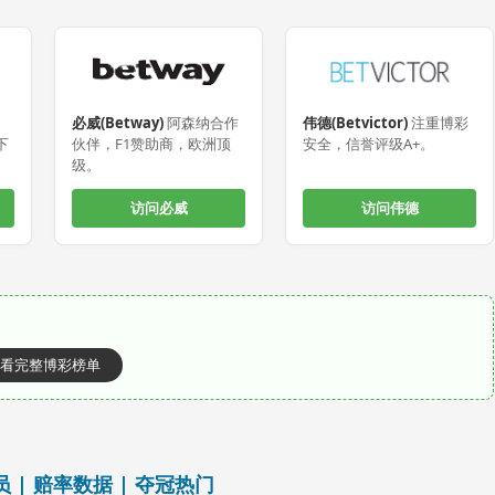
，
必威(Betway)
阿森纳合作
伟德(Betvictor)
注重博彩
下
伙伴，F1赞助商，欧洲顶
安全，信誉评级A+。
级。
访问必威
访问伟德
查看完整博彩榜单
员 | 赔率数据 | 夺冠热门