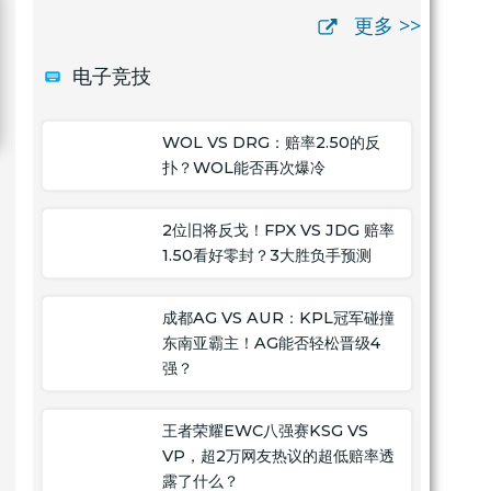
更多 >>
电子竞技
WOL VS DRG：赔率2.50的反
扑？WOL能否再次爆冷
2位旧将反戈！FPX VS JDG 赔率
1.50看好零封？3大胜负手预测
成都AG VS AUR：KPL冠军碰撞
东南亚霸主！AG能否轻松晋级4
强？
王者荣耀EWC八强赛KSG VS
VP，超2万网友热议的超低赔率透
露了什么？