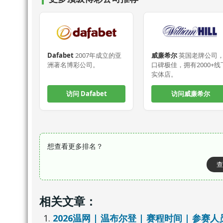
Dafabet
2007年成立的亚
威廉希尔
英国老牌公司
洲著名博彩公司。
口碑极佳，拥有2000+线
实体店。
访问 Dafabet
访问威廉希尔
想查看更多排名？
相关文章：
2026温网 | 温布尔登 | 赛程时间 | 参赛人