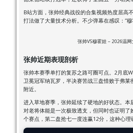
B站方面，张帅经典战役的合集视频热度居高
打法做了大量技术分析。不少弹幕在感叹：”穆
张帅VS穆霍娃 – 2026温网
张帅近期表现剖析
张帅本赛季单打的复苏之路可圈可点。2月底W
卫冕冠军纳瓦罗，半决赛苦战三盘惜败于弗莱
附近。
进入草地赛季，张帅延续了硬地的好状态。本
对老将体能是一次极致透支，但同时也证明了
个赛点，第二盘抢七一度连赢12分，这种心理