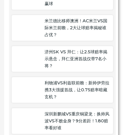
赢球
米兰德比移师澳洲！AC米兰VS国
际米兰前瞻，2大让球赔率揭秘谁
占优？
济州SK VS 拜仁：让2.5球赔率揭
示悬念，拜仁亚洲首战仅带7名小
将？
利物浦VS利兹联前瞻：新帅伊劳拉
携3大强援首战，让0.75赔率暗藏
玄机？
深圳新鹏城VS重庆铜梁龙：换帅风
波VS不败金身？9分差距！1.80赔
率看好谁