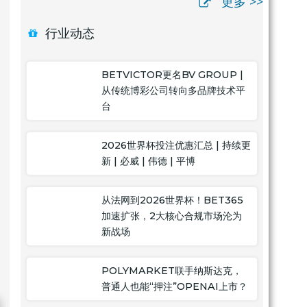
更多 >>
行业动态
BETVICTOR更名BV GROUP |
从传统博彩公司转向多品牌技术平
台
2026世界杯投注优惠汇总 | 持续更
新 | 必威 | 伟德 | 平博
从法网到2026世界杯！BET365
加速扩张，2大核心合规市场沦为
新战场
POLYMARKET联手纳斯达克，
普通人也能“押注”OPENAI上市？