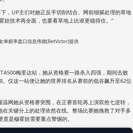
不下，UP主们对她正反手切削结合、网前细腻处理的草地
霍娃技术再全面，也要看草地上比谁更稳得住。”
女单赔率盘口信息伟德(BetVictor)提供
TA500梅里达站，她从资格赛一路杀入四强，期间击败
彻。仅这一站便让她的世界排名从赛前的低谷飙升至62位
届温网她从资格赛突围，在正赛首轮再上演双抢七逆转，
她在关键分上的处理依然在线。整场比赛她挽救了对手多
硬度是穆霍娃需要重点警惕的。