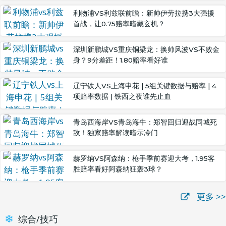
利物浦VS利兹联前瞻：新帅伊劳拉携3大强援
首战，让0.75赔率暗藏玄机？
深圳新鹏城VS重庆铜梁龙：换帅风波VS不败金
身？9分差距！1.80赔率看好谁
辽宁铁人VS上海申花 | 5组关键数据与赔率 | 4
项赔率数据 | 铁西之夜谁先止血
青岛西海岸VS青岛海牛：郑智回归迎战同城死
敌！独家赔率解读暗示冷门
赫罗纳VS阿森纳：枪手季前赛迎大考，1.95客
胜赔率看好阿森纳狂轰3球？
更多 >>
综合/技巧