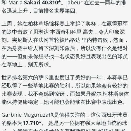
和 Maria
Sakari 40.810*
。Jabeur 在过去一两年的排
名迅速上升，目前排名世界第四。
上周，她在柏林草场锦标赛上举起了奖杯，在赢得冠军
的途中击败了贝琳达·本西奇和科里·高夫，令人印象深
刻。突尼斯人在法网首轮被玛格达·里内特击败，然而，
在热身赛中给人留下深刻印象后，所以没有什么是绝对
的——但如果你想寻找一名状态良好且表现出色的球员
在草地上，别无所求。
世界排名第六的萨卡里也度过了美好的一年，本赛季已
经取得了一些草地比赛的胜利，所以如果她会有较好的
比赛表现，我不会感到惊讶，而如果丹妮尔·柯林斯身体
能保持健康稳定，她可能也会能够在比赛中表现出色。
Garbine Muguruza也是值得关注的，这位西班牙球员
的赔率为
17.710*
。 她是另一位拥有强大草地血统的球