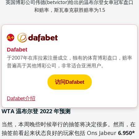
英国博彩公司伟德(betvictor)给出的温布尔登女单冠军盘口
和赔率，斯瓦泰克获胜赔率为1.5
A+
Dafabet
于2007年在库拉索注册成立，独有的体育博彩盘口，赔率
普遍高于其他博彩公司，非常适合亚洲用户。
访问Dafabet
Dafabet介绍
WTA 温布尔登 2022 年预测
当然，本周晚些时候举行的抽签将决定很多。然而，在
抽签前看起来状态良好的玩家包括 Ons Jabeur
6.950*