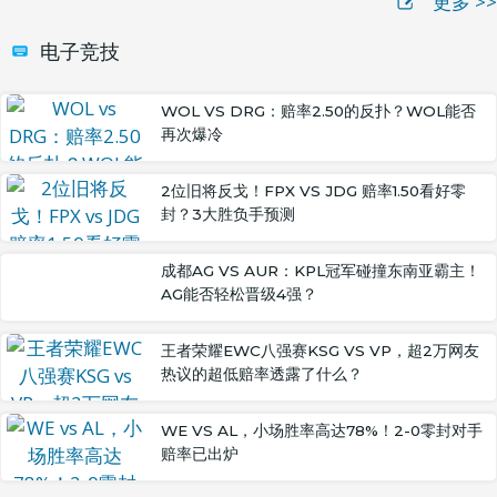
更多 >>
电子竞技
WOL VS DRG：赔率2.50的反扑？WOL能否
再次爆冷
2位旧将反戈！FPX VS JDG 赔率1.50看好零
封？3大胜负手预测
成都AG VS AUR：KPL冠军碰撞东南亚霸主！
AG能否轻松晋级4强？
王者荣耀EWC八强赛KSG VS VP，超2万网友
热议的超低赔率透露了什么？
WE VS AL，小场胜率高达78%！2-0零封对手
赔率已出炉