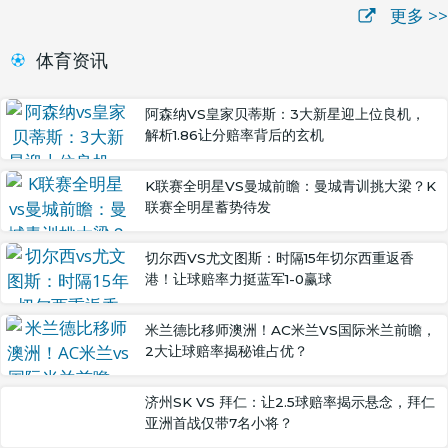
更多 >>
体育资讯
阿森纳VS皇家贝蒂斯：3大新星迎上位良机，
解析1.86让分赔率背后的玄机
K联赛全明星VS曼城前瞻：曼城青训挑大梁？K
联赛全明星蓄势待发
切尔西VS尤文图斯：时隔15年切尔西重返香
港！让球赔率力挺蓝军1-0赢球
米兰德比移师澳洲！AC米兰VS国际米兰前瞻，
2大让球赔率揭秘谁占优？
济州SK VS 拜仁：让2.5球赔率揭示悬念，拜仁
亚洲首战仅带7名小将？