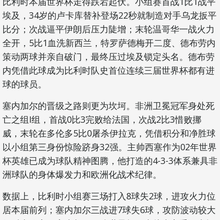
比利时本届世界杯走得跌宕起伏。小组赛首战1比1战平
埃及，34岁的卢卡库替补登场22秒就制造对手乌龙扳平
比分；次战逼平伊朗后压力陡增；末轮温哥华一战火力
全开，5比1血洗新西兰，特罗萨德梅开二度、德布劳内
策动两球并亲自破门，最终压过埃及锁定头名。德布劳
内凭借此球成为比利时队史首位连续三届世界杯都有进
球的球员。
塞内加尔的晋级之路则更为坎坷。非洲卫冕冠军身处死
亡之组I组，首战0比3完败给法国，次战2比3惜败挪
威，末轮在多伦多5比0屠杀伊拉克，凭借积分和净胜球
以小组第三身份惊险跻身32强。主帅西塞作为02年世界
杯英雄已成为球队精神图腾，他打造的4-3-3体系兼具非
洲球队的身体爆发力和欧洲化战术纪律。
数据上，比利时小组赛三场打入8球失2球，进攻火力位
居本届前列；塞内加尔三战进7球失6球，攻防波动较大