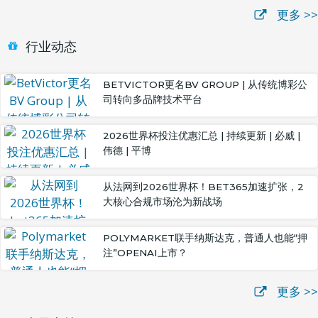
更多 >>
行业动态
BETVICTOR更名BV GROUP | 从传统博彩公
司转向多品牌技术平台
2026世界杯投注优惠汇总 | 持续更新 | 必威 |
伟德 | 平博
从法网到2026世界杯！BET365加速扩张，2
大核心合规市场沦为新战场
POLYMARKET联手纳斯达克，普通人也能“押
注”OPENAI上市？
更多 >>