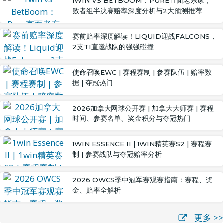
1WIN VS BETBOOM：PURE直面老东家，
败者组半决赛赔率深度分析与2大预测推荐
赛前赔率深度解读！LIQUID迎战FALCONS，
2支TI直邀战队的强强碰撞
使命召唤EWC | 赛程赛制 | 参赛队伍 | 赔率数
据 | 夺冠热门
2026加拿大网球公开赛 | 加拿大大师赛 | 赛程
时间、参赛名单、奖金积分与夺冠热门
1WIN ESSENCE II | 1WIN精英赛S2 | 赛程赛
制 | 参赛战队与夺冠赔率分析
2026 OWCS季中冠军赛观赛指南：赛程、奖
金、赔率全解析
更多 >>