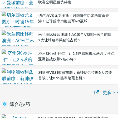
联赛全明星蓄势待发
切尔西VS尤文图斯：时隔15年切尔西重返香
港！让球赔率力挺蓝军1-0赢球
米兰德比移师澳洲！AC米兰VS国际米兰前瞻，
2大让球赔率揭秘谁占优？
济州SK VS 拜仁：让2.5球赔率揭示悬念，拜仁
亚洲首战仅带7名小将？
利物浦VS利兹联前瞻：新帅伊劳拉携3大强援
首战，让0.75赔率暗藏玄机？
更多 >>
综合/技巧