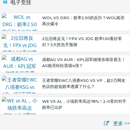
电子竞技
WOL VS DRG：赔率2.50的反扑？WOL能否
再次爆冷
2位旧将反戈！FPX VS JDG 赔率1.50看好零
封？3大胜负手预测
成都AG VS AUR：KPL冠军碰撞东南亚霸主！
AG能否轻松晋级4强？
王者荣耀EWC八强赛KSG VS VP，超2万网友
热议的超低赔率透露了什么？
WE VS AL，小场胜率高达78%！2-0零封对手
赔率已出炉
更多 >>