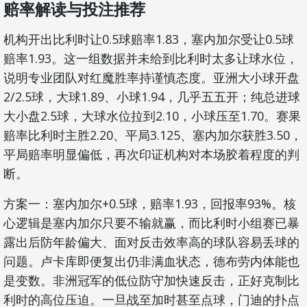
赔率解读与投注推荐
机构开出比利时让0.5球赔率1.83，塞内加尔受让0.5球
赔率1.93。这一组数据并未给到比利时太多让球水位，
说明专业团队对红魔胜率持谨慎态度。亚洲大小球开盘
2/2.5球，大球1.89、小球1.94，几乎五五开；纯总进球
大小盘2.5球，大球水位拉到2.10，小球压至1.70。赛果
赔率比利时主胜2.20、平局3.125、塞内加尔获胜3.50，
平局赔率明显偏低，再次印证机构对本场胶着程度的判
断。
方案一：塞内加尔+0.5球，赔率1.93，回报率93%。核
心逻辑是塞内加尔只要不输就赢，而比利时小组赛已暴
露出后防年龄偏大、面对反击效率高的球队容易丢球的
问题。卢卡库即便复出仍非满血状态，德布劳内体能也
是变数。非洲冠军的低位防守加快速反击，正好克制比
利时的高位压迫。一旦战至加时甚至点球，门迪的扑点