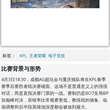
标签：
KPL
王者荣耀
电子竞技
比赛背景与形势
4月3日18:30，成都AG超玩会与重庆狼队将在KPL春季
赛季后赛胜者组决赛碰面。这场不是普通意义上的强强
对话，而是直指决赛门票的一战。赛制仍是BO7全局BP
加巅峰对决，容错率比常规赛更低，教练组的储备、临
场调整和后半段英雄池深度都会被放到最大。