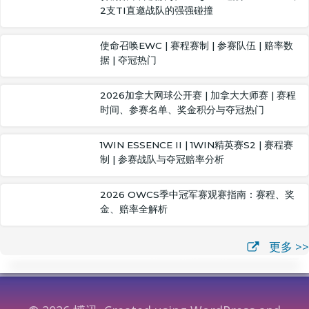
2支TI直邀战队的强强碰撞
使命召唤EWC | 赛程赛制 | 参赛队伍 | 赔率数
据 | 夺冠热门
2026加拿大网球公开赛 | 加拿大大师赛 | 赛程
时间、参赛名单、奖金积分与夺冠热门
1WIN ESSENCE II | 1WIN精英赛S2 | 赛程赛
制 | 参赛战队与夺冠赔率分析
2026 OWCS季中冠军赛观赛指南：赛程、奖
金、赔率全解析
更多 >>