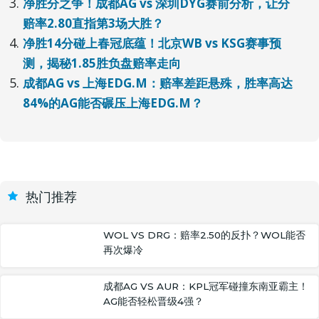
净胜分之争！成都AG vs 深圳DYG赛前分析，让分
赔率2.80直指第3场大胜？
净胜14分碰上春冠底蕴！北京WB vs KSG赛事预
测，揭秘1.85胜负盘赔率走向
成都AG vs 上海EDG.M：赔率差距悬殊，胜率高达
84%的AG能否碾压上海EDG.M？
热门推荐
WOL VS DRG：赔率2.50的反扑？WOL能否
再次爆冷
成都AG VS AUR：KPL冠军碰撞东南亚霸主！
AG能否轻松晋级4强？