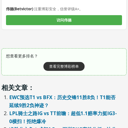
伟德(Betvictor)
注重博彩安全，信誉评级A+。
访问伟德
想查看更多排名？
查看完整博彩榜单
相关文章：
EWC预选T1 vs BFX：历史交锋11胜8负！T1能否
延续9胜2负神迹？
LPL骑士之路IG vs TT前瞻：超低1.1赔率力挺IG3-
0横扫！拒绝爆冷