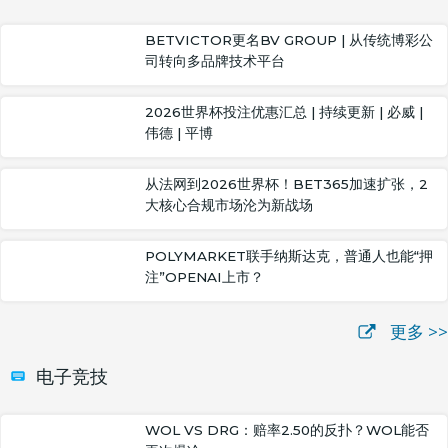
BETVICTOR更名BV GROUP | 从传统博彩公
司转向多品牌技术平台
2026世界杯投注优惠汇总 | 持续更新 | 必威 |
伟德 | 平博
从法网到2026世界杯！BET365加速扩张，2
大核心合规市场沦为新战场
POLYMARKET联手纳斯达克，普通人也能“押
注”OPENAI上市？
更多 >>
电子竞技
WOL VS DRG：赔率2.50的反扑？WOL能否