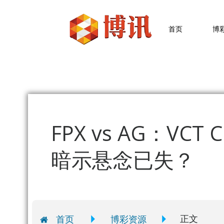
Skip
to
首页
博
content
FPX vs AG：V
暗示悬念已失？
正文
首页
博彩资源