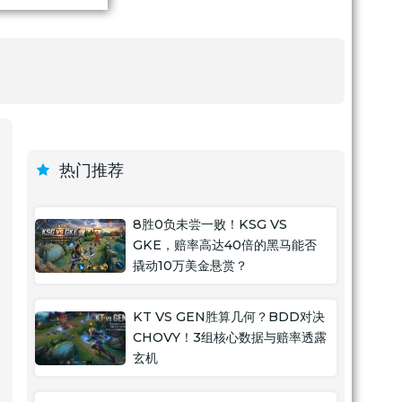
热门推荐
8胜0负未尝一败！KSG VS
GKE，赔率高达40倍的黑马能否
撬动10万美金悬赏？
KT VS GEN胜算几何？BDD对决
CHOVY！3组核心数据与赔率透露
玄机