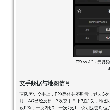
FPX vs AG – 无
交手数据与地图信号
两队历史交手上，FPX整体并不吃亏，过去5次
月，AG已经反超，3次交手拿下2胜1负，地图小
败FPX，一次2比0，一次2比1，说明这套对