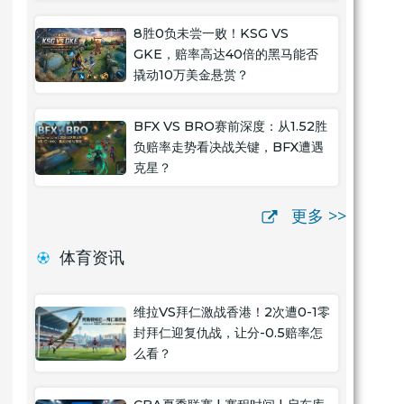
8胜0负未尝一败！KSG VS
GKE，赔率高达40倍的黑马能否
撬动10万美金悬赏？
BFX VS BRO赛前深度：从1.52胜
负赔率走势看决战关键，BFX遭遇
克星？
更多 >>
体育资讯
维拉VS拜仁激战香港！2次遭0-1零
封拜仁迎复仇战，让分-0.5赔率怎
么看？