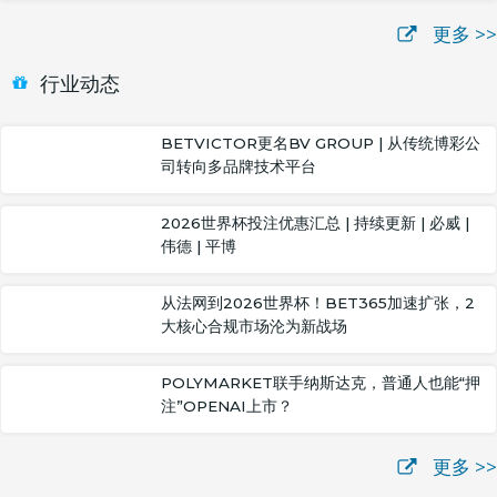
更多 >>
行业动态
BETVICTOR更名BV GROUP | 从传统博彩公
司转向多品牌技术平台
2026世界杯投注优惠汇总 | 持续更新 | 必威 |
伟德 | 平博
从法网到2026世界杯！BET365加速扩张，2
大核心合规市场沦为新战场
POLYMARKET联手纳斯达克，普通人也能“押
注”OPENAI上市？
更多 >>