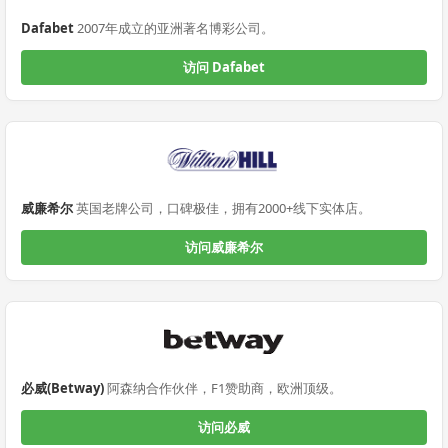
Dafabet
2007年成立的亚洲著名博彩公司。
访问 Dafabet
威廉希尔
英国老牌公司，口碑极佳，拥有2000+线下实体店。
访问威廉希尔
必威(Betway)
阿森纳合作伙伴，F1赞助商，欧洲顶级。
访问必威