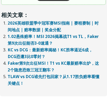
相关文章：
2026英雄联盟季中冠军赛MSI指南 | 赛程赛制 | 时
间地点 | 赔率数据 | 奖金分配
1.02悬殊赔率！MSI 2026揭幕战T1 vs TL，Faker
第9次出征能否3-0速通？
KC vs DCG：最新赔率揭秘！KC胜率逼近6成，
DCG恐遭3比0零封？
Faker第9次出征MSI！T1 vs KC最新赔率出炉，这
2个隐患恐致三冠王翻车？
TLAW vs DCG谁先打包回家？从1.17胜负赔率看懂
关键点！