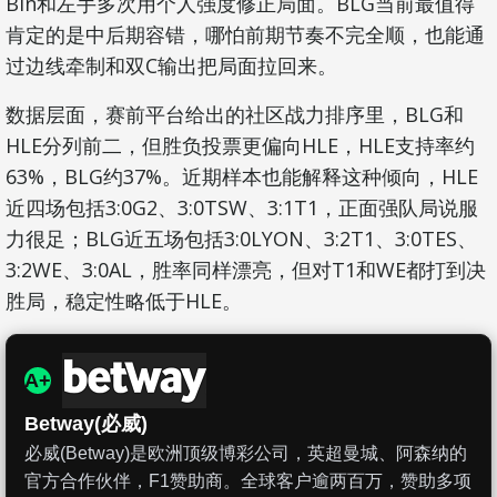
Bin和左手多次用个人强度修正局面。BLG当前最值得
肯定的是中后期容错，哪怕前期节奏不完全顺，也能通
过边线牵制和双C输出把局面拉回来。
数据层面，赛前平台给出的社区战力排序里，BLG和
HLE分列前二，但胜负投票更偏向HLE，HLE支持率约
63%，BLG约37%。近期样本也能解释这种倾向，HLE
近四场包括3:0G2、3:0TSW、3:1T1，正面强队局说服
力很足；BLG近五场包括3:0LYON、3:2T1、3:0TES、
3:2WE、3:0AL，胜率同样漂亮，但对T1和WE都打到决
胜局，稳定性略低于HLE。
A+
Betway(必威)
必威(Betway)是欧洲顶级博彩公司，英超曼城、阿森纳的
官方合作伙伴，F1赞助商。全球客户逾两百万，赞助多项