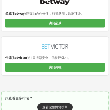
必威(Betway)
阿森纳合作伙伴，F1赞助商，欧洲顶级。
访问必威
伟德(Betvictor)
注重博彩安全，信誉评级A+。
访问伟德
想查看更多排名？
查看完整博彩榜单