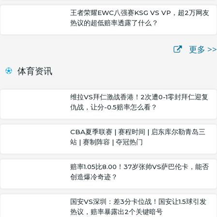
王者荣耀EWC八强赛KSG VS VP，超2万网友
热议的超低赔率透露了什么？
更多 >>
体育资讯
维拉VS拜仁激战香港！2次遭0-1零封拜仁迎复
仇战，让分-0.5赔率怎么看？
CBA夏季联赛 | 赛程时间 | 启东库尔勒青岛三
站 | 赛制阵容 | 夺冠热门
赔率1.05比8.00！37岁张帅VS萨巴伦卡，能否
创造爆冷奇迹？
国安VS深圳：差3分卡位战！国安让1.5球引发
热议，赔率暴露出2个关键暗号