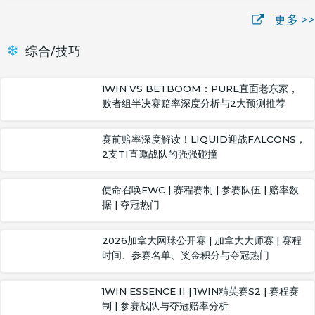
更多 >>
综合/技巧
1WIN VS BETBOOM：PURE直面老东家，
败者组半决赛赔率深度分析与2大预测推荐
赛前赔率深度解读！LIQUID迎战FALCONS，
2支TI直邀战队的强强碰撞
使命召唤EWC | 赛程赛制 | 参赛队伍 | 赔率数
据 | 夺冠热门
2026加拿大网球公开赛 | 加拿大大师赛 | 赛程
时间、参赛名单、奖金积分与夺冠热门
1WIN ESSENCE II | 1WIN精英赛S2 | 赛程赛
制 | 参赛战队与夺冠赔率分析