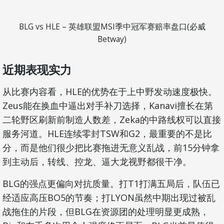
BLG vs HLE – 英雄联盟MSI季中冠军赛赔率盘口(必威
Betway)
近期表现实力
从比赛内容看，HLE的优势在于上中野发动速度极快。
Zeus能在换血中逼出对手补刀选择，Kanavi擅长在第
二轮野区刷新前制造人数差，Zeka的中路线权可以直接
服务河道。HLE连续零封TSW和G2，最重要的不是比
分，而是他们很少把比赛拖进无意义乱战，前15分钟拿
到主动后，转线、控龙、逼大龙视野都很干净。
BLG的强点更偏向对抗质量。打T1打满五局后，队伍已
经适应高压BO5的节奏；打LYON虽然中期出现过被乱
战拖住的片段，但BLG在资源团的处理明显更成熟，