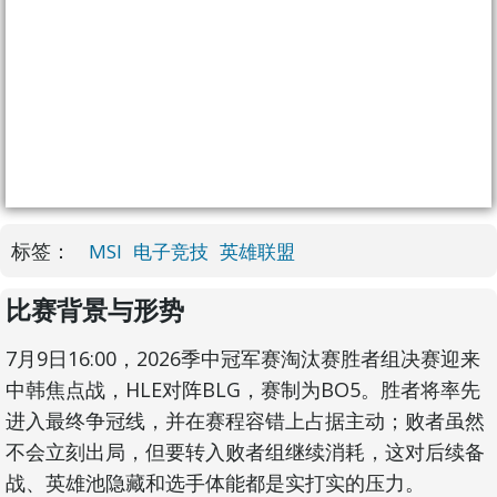
标签：
MSI
电子竞技
英雄联盟
比赛背景与形势
7月9日16:00，2026季中冠军赛淘汰赛胜者组决赛迎来
中韩焦点战，HLE对阵BLG，赛制为BO5。胜者将率先
进入最终争冠线，并在赛程容错上占据主动；败者虽然
不会立刻出局，但要转入败者组继续消耗，这对后续备
战、英雄池隐藏和选手体能都是实打实的压力。