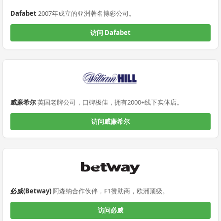
Dafabet
2007年成立的亚洲著名博彩公司。
访问 Dafabet
威廉希尔
英国老牌公司，口碑极佳，拥有2000+线下实体店。
访问威廉希尔
必威(Betway)
阿森纳合作伙伴，F1赞助商，欧洲顶级。
访问必威