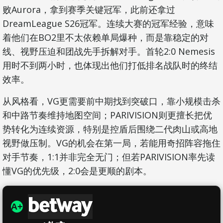
败Aurora，拿到赛季关键冠军，此前还拿过
DreamLeague S26冠军。连续大赛的冠军经验，意味
着他们在BO2里不太依赖单局爆种，而是靠稳定的对
线、视野压迫和团战先手拆解对手。首轮2:0 Nemesis
用时不到两小时，也体现出他们打低排名战队时的终结
效率。
从风格看，VG更需要前中期找到突破口，靠小规模击杀
和中路节奏维持地图空间；PARIVISION则更擅长把优
势转化为连续资源，特别是控盾后围绕二代肉山或高地
视野做压制。VG的机会在第一局，若能用奇招阵容拖住
对手节奏，1:1并非完全无门；但若PARIVISION率先读
懂VG的优先级，2:0会是更顺的剧本。
A+