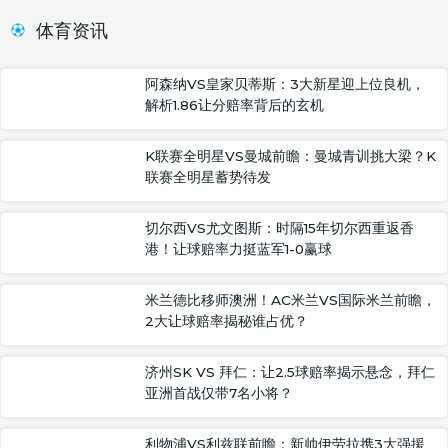
体育资讯
阿森纳VS皇家贝蒂斯：3大新星迎上位良机，
解析1.86让分赔率背后的玄机
K联赛全明星VS曼城前瞻：曼城青训挑大梁？K
联赛全明星蓄势待发
切尔西VS尤文图斯：时隔15年切尔西重返香
港！让球赔率力挺蓝军1-0赢球
米兰德比移师澳洲！AC米兰VS国际米兰前瞻，
2大让球赔率揭秘谁占优？
济州SK VS 拜仁：让2.5球赔率揭示悬念，拜仁
亚洲首战仅带7名小将？
利物浦VS利兹联前瞻：新帅伊劳拉携3大强援