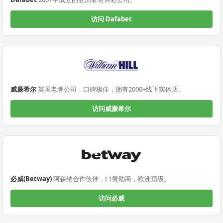
访问 Dafabet
威廉希尔
英国老牌公司，口碑极佳，拥有2000+线下实体店。
访问威廉希尔
必威(Betway)
阿森纳合作伙伴，F1赞助商，欧洲顶级。
访问必威