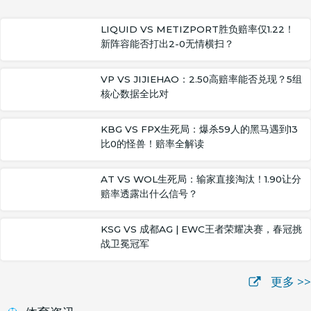
LIQUID VS METIZPORT胜负赔率仅1.22！
新阵容能否打出2-0无情横扫？
VP VS JIJIEHAO：2.50高赔率能否兑现？5组
核心数据全比对
KBG VS FPX生死局：爆杀59人的黑马遇到13
比0的怪兽！赔率全解读
AT VS WOL生死局：输家直接淘汰！1.90让分
赔率透露出什么信号？
KSG VS 成都AG | EWC王者荣耀决赛，春冠挑
战卫冕冠军
更多 >>