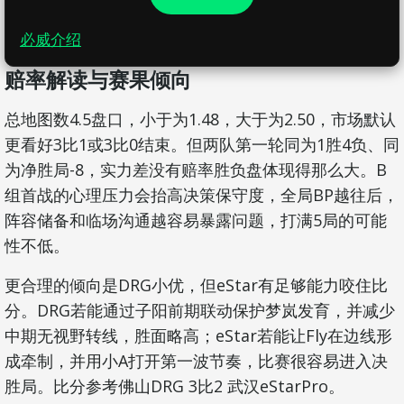
必威介绍
赔率解读与赛果倾向
总地图数4.5盘口，小于为1.48，大于为2.50，市场默认
更看好3比1或3比0结束。但两队第一轮同为1胜4负、同
为净胜局-8，实力差没有赔率胜负盘体现得那么大。B
组首战的心理压力会抬高决策保守度，全局BP越往后，
阵容储备和临场沟通越容易暴露问题，打满5局的可能
性不低。
更合理的倾向是DRG小优，但eStar有足够能力咬住比
分。DRG若能通过子阳前期联动保护梦岚发育，并减少
中期无视野转线，胜面略高；eStar若能让Fly在边线形
成牵制，并用小A打开第一波节奏，比赛很容易进入决
胜局。比分参考佛山DRG 3比2 武汉eStarPro。