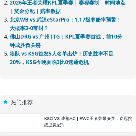
2026年王者荣耀KPL夏季赛 | 赛程赛制 | 时间地点
| 奖金分配 | 赔率数据
北京WB vs 武汉eStarPro：1.17极寒赔率预警！
大概率3-0零封？
佛山DRG vs 广州TTG：KPL夏季赛首战，前10分
钟成胜负关键
狼队 vs KSG首发5人名单出炉！历史胜率不足
20%，KSG今晚面临3比0速通危机
热门推荐
KSG VS 成都AG | EWC王者荣耀决赛，春冠挑
战卫冕冠军