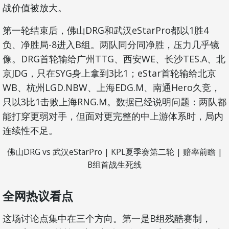
战价值被放大。
第一轮结束后，佛山DRG和武汉eStarPro都以1胜4
负、净胜局-8进入B组。两队同分同净胜，压力几乎镜
像。DRG首轮输给广州TTG、西安WE、长沙TES.A、北
京JDG，只在SYG身上拿到3比1；eStar首轮输给北京
WB、杭州LGD.NBW、上海EDG.M、南通Hero久竞，
只以3比1击败上海RNG.M。数据已经说明问题：两队都
能打穿更弱对手，但面对更完整的中上游体系时，局内
连续性不足。
佛山DRG vs 武汉eStarPro | KPL夏季赛第二轮 | 赔率前瞻 |
B组首战生死线
全网热议看点
这场讨论点集中在三个方向。第一是B组残酷赛制，