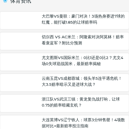
体育资讯
大巴黎VS曼联：豪门对决！3场热身赛进7球的
红魔，能打破1.85的让球赔率吗
切尔西 VS AC米兰：阿隆索对决阿莫林！赔率
看衰蓝军？附比分预测
尤文图斯VS国际米兰：0比1还是0比2？尤文4
场0失球迎战国米，最新赔率揭秘
云南玉昆VS成都蓉城：领头羊5连平遇危机！
大3.5赔率暗示又是进球大战？
浙江队VS武汉三镇：黄龙复仇战打响，让球
0.75的赔率暗藏玄机？
大连英博VS辽宁铁人：球票3分钟售罄！4项数
据对比+最新赔率投注指南