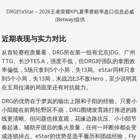
DRG打eStar – 2026王者荣耀KPL夏季赛赔率盘口信息必威
(Betway)提供
近期表现与实力对比
从首轮赛程质量看，DRG所在第一组有北京JDG、广州
TTG、长沙TES.A，强度不低，但DRG对强队的拿图效
率偏低，5场只拿到5个小局，失13局。eStar同样只拿
到5个小局，失13局，末战2比3不敌Hero，至少说明其
在五局拉满的局面里还有对抗能力。
DRG的优势在于梦岚的输出上限和子阳的经验。只要小
小阳能在前两轮野区不崩，DRG围绕发育路打推进的路
线更清晰。但问题也很直观，花缘边路抗压、小小阳节
奏起速、辅助开团后的集火质量，任何一环断掉都会变
成连锁掉点。eStar的优势是选手履历和团战经验，Fly