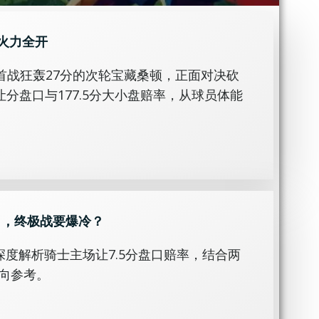
分火力全开
！首战狂轰27分的次轮宝藏桑顿，正面对决砍
分盘口与177.5分大小盘赔率，从球员体能
口，终极战要爆冷？
深度解析骑士主场让7.5分盘口赔率，结合两
向参考。