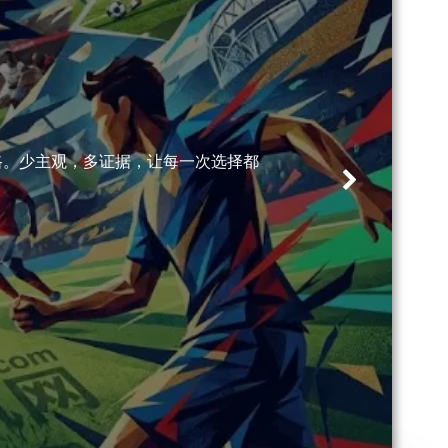
路。少主观，多证据，让每一次选择都