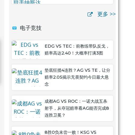
更多 >>
电子竞技
EDG VS TEC：前教练带队反戈，
赔率高达2.40！大概率打满3图
垫底狂揽4连胜？AG VS TE，让分
赔率2.05揭示无畏契约今日最大悬
念
成都AG VS ROC：一诺大战五杀
射手，从夺冠赔率看AG能否完成8
连胜卫冕？
8胜0负未尝一败！KSG VS