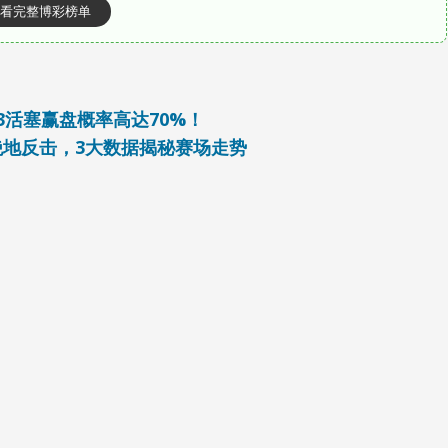
查看完整博彩榜单
G3活塞赢盘概率高达70%！
登绝地反击，3大数据揭秘赛场走势