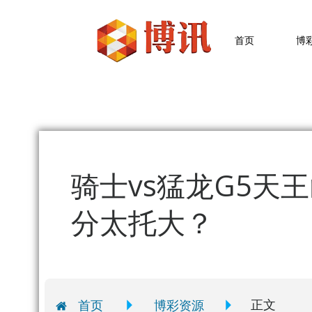
Skip
to
首页
博
content
骑士vs猛龙G5天
分太托大？
正文
首页
博彩资源