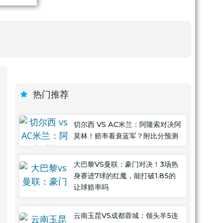
热门推荐
切尔西 VS AC米兰：阿隆索对决阿
莫林！赔率看衰蓝军？附比分预测
大巴黎VS曼联：豪门对决！3场热
身赛进7球的红魔，能打破1.85的
让球赔率吗
云南玉昆VS成都蓉城：领头羊5连