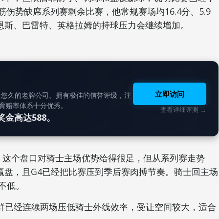
伤势缺席系列赛剩余比赛，他常规赛场均16.4分、5.9
恩斯、巴雷特、英格拉姆的持球压力会继续增加。
立即访问
史最悠久的老牌公司。拥有极佳的信誉评级，注
育赔率体系十分优秀。
查看详细评测 →
奖金高达588。
5分。这个盘口对骑士主场优势给得很足，但从系列赛走势
赢盘，且G4已经把比赛压到季后赛肉搏节奏。骑士回主场
不低。
龙锋线群已经连续两场压低骑士外线效率，受让空间较大，适合