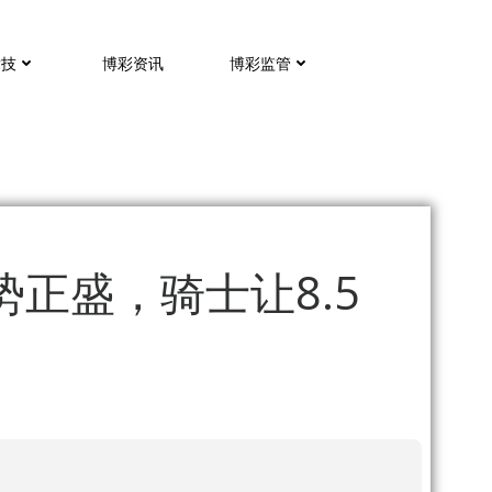
竞技
博彩资讯
博彩监管
势正盛，骑士让8.5