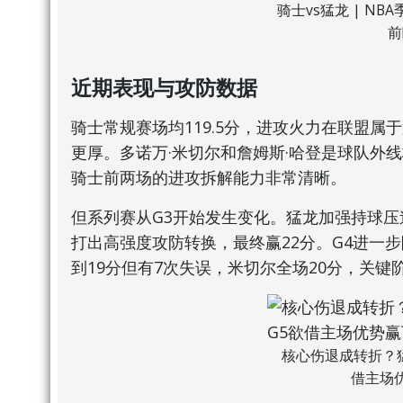
骑士vs猛龙 | NBA季
前
近期表现与攻防数据
骑士常规赛场均119.5分，进攻火力在联盟属于
更厚。多诺万·米切尔和詹姆斯·哈登是球队外线核
骑士前两场的进攻拆解能力非常清晰。
但系列赛从G3开始发生变化。猛龙加强持球压
打出高强度攻防转换，最终赢22分。G4进一步
到19分但有7次失误，米切尔全场20分，关
核心伤退成转折？
借主场