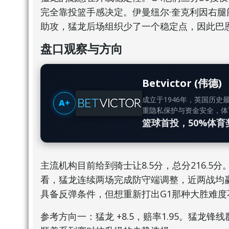
完全靠投篮手感决定。伊曼纽尔·奎克利因右腿筋
助攻，猛龙后场组织少了一个稳定点，因此巴
盘口观察与方向
Betvictor (伟德)
成立于1946年，英国历
A+
重隐私保护与资金安全，体
篮球首投，50%体育
主流机构目前给到骑士让8.5分，总分216.
看，猛龙连续两场完成防守端调整，近两战均
具备反弹条件，但想重新打出G1那种大胜难度
参考方向一：猛龙 +8.5，赔率1.95。猛