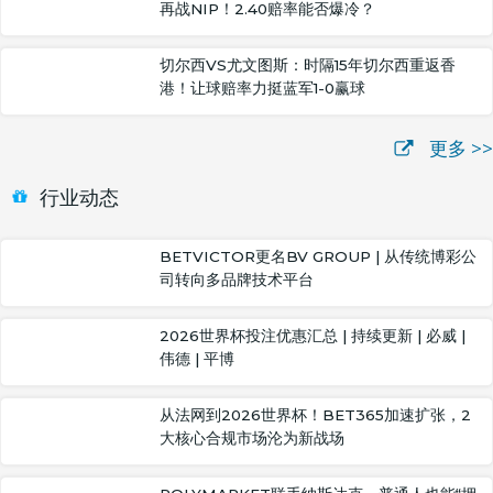
再战NIP！2.40赔率能否爆冷？
切尔西VS尤文图斯：时隔15年切尔西重返香
港！让球赔率力挺蓝军1-0赢球
更多 >>
行业动态
BETVICTOR更名BV GROUP | 从传统博彩公
司转向多品牌技术平台
2026世界杯投注优惠汇总 | 持续更新 | 必威 |
伟德 | 平博
从法网到2026世界杯！BET365加速扩张，2
大核心合规市场沦为新战场