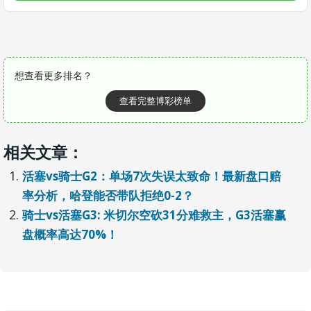
想查看更多排名？
查看完整博彩榜单
相关文章：
活塞vs骑士G2：单场7次失误太致命！最新盘口赔
率分析，哈登能否带队拒绝0-2？
骑士vs活塞G3: 米切尔空砍31分难救主，G3活塞赢
盘概率高达70%！