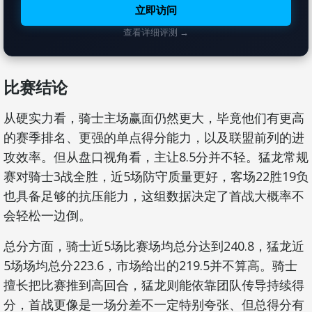
立即访问
查看详细评测 →
比赛结论
从硬实力看，骑士主场赢面仍然更大，毕竟他们有更高
的赛季排名、更强的单点得分能力，以及联盟前列的进
攻效率。但从盘口视角看，主让8.5分并不轻。猛龙常规
赛对骑士3战全胜，近5场防守质量更好，客场22胜19负
也具备足够的抗压能力，这组数据决定了首战大概率不
会轻松一边倒。
总分方面，骑士近5场比赛场均总分达到240.8，猛龙近
5场场均总分223.6，市场给出的219.5并不算高。骑士
擅长把比赛推到高回合，猛龙则能依靠团队传导持续得
分，首战更像是一场分差不一定特别夸张、但总得分有