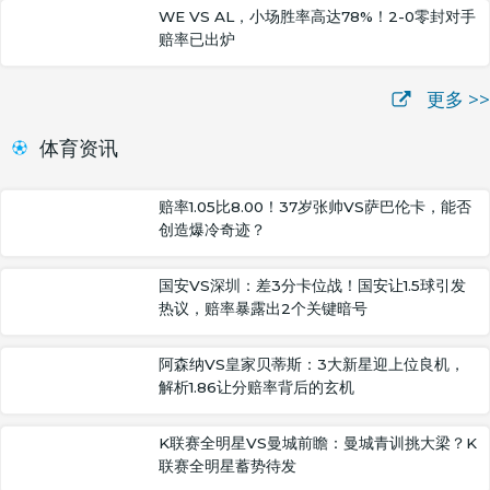
WE VS AL，小场胜率高达78%！2-0零封对手
赔率已出炉
更多 >>
体育资讯
赔率1.05比8.00！37岁张帅VS萨巴伦卡，能否
创造爆冷奇迹？
国安VS深圳：差3分卡位战！国安让1.5球引发
热议，赔率暴露出2个关键暗号
阿森纳VS皇家贝蒂斯：3大新星迎上位良机，
解析1.86让分赔率背后的玄机
K联赛全明星VS曼城前瞻：曼城青训挑大梁？K
联赛全明星蓄势待发