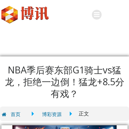
Skip
to
content
NBA季后赛东部G1骑士vs猛
龙，拒绝一边倒！猛龙+8.5分
有戏？
正文
首页
博彩资源