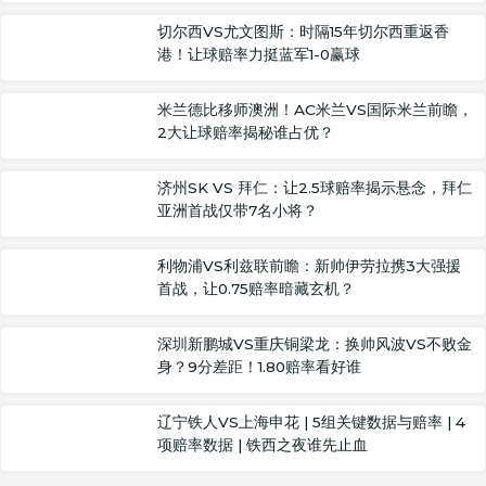
切尔西VS尤文图斯：时隔15年切尔西重返香
港！让球赔率力挺蓝军1-0赢球
米兰德比移师澳洲！AC米兰VS国际米兰前瞻，
2大让球赔率揭秘谁占优？
济州SK VS 拜仁：让2.5球赔率揭示悬念，拜仁
亚洲首战仅带7名小将？
利物浦VS利兹联前瞻：新帅伊劳拉携3大强援
首战，让0.75赔率暗藏玄机？
深圳新鹏城VS重庆铜梁龙：换帅风波VS不败金
身？9分差距！1.80赔率看好谁
辽宁铁人VS上海申花 | 5组关键数据与赔率 | 4
项赔率数据 | 铁西之夜谁先止血