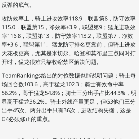
反弹的底气。
攻防效率上，骑士进攻效率118.9，联盟第8，防守效率
115.0，联盟第15，净效率+3.9，联盟第9；猛龙进攻效
率116.8，联盟第13，防守效率113.2，联盟第7，净效
率+3.6，联盟第11。猛龙防守排名更靠前，但骑士进攻
天花板更高，尤其是米切尔、哈登和莫布里三点同时打
开时，猛龙很难只靠收缩禁区解决问题。
TeamRankings给出的对位数据也能说明问题：骑士每
场回合数103.6，高于猛龙102.3；骑士有效命中率
56.2%，高于猛龙54.8%；骑士三分出手占比44.3%，明
显高于猛龙36.2%。骑士外线产量更足，但G3他们三分
出手45次、两分出手只有36次，进攻结构失衡，这是
G4必须修正的重点。