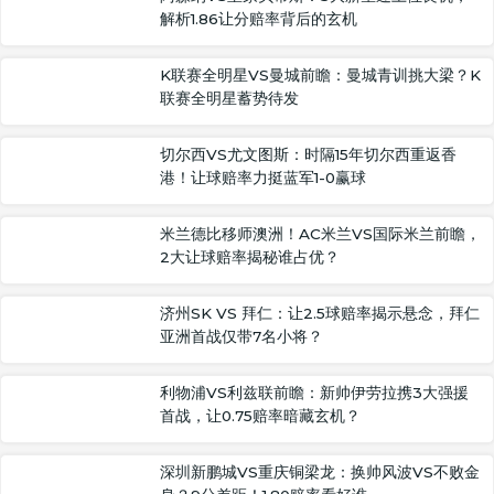
解析1.86让分赔率背后的玄机
K联赛全明星VS曼城前瞻：曼城青训挑大梁？K
联赛全明星蓄势待发
切尔西VS尤文图斯：时隔15年切尔西重返香
港！让球赔率力挺蓝军1-0赢球
米兰德比移师澳洲！AC米兰VS国际米兰前瞻，
2大让球赔率揭秘谁占优？
济州SK VS 拜仁：让2.5球赔率揭示悬念，拜仁
亚洲首战仅带7名小将？
利物浦VS利兹联前瞻：新帅伊劳拉携3大强援
首战，让0.75赔率暗藏玄机？
深圳新鹏城VS重庆铜梁龙：换帅风波VS不败金