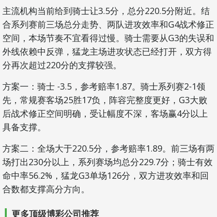
主流机构当前给到骑士让3.5分，总分220.5分附近。结
合系列赛前三场总分走势、两队进攻效率和G4战术修正
空间，本场节奏不宜看得过慢。骑士需要从G3的失误和
外线依赖中反弹，猛龙主场进攻状态已经打开，双方得
分再次超过220分的支撑较强。
方案一：骑士 -3.5，参考赔率1.87。骑士系列赛2-1领
先，常规赛客场25胜17负，阵容完整度更好，G3大败
后战术修正空间明确，受让幅度不深，客场赢4分以上
具备支撑。
方案二：全场大于220.5分，参考赔率1.89。前三场有两
场打出230分以上，系列赛场均总分229.7分；骑士有效
命中率56.2%，猛龙G3单场126分，双方进攻效率和回
合数都支撑高分方向。
更多顶级博彩公司推荐