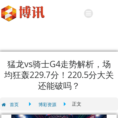
Skip
to
content
猛龙vs骑士G4走势解析，场
均狂轰229.7分！220.5分大关
还能破吗？
正文
首页
博彩资源